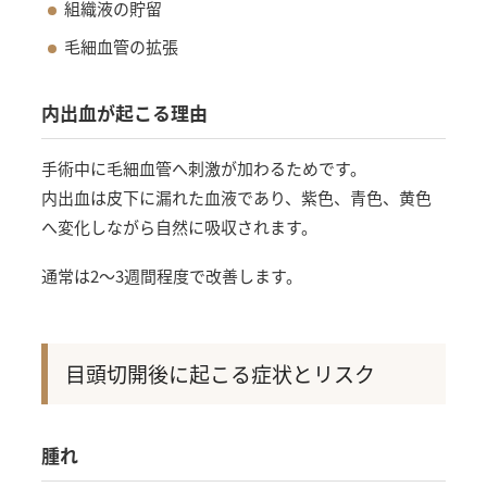
組織液の貯留
毛細血管の拡張
内出血が起こる理由
手術中に毛細血管へ刺激が加わるためです。
内出血は皮下に漏れた血液であり、紫色、青色、黄色
へ変化しながら自然に吸収されます。
通常は2〜3週間程度で改善します。
目頭切開後に起こる症状とリスク
腫れ