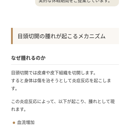
実的な休暇期間をご提案しています。
目頭切開の腫れが起こるメカニズム
なぜ腫れるのか
目頭切開では皮膚や皮下組織を切開します。
すると身体は傷を治そうとして炎症反応を起こしま
す。
この炎症反応によって、以下が起こり、腫れとして現
れます。
血流増加