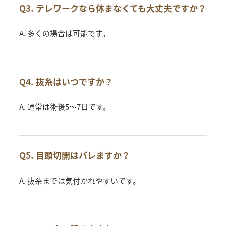
Q3. テレワークなら休まなくても大丈夫ですか？
A. 多くの場合は可能です。
Q4. 抜糸はいつですか？
A. 通常は術後5〜7日です。
Q5. 目頭切開はバレますか？
A. 抜糸までは気付かれやすいです。