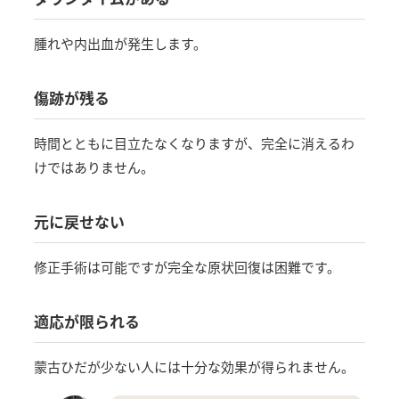
腫れや内出血が発生します。
傷跡が残る
時間とともに目立たなくなりますが、完全に消えるわ
けではありません。
元に戻せない
修正手術は可能ですが完全な原状回復は困難です。
適応が限られる
蒙古ひだが少ない人には十分な効果が得られません。