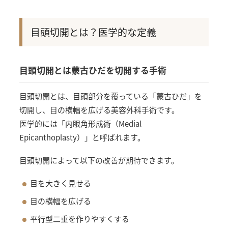
目頭切開とは？医学的な定義
目頭切開とは蒙古ひだを切開する手術
目頭切開とは、目頭部分を覆っている「蒙古ひだ」を
切開し、目の横幅を広げる美容外科手術です。
医学的には「内眼角形成術（Medial
Epicanthoplasty）」と呼ばれます。
目頭切開によって以下の改善が期待できます。
目を大きく見せる
目の横幅を広げる
平行型二重を作りやすくする