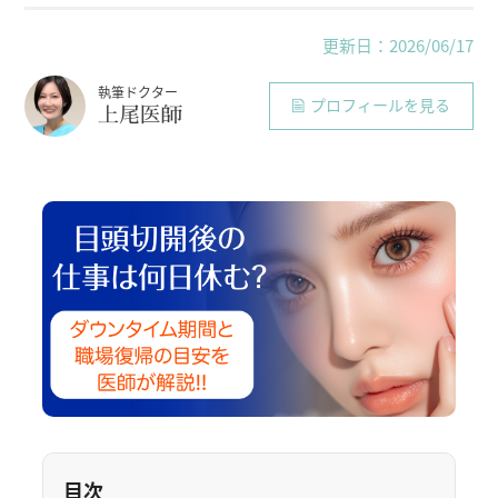
更新日：2026/06/17
執筆ドクター
プロフィールを見る
上尾医師
目次