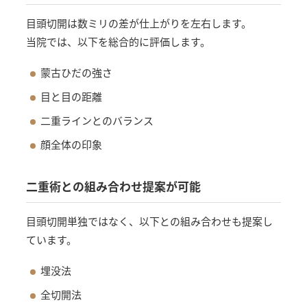
目頭切開は数ミリの差が仕上がりを左右します。
当院では、以下を総合的に評価します。
蒙古ひだの強さ
目と目の距離
二重ラインとのバランス
顔全体の印象
二重術との組み合わせ提案が可能
目頭切開単独ではなく、以下との組み合わせも提案し
ています。
埋没法
全切開法