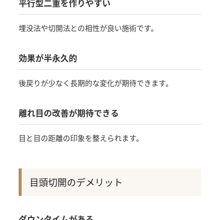
平行型二重を作りやすい
埋没法や切開法との相性が良い施術です。
効果が半永久的
後戻りが少なく長期的な変化が期待できます。
離れ目の改善が期待できる
目と目の距離の印象を整えられます。
目頭切開のデメリット
ダウンタイムがある