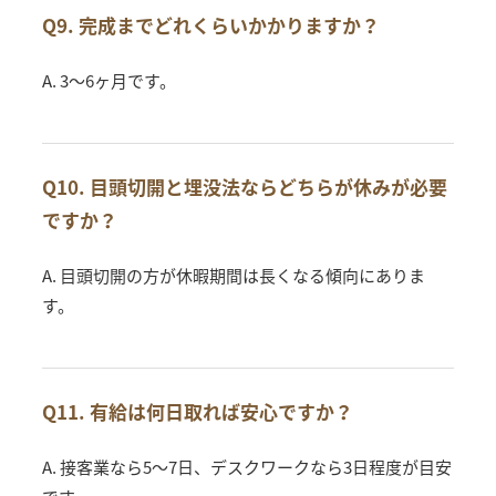
Q9. 完成までどれくらいかかりますか？
A. 3〜6ヶ月です。
Q10. 目頭切開と埋没法ならどちらが休みが必要
ですか？
A. 目頭切開の方が休暇期間は長くなる傾向にありま
す。
Q11. 有給は何日取れば安心ですか？
A. 接客業なら5〜7日、デスクワークなら3日程度が目安