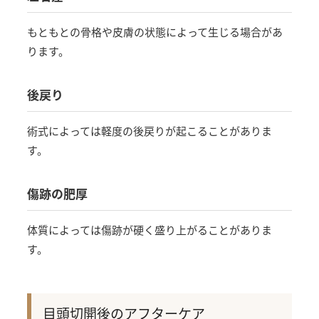
もともとの骨格や皮膚の状態によって生じる場合があ
ります。
後戻り
術式によっては軽度の後戻りが起こることがありま
す。
傷跡の肥厚
体質によっては傷跡が硬く盛り上がることがありま
す。
目頭切開後のアフターケア