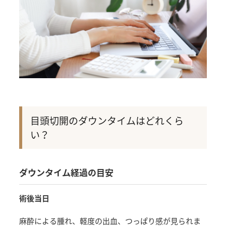
目頭切開のダウンタイムはどれくら
い？
ダウンタイム経過の目安
術後当日
麻酔による腫れ、軽度の出血、つっぱり感が見られま