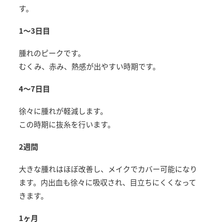
す。
1〜3日目
腫れのピークです。
むくみ、赤み、熱感が出やすい時期です。
4〜7日目
徐々に腫れが軽減します。
この時期に抜糸を行います。
2週間
大きな腫れはほぼ改善し、メイクでカバー可能になり
ます。内出血も徐々に吸収され、目立ちにくくなって
きます。
1ヶ月