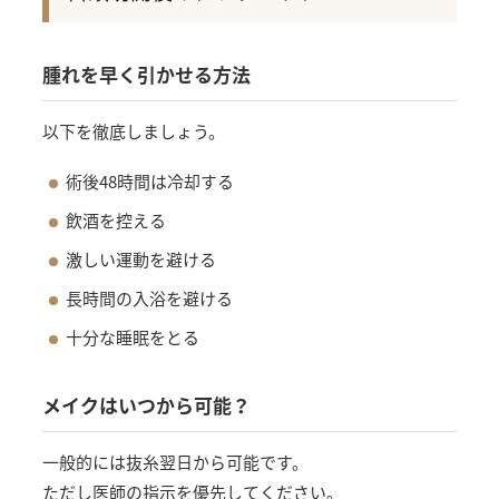
腫れを早く引かせる方法
以下を徹底しましょう。
術後48時間は冷却する
飲酒を控える
激しい運動を避ける
長時間の入浴を避ける
十分な睡眠をとる
メイクはいつから可能？
一般的には抜糸翌日から可能です。
ただし医師の指示を優先してください。