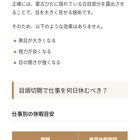
正確には、蒙古ひだに隠れている白目部分を露出させ
ることで、目を大きく見せる施術です。
そのため、以下のような効果はありません。
黒目が大きくなる
視力が良くなる
目の開きが強くなる
目頭切開で仕事を何日休むべき？
仕事別の休暇目安
職種
推奨休暇期間