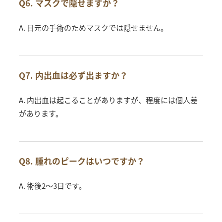
Q6. マスクで隠せますか？
A. 目元の手術のためマスクでは隠せません。
Q7. 内出血は必ず出ますか？
A. 内出血は起こることがありますが、程度には個人差
があります。
Q8. 腫れのピークはいつですか？
A. 術後2〜3日です。