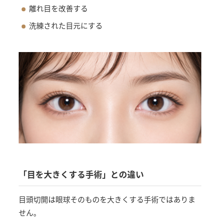
離れ目を改善する
洗練された目元にする
「目を大きくする手術」との違い
目頭切開は眼球そのものを大きくする手術ではありま
せん。