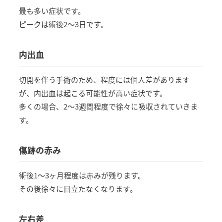
最も多い症状です。
ピークは術後2〜3日です。
内出血
切開を伴う手術のため、程度には個人差があります
が、内出血は起こる可能性が高い症状です。
多くの場合、2〜3週間程度で徐々に吸収されていきま
す。
傷跡の赤み
術後1〜3ヶ月程度は赤みが残ります。
その後徐々に目立たなくなります。
左右差