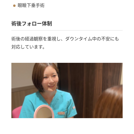
眼瞼下垂手術
術後フォロー体制
術後の経過観察を重視し、ダウンタイム中の不安にも
対応しています。