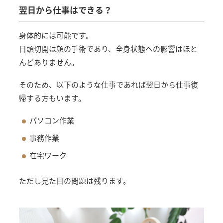
翌日から仕事はできる？
身体的には可能です。
目頭切開は顔の手術であり、全身状態への影響はほと
んどありません。
そのため、以下のような仕事であれば翌日から仕事復
帰する方もいます。
パソコン作業
事務作業
在宅ワーク
ただし見た目の問題は残ります。