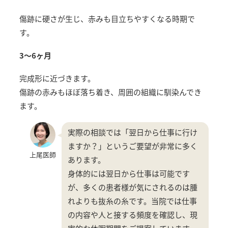
傷跡に硬さが生じ、赤みも目立ちやすくなる時期で
す。
3〜6ヶ月
完成形に近づきます。
傷跡の赤みもほぼ落ち着き、周囲の組織に馴染んでき
ます。
実際の相談では「翌日から仕事に行け
ますか？」というご要望が非常に多く
上尾医師
あります。
身体的には翌日から仕事は可能です
が、多くの患者様が気にされるのは腫
れよりも抜糸の糸です。当院では仕事
の内容や人と接する頻度を確認し、現