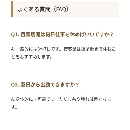
よくある質問（FAQ）
Q1. 目頭切開は何日仕事を休めばいいですか？
A. 一般的には3〜7日です。接客業は抜糸後まで休むこ
とをおすすめします。
Q2. 翌日から出勤できますか？
A. 身体的には可能です。ただし糸や腫れは目立ちま
す。