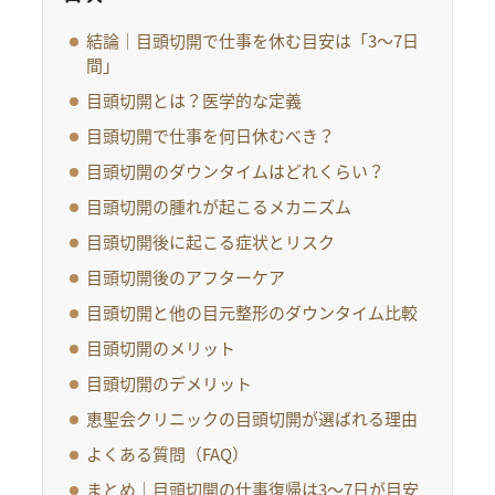
結論｜目頭切開で仕事を休む目安は「3〜7日
間」
目頭切開とは？医学的な定義
目頭切開で仕事を何日休むべき？
目頭切開のダウンタイムはどれくらい？
目頭切開の腫れが起こるメカニズム
目頭切開後に起こる症状とリスク
目頭切開後のアフターケア
目頭切開と他の目元整形のダウンタイム比較
目頭切開のメリット
目頭切開のデメリット
恵聖会クリニックの目頭切開が選ばれる理由
よくある質問（FAQ）
まとめ｜目頭切開の仕事復帰は3〜7日が目安