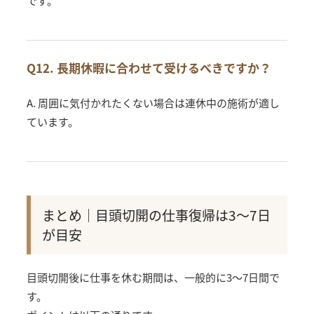
です。
Q12. 長期休暇に合わせて受けるべきですか？
A. 周囲に気付かれたくない場合は連休中の施術が適し
ています。
まとめ｜目頭切開の仕事復帰は3〜7日
が目安
目頭切開後に仕事を休む期間は、一般的に3〜7日間で
す。