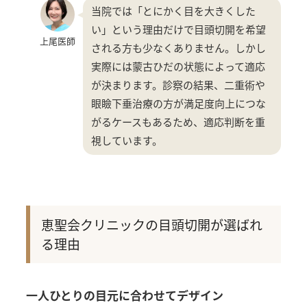
当院では「とにかく目を大きくした
い」という理由だけで目頭切開を希望
上尾医師
される方も少なくありません。しかし
実際には蒙古ひだの状態によって適応
が決まります。診察の結果、二重術や
眼瞼下垂治療の方が満足度向上につな
がるケースもあるため、適応判断を重
視しています。
恵聖会クリニックの目頭切開が選ばれ
る理由
一人ひとりの目元に合わせてデザイン