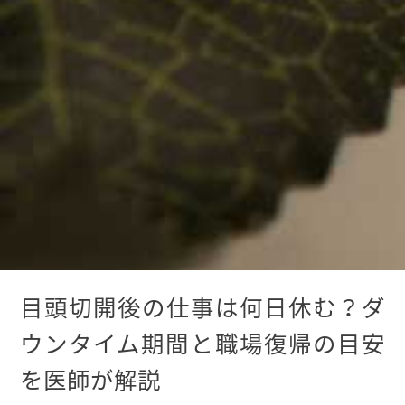
目頭切開後の仕事は何日休む？ダ
ウンタイム期間と職場復帰の目安
を医師が解説