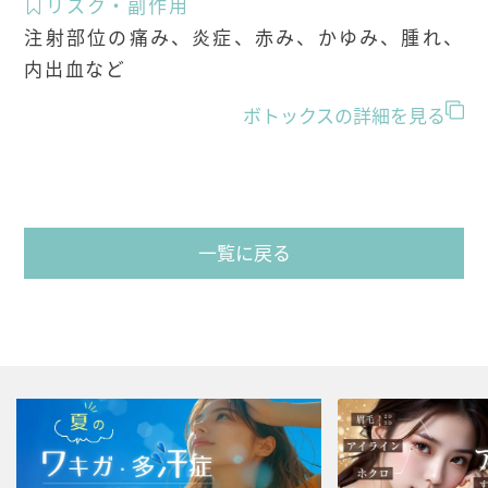
リスク・副作用
注射部位の痛み、炎症、赤み、かゆみ、腫れ、
内出血など
ボトックスの詳細を見る
一覧に戻る