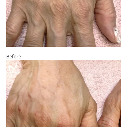
Before