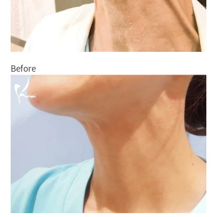
Before