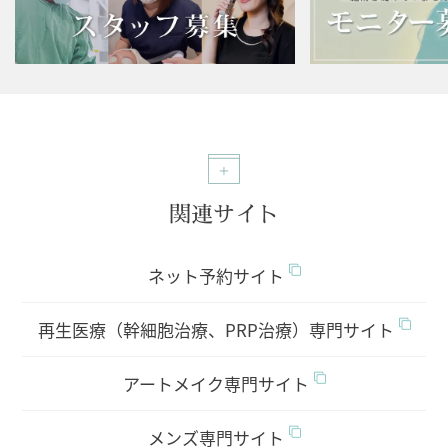
関連サイト
ネット予約サイト
再生医療（幹細胞治療、PRP治療）専門サイト
アートメイク専門サイト
メンズ専門サイト