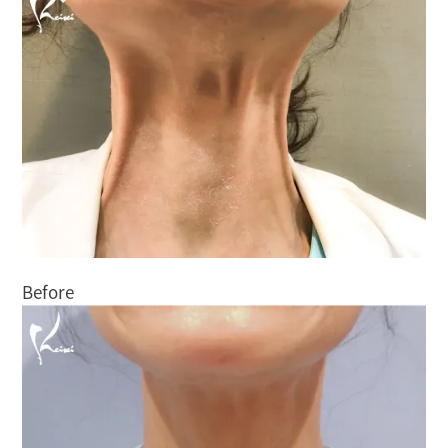
Before