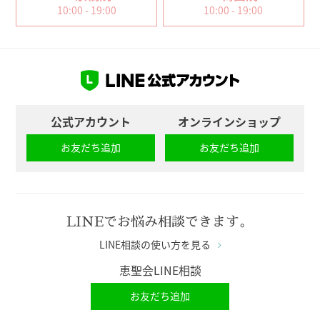
10:00 - 19:00
10:00 - 19:00
公式アカウント
オンラインショップ
お友だち追加
お友だち追加
LINEでお悩み相談できます。
LINE相談の使い方を見る
恵聖会LINE相談
お友だち追加