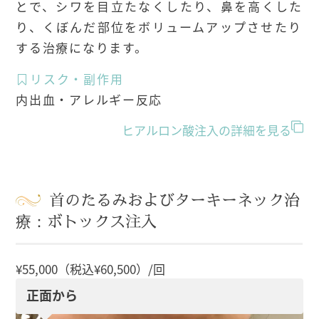
とで、シワを目立たなくしたり、鼻を高くした
り、くぼんだ部位をボリュームアップさせたり
する治療になります。
リスク・副作用
内出血・アレルギー反応
ヒアルロン酸注入の詳細を見る
首のたるみおよびターキーネック治
療：ボトックス注入
¥55,000（税込¥60,500）/回
正面から