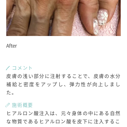
After
コメント
皮膚の浅い部分に注射することで、皮膚の水分
補給と密度をアップし、弾力性が向上しまし
た。
施術概要
ヒアルロン酸注入は、元々身体の中にある自然
な物質であるヒアルロン酸を皮下に注入するこ