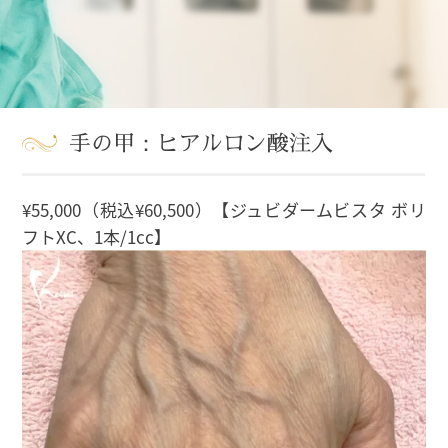
手の甲：ヒアルロン酸注入
¥55,000（税込¥60,500）【ジュビダームビスタ ボリ
フトXC、1本/1cc】