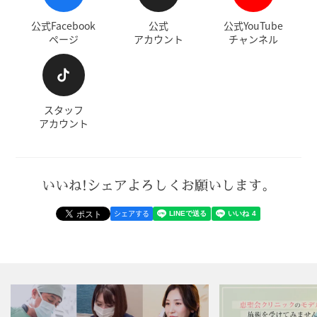
公式Facebook
公式
公式YouTube
ページ
アカウント
チャンネル
スタッフ
アカウント
いいね!シェアよろしくお願いします。
シェアする