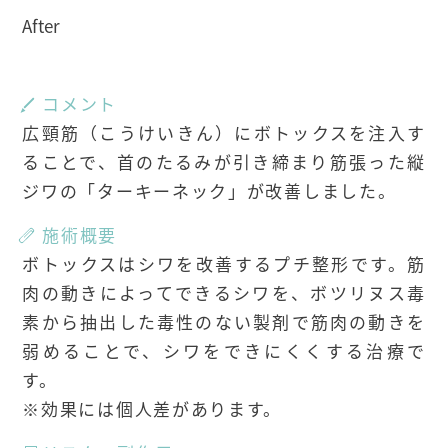
After
コメント
広頸筋（こうけいきん）にボトックスを注入す
ることで、首のたるみが引き締まり筋張った縦
ジワの「ターキーネック」が改善しました。
施術概要
ボトックスはシワを改善するプチ整形です。筋
肉の動きによってできるシワを、ボツリヌス毒
素から抽出した毒性のない製剤で筋肉の動きを
弱めることで、シワをできにくくする治療で
す。
※効果には個人差があります。