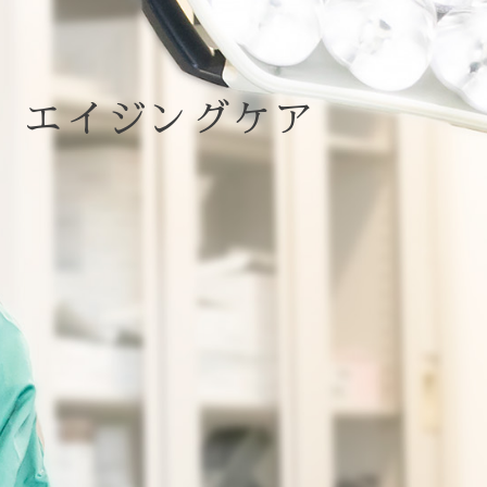
エイジングケア