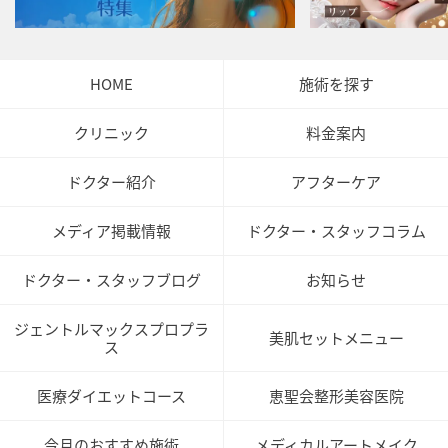
HOME
施術を探す
クリニック
料金案内
ドクター紹介
アフターケア
メディア掲載情報
ドクター・スタッフコラム
ドクター・スタッフブログ
お知らせ
ジェントルマックスプロプラ
美肌セットメニュー
ス
医療ダイエットコース
恵聖会整形美容医院
今月のおすすめ施術
メディカルアートメイク