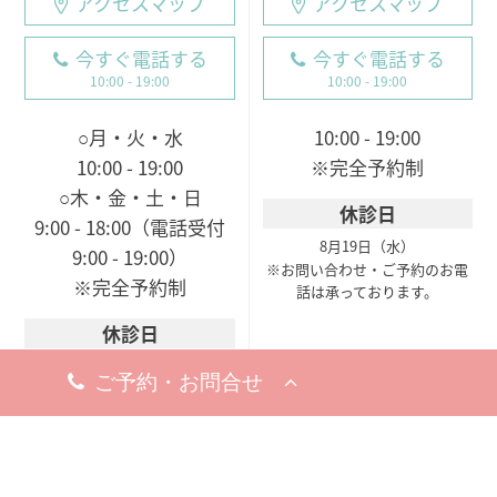
アクセスマップ
アクセスマップ
今すぐ電話する
今すぐ電話する
10:00 - 19:00
10:00 - 19:00
○月・火・水
10:00 - 19:00
10:00 - 19:00
※完全予約制
○木・金・土・日
休診日
9:00 - 18:00（電話受付
8月19日（水）
9:00 - 19:00）
※お問い合わせ・ご予約のお電
※完全予約制
話は承っております。
休診日
8月18日（火）
※お問い合わせ・ご予約のお電
話は承っております。
梅田院
〒530-0002