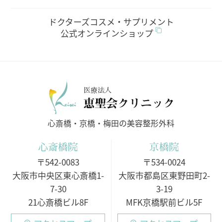
ドクターズコスメ・サプリメント
公式オンラインショップ
医療法人
心斎橋・京橋・梅田の美容整形外科
心斎橋院
京橋院
〒542-0083
〒534-0024
大阪市中央区東心斎橋1-
大阪市都島区東野田町2-
7-30
3-19
21心斎橋ビル8F
MFK京橋駅前ビル5F