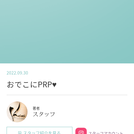
2022.09.30
おでこにPRP♥
著者
スタッフ
スタッフ紹介を見る
スタッフアカウント