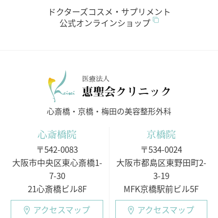
ドクターズコスメ・サプリメント
公式オンラインショップ
医療法人
心斎橋・京橋・梅田の美容整形外科
心斎橋院
京橋院
〒542-0083
〒534-0024
大阪市中央区東心斎橋1-
大阪市都島区東野田町2-
7-30
3-19
21心斎橋ビル8F
MFK京橋駅前ビル5F
アクセスマップ
アクセスマップ