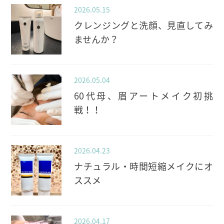
2026.05.15
クレンジングと洗顔、見直してみ
ませんか？
2026.05.04
60代母、眉アートメイク初挑
戦！！
2026.04.23
ナチュラル・時間短縮メイクにオ
ススメ
2026.04.17