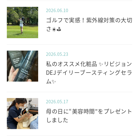
2026.06.10
ゴルフで実感！紫外線対策の大切
さ☀️⛳️
2026.05.23
私のオススメ化粧品 ✨️リビジョン
DEJデイリーブースティングセラ
ム✨️
2026.05.17
母の日に“美容時間”をプレゼント
しました