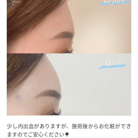
少し内出血がありますが、施術後からお化粧ができ
ますのでご安心ください🌳