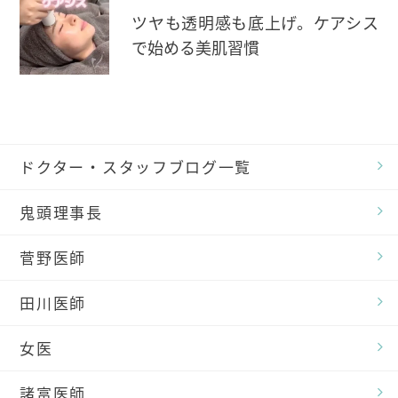
ツヤも透明感も底上げ。ケアシス
で始める美肌習慣
ドクター・スタッフブログ一覧
鬼頭理事長
菅野医師
田川医師
女医
諸富医師