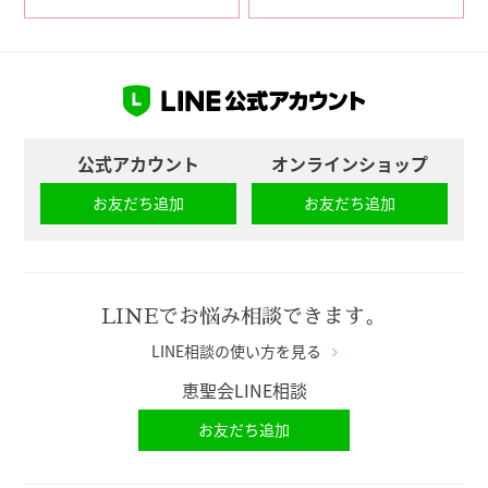
公式アカウント
オンラインショップ
お友だち追加
お友だち追加
LINEでお悩み相談できます。
LINE相談の使い方を見る
恵聖会LINE相談
お友だち追加