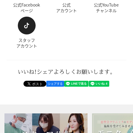
公式Facebook
公式
公式YouTube
ページ
アカウント
チャンネル
スタッフ
アカウント
いいね!シェアよろしくお願いします。
シェアする