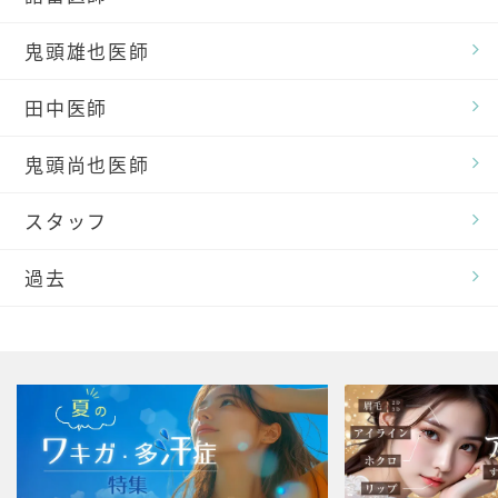
鬼頭雄也医師
田中医師
鬼頭尚也医師
スタッフ
過去