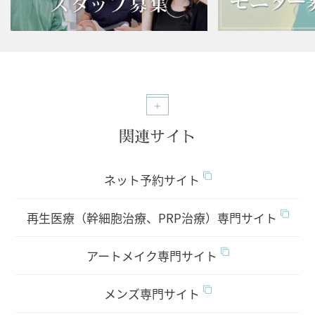
関連サイト
ネット予約サイト
再生医療（幹細胞治療、PRP治療）専門サイト
アートメイク専門サイト
メンズ専門サイト