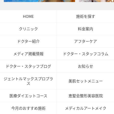
HOME
施術を探す
クリニック
料金案内
ドクター紹介
アフターケア
メディア掲載情報
ドクター・スタッフコラム
ドクター・スタッフブログ
お知らせ
ジェントルマックスプロプラ
美肌セットメニュー
ス
医療ダイエットコース
恵聖会整形美容医院
今月のおすすめ施術
メディカルアートメイク