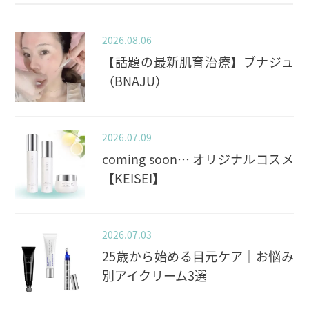
2026.08.06
【話題の最新肌育治療】ブナジュ
（BNAJU）
2026.07.09
coming soon… オリジナルコスメ
【KEISEI】
2026.07.03
25歳から始める目元ケア｜お悩み
別アイクリーム3選