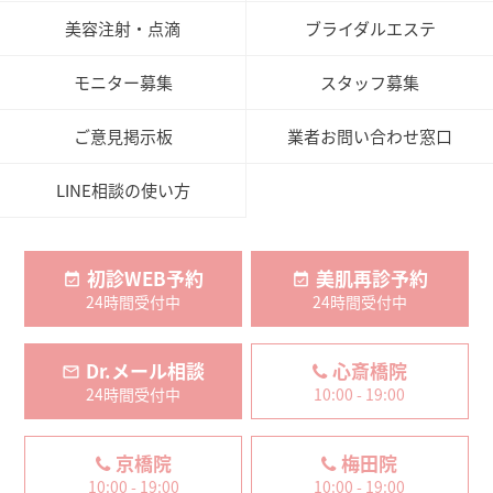
美容注射・点滴
ブライダルエステ
モニター募集
スタッフ募集
ご意見掲示板
業者お問い合わせ窓口
LINE相談の使い方
初診WEB予約
美肌再診予約
24時間受付中
24時間受付中
Dr.メール相談
心斎橋院
24時間受付中
10:00 - 19:00
京橋院
梅田院
10:00 - 19:00
10:00 - 19:00