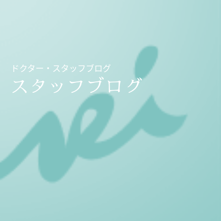
ドクター・スタッフブログ
スタッフブログ