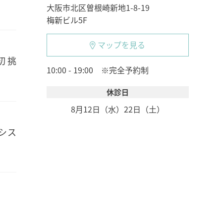
大阪市北区曽根崎新地1-8-19
梅新ビル5F
マップを見る
初挑
10:00 - 19:00 ※完全予約制
休診日
8月12日（水）
22日（土）
シス