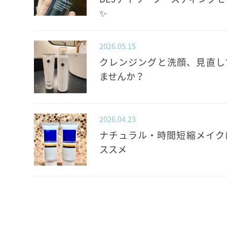
✨️
2026.05.15
クレンジングと洗顔、見直し
ませんか？
2026.04.23
ナチュラル・時間短縮メイク
ススメ