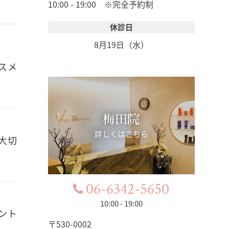
10:00 - 19:00 ※完全予約制
休診日
8月19日（水）
コスメ
梅田院
詳しくはこちら
大切
06-6342-5650
10:00 - 19:00
ント
〒530-0002