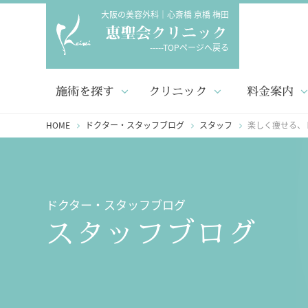
大阪の美容外科｜心斎橋 京橋 梅田
-----TOPページへ戻る
施術を探す
クリニック
料金案内
HOME
ドクター・スタッフブログ
スタッフ
楽しく痩せる、
ドクター・スタッフブログ
スタッフブログ