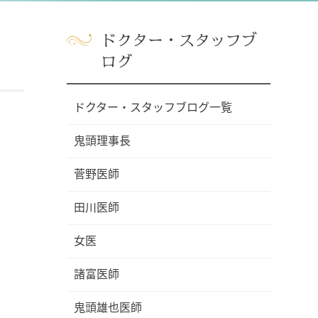
ドクター・スタッフブ
ログ
ドクター・スタッフブログ一覧
鬼頭理事長
菅野医師
田川医師
女医
諸富医師
鬼頭雄也医師