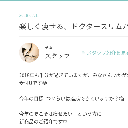
2018.07.18
楽しく痩せる、ドクタースリム
著者
スタッフ紹介を見
スタッフ
2018年も半分が過ぎていますが、みなさんいかがお
受付Uです😁
今年の目標1つぐらいは達成できていますか？🤔
今年の夏こそは痩せたい！という方に
新商品のご紹介です🤲