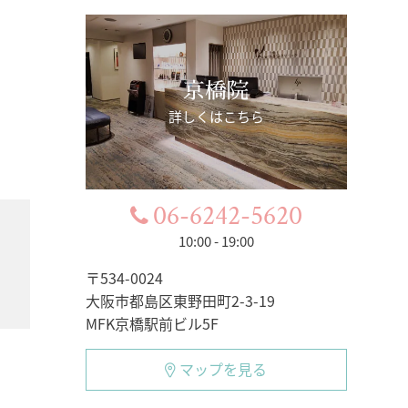
京橋院
詳しくはこちら
06-6242-5620
10:00 - 19:00
〒534-0024
大阪市都島区東野田町2-3-19
MFK京橋駅前ビル5F
マップを見る