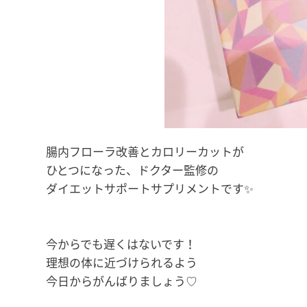
腸内フローラ改善とカロリーカットが
ひとつになった、ドクター監修の
ダイエットサポートサプリメントです✨
今からでも遅くはないです！
理想の体に近づけられるよう
今日からがんばりましょう♡