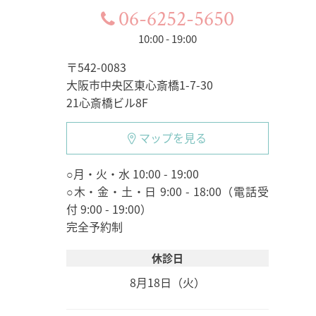
06-6252-5650
10:00 - 19:00
〒542-0083
大阪市中央区東心斎橋1-7-30
21心斎橋ビル8F
マップを見る
○月・火・水 10:00 - 19:00
○木・金・土・日 9:00 - 18:00（電話受
付 9:00 - 19:00）
完全予約制
休診日
8月18日（火）