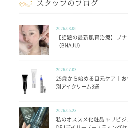
スタッフのブログ
2026.08.06
【話題の最新肌育治療】ブナ
（BNAJU）
2026.07.03
25歳から始める目元ケア｜お
別アイクリーム3選
2026.05.23
私のオススメ化粧品 ✨️リビジ
DEJデイリーブースティングセ