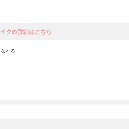
メイクの詳細はこちら
になれる