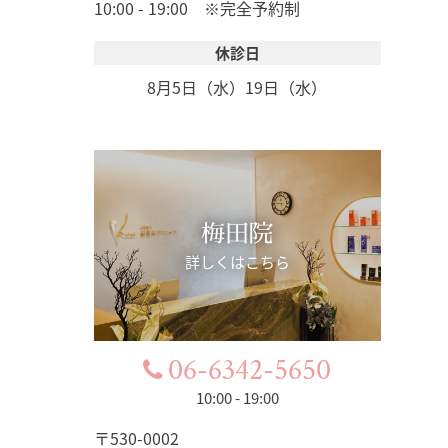
10:00 - 19:00 ※完全予約制
休診日
8月5日（水）
19日（水）
梅田院
詳しくはこちら
06-6342-5650
10:00 - 19:00
〒530-0002