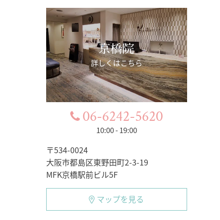
京橋院
詳しくはこちら
06-6242-5620
10:00 - 19:00
〒534-0024
大阪市都島区東野田町2-3-19
MFK京橋駅前ビル5F
マップを見る