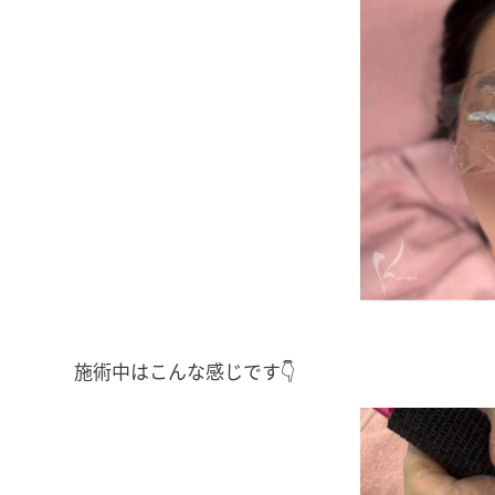
施術中はこんな感じです👇