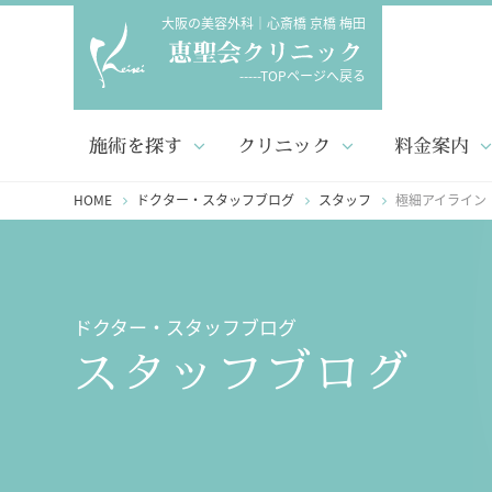
大阪の美容外科｜心斎橋 京橋 梅田
-----TOPページへ戻る
施術を探す
クリニック
料金案内
HOME
ドクター・スタッフブログ
スタッフ
極細アイライン
ドクター・スタッフブログ
スタッフブログ