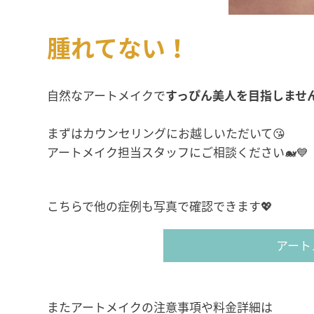
腫れてない！
自然なアートメイクで
すっぴん美人を目指しませ
まずはカウンセリングにお越しいただいて😘
アートメイク担当スタッフにご相談ください🐋💙
こちらで他の症例も写真で確認できます💖
アートメ
またアートメイクの注意事項や料金詳細は