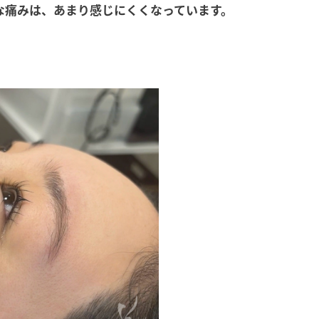
な痛みは、あまり感じにくくなっています。