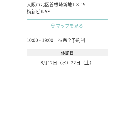
大阪市北区曽根崎新地1-8-19
梅新ビル5F
マップを見る
10:00 - 19:00 ※完全予約制
休診日
8月12日（水）
22日（土）