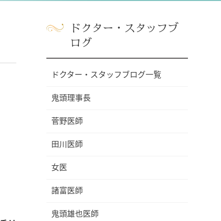
ドクター・スタッフブ
ログ
ドクター・スタッフブログ一覧
鬼頭理事長
菅野医師
田川医師
女医
諸富医師
鬼頭雄也医師