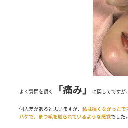
「痛み」
よく質問を頂く
に関してですが
個人差があると思いますが、
私は痛くなかったです
ハケで、まつ毛を触られているような感覚
でした