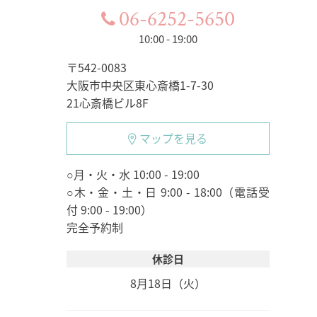
06-6252-5650
10:00 - 19:00
〒542-0083
大阪市中央区東心斎橋1-7-30
21心斎橋ビル8F
マップを見る
○月・火・水 10:00 - 19:00
○木・金・土・日 9:00 - 18:00（電話受
付 9:00 - 19:00）
完全予約制
休診日
8月18日（火）