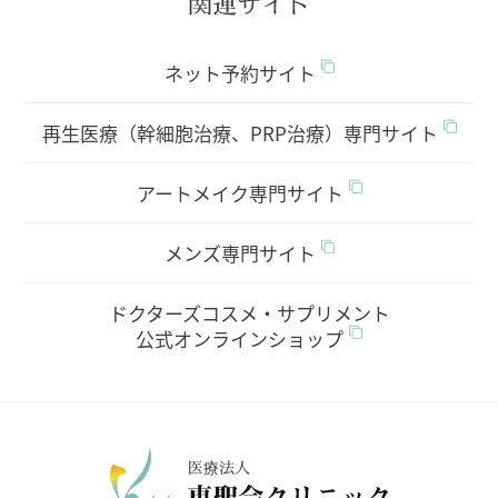
関連サイト
ネット予約サイト
再生医療（幹細胞治療、PRP治療）専門サイト
アートメイク専門サイト
メンズ専門サイト
ドクターズコスメ・サプリメント
公式オンラインショップ
医療法人