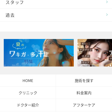
スタッフ
過去
HOME
施術を探す
クリニック
料金案内
ドクター紹介
アフターケア