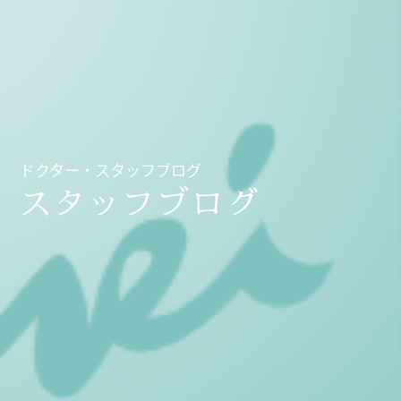
ドクター・スタッフブログ
スタッフブログ