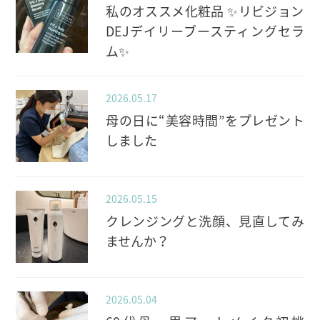
私のオススメ化粧品 ✨️リビジョン
DEJデイリーブースティングセラ
ム✨️
2026.05.17
母の日に“美容時間”をプレゼント
しました
2026.05.15
クレンジングと洗顔、見直してみ
ませんか？
2026.05.04