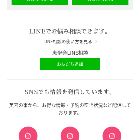
LINEでお悩み相談できます。
LINE相談の使い方を見る
恵聖会LINE相談
お友だち追加
SNSでも情報を発信しています。
美容の事から、お得な情報・予約の空き状況など配信して
おります。