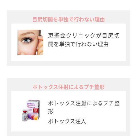
目尻切開を単独で行わない理由
恵聖会クリニックが目尻切
開を単独で行わない理由
ボトックス注射によるプチ整形
ボトックス注射によるプチ整
形
ボトックス注入