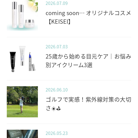
2026.07.09
coming soon… オリジナルコスメ
【KEISEI】
2026.07.03
25歳から始める目元ケア｜お悩み
別アイクリーム3選
2026.06.10
ゴルフで実感！紫外線対策の大切
さ☀️⛳️
2026.05.23