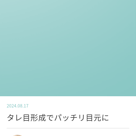
2024.08.17
タレ目形成でパッチリ目元に