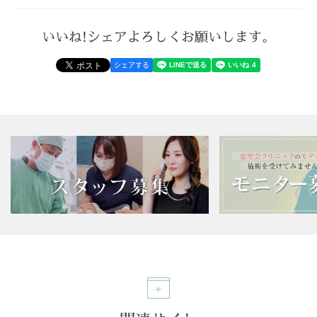
いいね!シェアよろしくお願いします。
シェアする