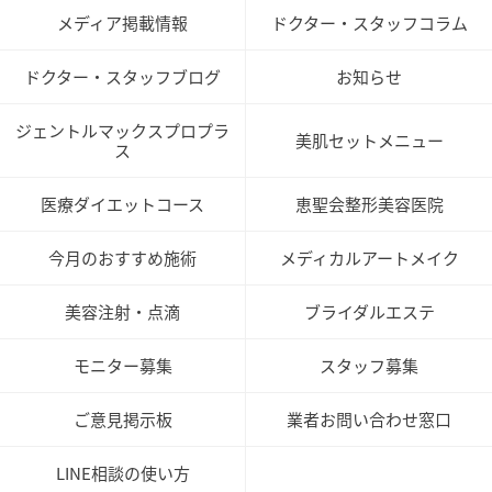
メディア掲載情報
ドクター・スタッフコラム
ドクター・スタッフブログ
お知らせ
ジェントルマックスプロプラ
美肌セットメニュー
ス
医療ダイエットコース
恵聖会整形美容医院
今月のおすすめ施術
メディカルアートメイク
美容注射・点滴
ブライダルエステ
モニター募集
スタッフ募集
ご意見掲示板
業者お問い合わせ窓口
LINE相談の使い方