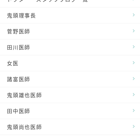
鬼頭理事長
菅野医師
田川医師
女医
諸富医師
鬼頭雄也医師
田中医師
鬼頭尚也医師