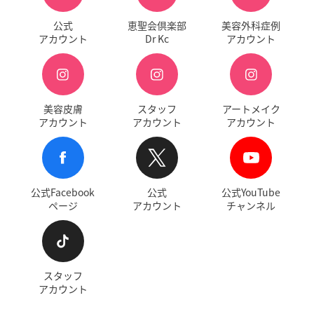
公式
恵聖会倶楽部
美容外科症例
アカウント
Dr Kc
アカウント
美容皮膚
スタッフ
アートメイク
アカウント
アカウント
アカウント
公式Facebook
公式
公式YouTube
ページ
アカウント
チャンネル
スタッフ
アカウント