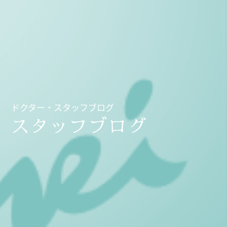
ドクター・スタッフブログ
スタッフブログ