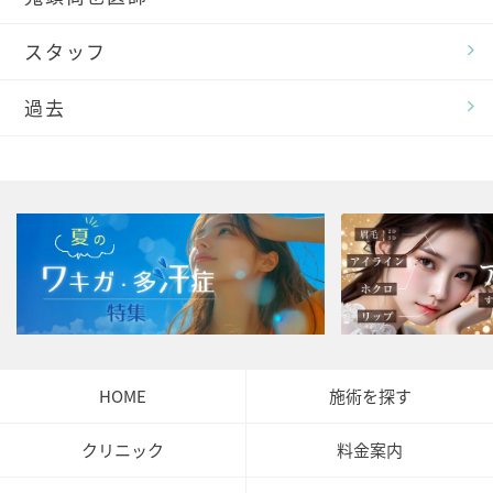
スタッフ
過去
HOME
施術を探す
クリニック
料金案内