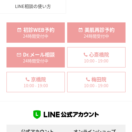
LINE相談の使い方
初診WEB予約
美肌再診予約
24時間受付中
24時間受付中
Dr.メール相談
心斎橋院
24時間受付中
10:00 - 19:00
京橋院
梅田院
10:00 - 19:00
10:00 - 19:00
公式アカウント
オンラインショップ