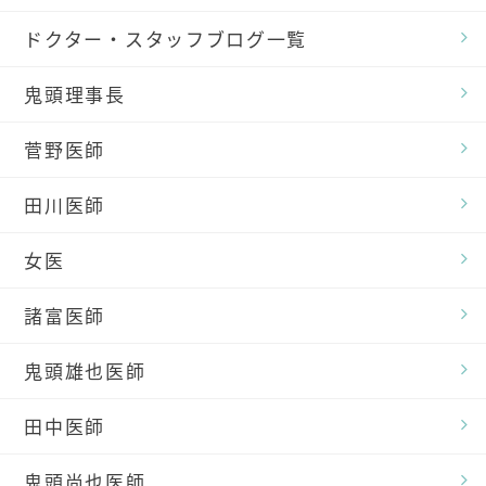
ドクター・スタッフブログ一覧
鬼頭理事長
菅野医師
田川医師
女医
諸富医師
鬼頭雄也医師
田中医師
鬼頭尚也医師