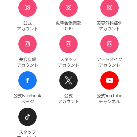
公式
恵聖会倶楽部
美容外科症例
アカウント
Dr Kc
アカウント
美容皮膚
スタッフ
アートメイク
アカウント
アカウント
アカウント
公式Facebook
公式
公式YouTube
ページ
アカウント
チャンネル
スタッフ