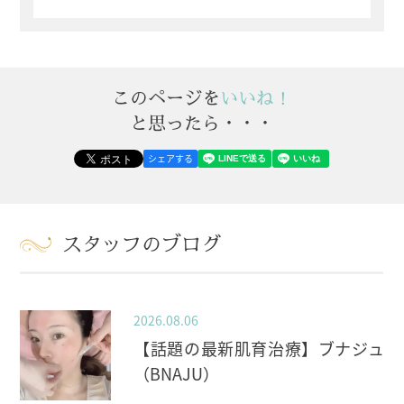
このページを
いいね！
と思ったら・・・
シェアする
スタッフのブログ
2026.08.06
【話題の最新肌育治療】ブナジュ
（BNAJU）