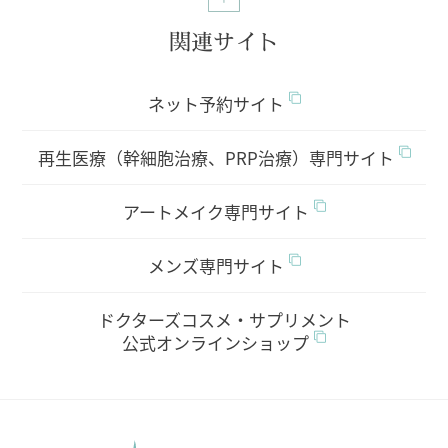
関連サイト
ネット予約サイト
再生医療（幹細胞治療、PRP治療）専門サイト
アートメイク専門サイト
メンズ専門サイト
ドクターズコスメ・サプリメント
公式オンラインショップ