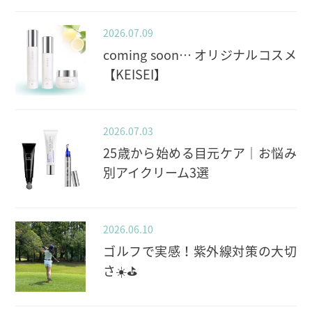
2026.07.09
coming soon… オリジナルコスメ
【KEISEI】
2026.07.03
25歳から始める目元ケア｜お悩み
別アイクリーム3選
2026.06.10
ゴルフで実感！紫外線対策の大切
さ☀️⛳️