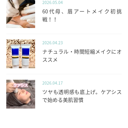
2026.05.04
60代母、眉アートメイク初挑
戦！！
2026.04.23
ナチュラル・時間短縮メイクにオ
ススメ
2026.04.17
ツヤも透明感も底上げ。ケアシス
で始める美肌習慣