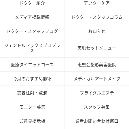
ドクター紹介
アフターケア
メディア掲載情報
ドクター・スタッフコラム
ドクター・スタッフブログ
お知らせ
ジェントルマックスプロプラ
美肌セットメニュー
ス
医療ダイエットコース
恵聖会整形美容医院
今月のおすすめ施術
メディカルアートメイク
美容注射・点滴
ブライダルエステ
モニター募集
スタッフ募集
ご意見掲示板
業者お問い合わせ窓口