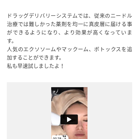
ドラッグデリバリーシステムでは、従来のニードル
治療では難しかった薬剤を均一に真皮層に届ける事
ができるようになり、より効果が高くなっていま
す。
人気のエクソソームやマックーム、ボトックスを追
加することができます。
私も早速試しましたよ！