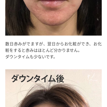
数日赤みがでますが、翌日からお化粧ができ、お化
粧をすると赤みはほとんど分かりません。
ダウンタイムも少ないです。