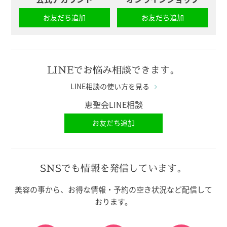
お友だち追加
お友だち追加
LINEでお悩み相談できます。
LINE相談の使い方を見る
恵聖会LINE相談
お友だち追加
SNSでも情報を発信しています。
美容の事から、お得な情報・予約の空き状況など配信して
おります。