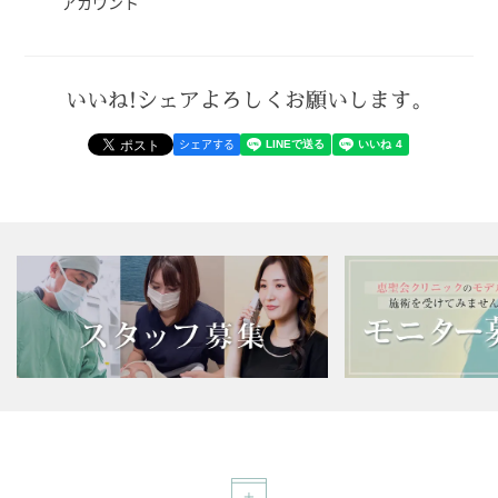
アカウント
いいね!シェアよろしくお願いします。
シェアする