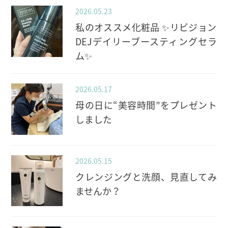
2026.05.23
私のオススメ化粧品 ✨️リビジョン
DEJデイリーブースティングセラ
ム✨️
2026.05.17
母の日に“美容時間”をプレゼント
しました
2026.05.15
クレンジングと洗顔、見直してみ
ませんか？