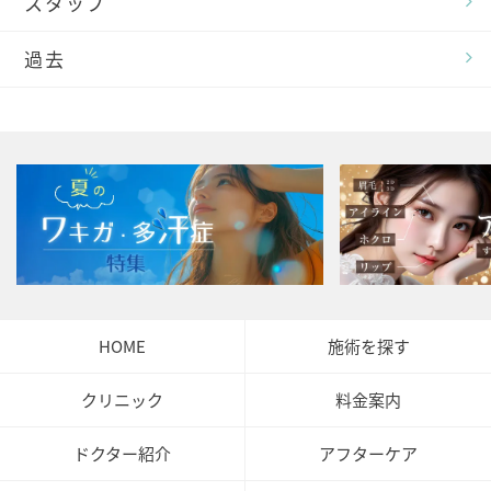
スタッフ
過去
HOME
施術を探す
クリニック
料金案内
ドクター紹介
アフターケア