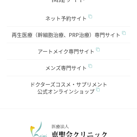
ネット予約サイト
再生医療（幹細胞治療、PRP治療）専門サイト
アートメイク専門サイト
メンズ専門サイト
ドクターズコスメ・サプリメント
公式オンラインショップ
医療法人