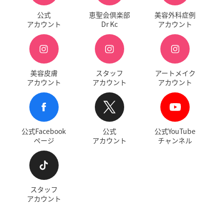
公式
恵聖会倶楽部
美容外科症例
アカウント
Dr Kc
アカウント
美容皮膚
スタッフ
アートメイク
アカウント
アカウント
アカウント
公式Facebook
公式
公式YouTube
ページ
アカウント
チャンネル
スタッフ
アカウント