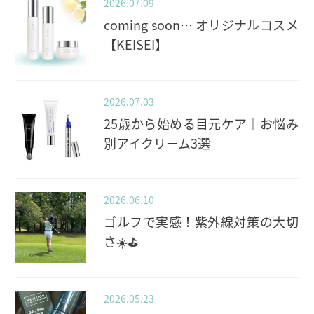
2026.07.09
coming soon… オリジナルコスメ
【KEISEI】
2026.07.03
25歳から始める目元ケア｜お悩み
別アイクリーム3選
2026.06.10
ゴルフで実感！紫外線対策の大切
さ☀️⛳️
2026.05.23