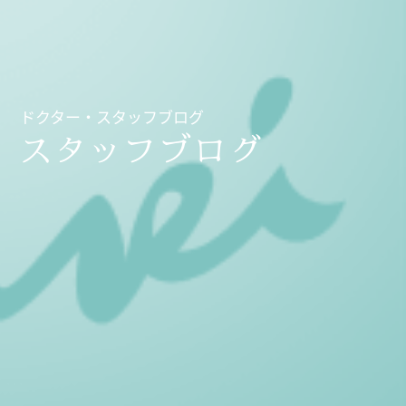
ドクター・スタッフブログ
スタッフブログ