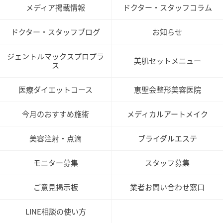
メディア掲載情報
ドクター・スタッフコラム
ドクター・スタッフブログ
お知らせ
ジェントルマックスプロプラ
美肌セットメニュー
ス
医療ダイエットコース
恵聖会整形美容医院
今月のおすすめ施術
メディカルアートメイク
美容注射・点滴
ブライダルエステ
モニター募集
スタッフ募集
ご意見掲示板
業者お問い合わせ窓口
LINE相談の使い方