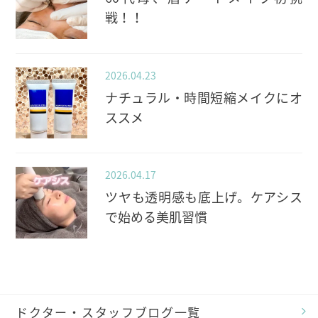
戦！！
2026.04.23
ナチュラル・時間短縮メイクにオ
ススメ
2026.04.17
ツヤも透明感も底上げ。ケアシス
で始める美肌習慣
ドクター・スタッフブログ一覧