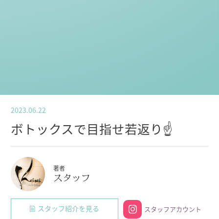
2023.06.22
ボトックスで目指せ若返り☝️
著者
スタッフ
スタッフ紹介を見る
スタッフアカウント