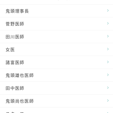
鬼頭理事長
菅野医師
田川医師
女医
諸富医師
鬼頭雄也医師
田中医師
鬼頭尚也医師