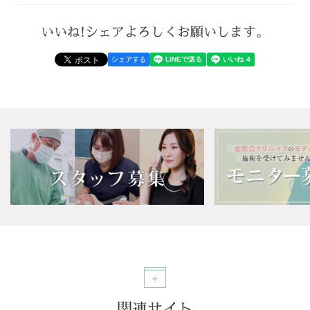
いいね!シェアよろしくお願いします。
シェアする
関連サイト