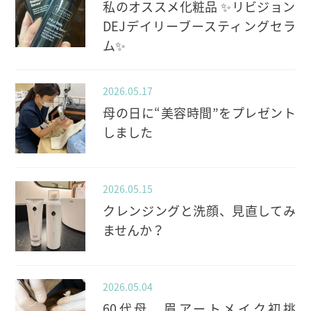
私のオススメ化粧品 ✨️リビジョン
DEJデイリーブースティングセラ
ム✨️
2026.05.17
母の日に“美容時間”をプレゼント
しました
2026.05.15
クレンジングと洗顔、見直してみ
ませんか？
2026.05.04
60代母、眉アートメイク初挑