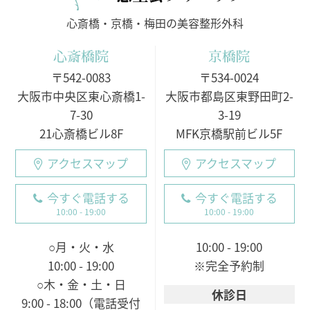
心斎橋・京橋・梅田の美容整形外科
心斎橋院
京橋院
〒542-0083
〒534-0024
大阪市中央区東心斎橋1-
大阪市都島区東野田町2-
7-30
3-19
21心斎橋ビル8F
MFK京橋駅前ビル5F
アクセスマップ
アクセスマップ
今すぐ電話する
今すぐ電話する
10:00 - 19:00
10:00 - 19:00
○月・火・水
10:00 - 19:00
10:00 - 19:00
※完全予約制
○木・金・土・日
休診日
9:00 - 18:00（電話受付