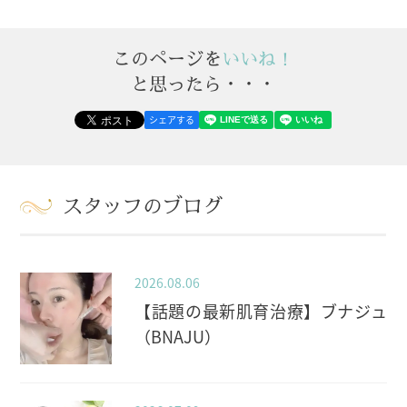
このページを
いいね！
と思ったら・・・
シェアする
スタッフのブログ
2026.08.06
【話題の最新肌育治療】ブナジュ
（BNAJU）