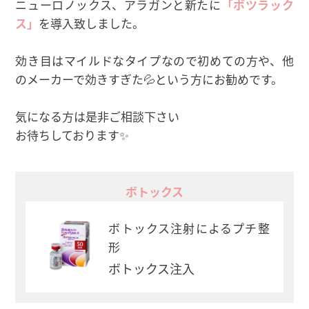
ニューロノックス、アラガンと新たに
「ボツラック
ス」
を導入致しました。
効き目はマイルドなタイプなので初めての方や、他
のメーカーで効きすぎた💦という方にお勧めです。
気になる方は是非ご相談下さい
お待ちしております✨
ボトックス
ボトックス注射によるプチ整
形
ボトックス注入