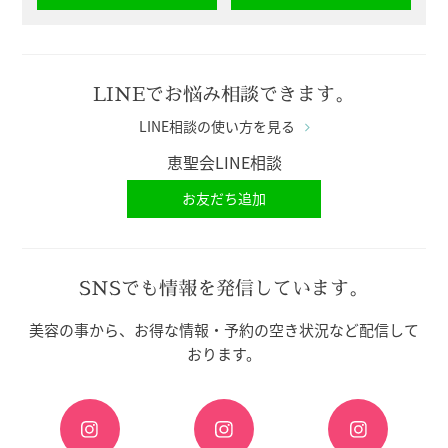
LINEでお悩み相談できます。
LINE相談の使い方を見る
恵聖会LINE相談
お友だち追加
SNSでも情報を発信しています。
美容の事から、お得な情報・予約の空き状況など配信して
おります。