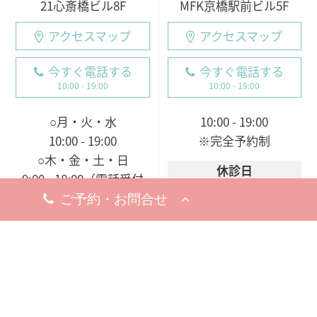
21心斎橋ビル8F
MFK京橋駅前ビル5F
アクセスマップ
アクセスマップ
今すぐ電話する
今すぐ電話する
10:00 - 19:00
10:00 - 19:00
○月・火・水
10:00 - 19:00
10:00 - 19:00
※完全予約制
○木・金・土・日
休診日
9:00 - 18:00（電話受付
8月5日（水）
19日（水）
9:00 - 19:00）
※お問い合わせ・ご予約のお電
※完全予約制
話は承っております。
休診日
8月18日（火）
※お問い合わせ・ご予約のお電
話は承っております。