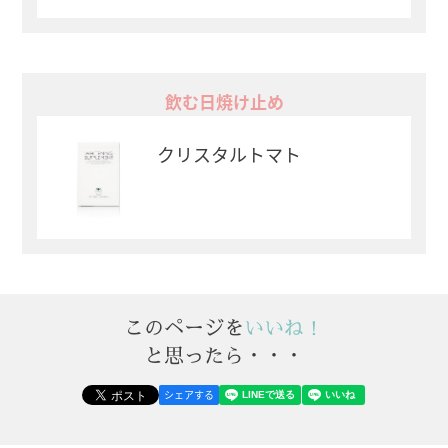
飲む日焼け止め
クリスタルトマト
このページを
いいね！
と思ったら・・・
シェアする