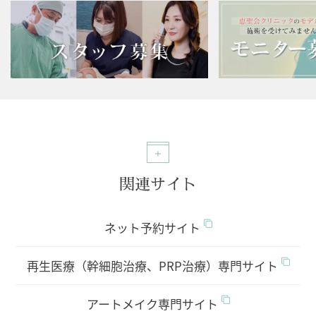
関連サイト
ネット予約サイト
再生医療（幹細胞治療、PRP治療）専門サイト
アートメイク専門サイト