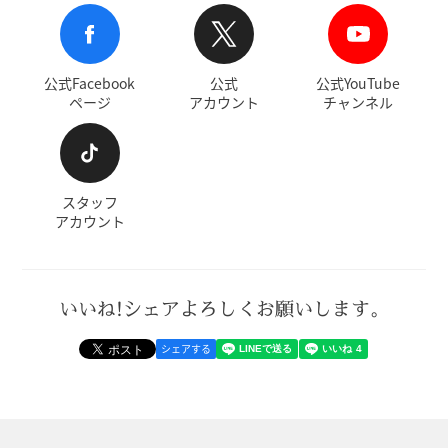
公式Facebook
公式
公式YouTube
ページ
アカウント
チャンネル
スタッフ
アカウント
いいね!シェアよろしくお願いします。
シェアする