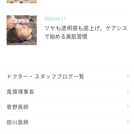
2026.04.17
ツヤも透明感も底上げ。ケアシス
で始める美肌習慣
ドクター・スタッフブログ一覧
鬼頭理事長
菅野医師
田川医師