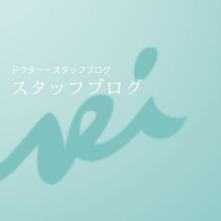
ドクター・スタッフブログ
スタッフブログ