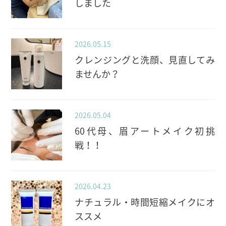
しました
2026.05.15
クレンジングと洗顔、見直してみ
ませんか？
2026.05.04
60代母、眉アートメイク初挑
戦！！
2026.04.23
ナチュラル・時間短縮メイクにオ
ススメ