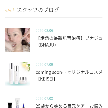
スタッフのブログ
2026.08.06
【話題の最新肌育治療】ブナジュ
（BNAJU）
2026.07.09
coming soon… オリジナルコスメ
【KEISEI】
2026.07.03
25歳から始める目元ケア｜お悩み