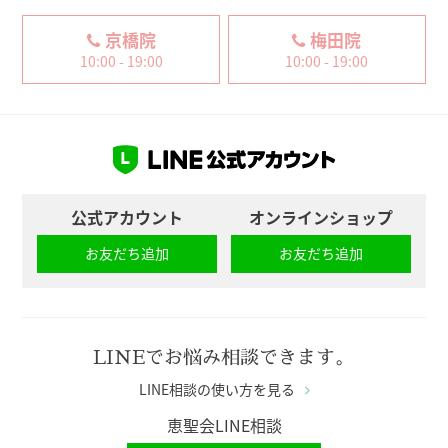
京橋院
梅田院
10:00 - 19:00
10:00 - 19:00
公式アカウント
オンラインショップ
お友だち追加
お友だち追加
LINEでお悩み相談できます。
LINE相談の使い方を見る
恵聖会LINE相談