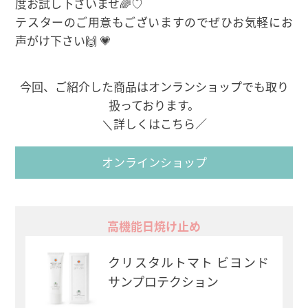
度お試し下さいませ🌈♡
テスターのご用意もございますのでぜひお気軽にお
声がけ下さい🙌 💗
今回、ご紹介した商品はオンランショップでも取り
扱っております。
＼詳しくはこちら／
オンラインショップ
高機能日焼け止め
クリスタルトマト ビヨンド
サンプロテクション