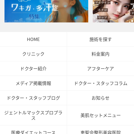
HOME
施術を探す
クリニック
料金案内
ドクター紹介
アフターケア
メディア掲載情報
ドクター・スタッフコラム
ドクター・スタッフブログ
お知らせ
ジェントルマックスプロプラ
美肌セットメニュー
ス
医療ダイエットコース
恵聖会整形美容医院