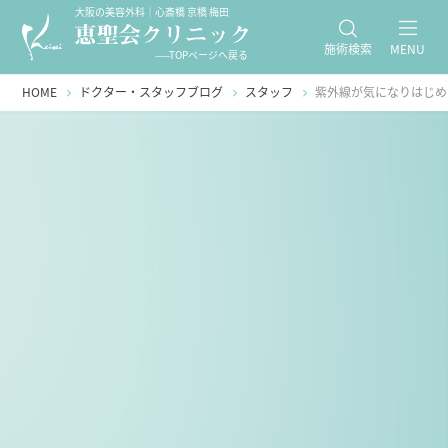
大阪の美容外科｜心斎橋 京橋 梅田
施術検索
MENU
-----TOPページへ戻る
HOME
ドクター・スタッフブログ
スタッフ
紫外線が気になりはじめ