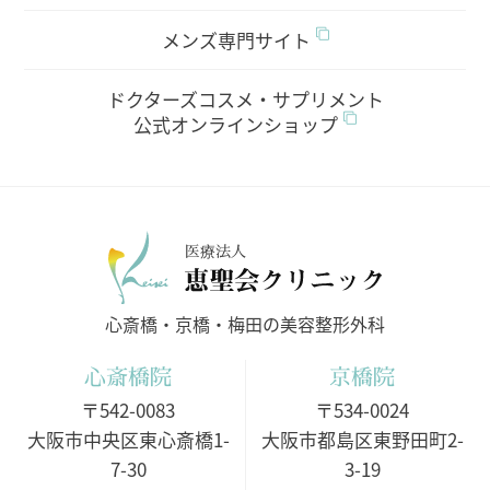
メンズ専門サイト
ドクターズコスメ・サプリメント
公式オンラインショップ
医療法人
心斎橋・京橋・梅田の美容整形外科
心斎橋院
京橋院
〒542-0083
〒534-0024
大阪市中央区東心斎橋1-
大阪市都島区東野田町2-
7-30
3-19