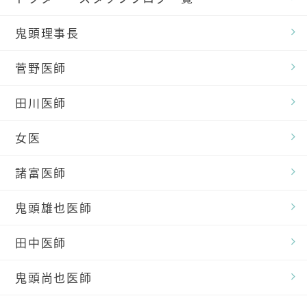
鬼頭理事長
菅野医師
田川医師
女医
諸富医師
鬼頭雄也医師
田中医師
鬼頭尚也医師