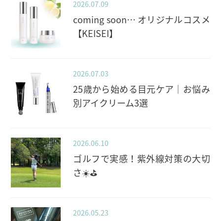
2026.07.09
coming soon… オリジナルコスメ
【KEISEI】
2026.07.03
25歳から始める目元ケア｜お悩み
別アイクリーム3選
2026.06.10
ゴルフで実感！紫外線対策の大切
さ☀️⛳️
2026.05.23