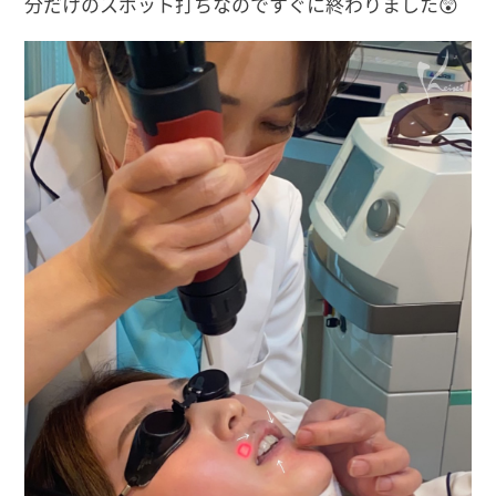
分だけのスポット打ちなのですぐに終わりました😲