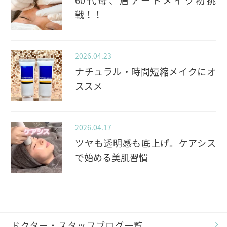
60代母、眉アートメイク初挑
戦！！
2026.04.23
ナチュラル・時間短縮メイクにオ
ススメ
2026.04.17
ツヤも透明感も底上げ。ケアシス
で始める美肌習慣
ドクター・スタッフブログ一覧