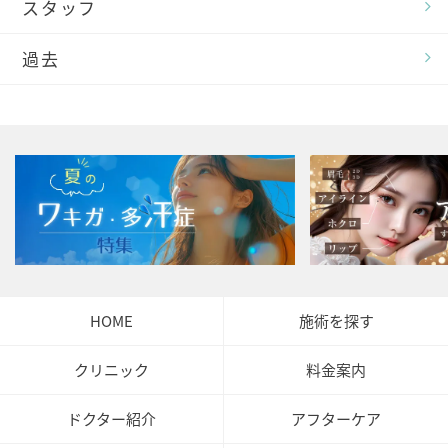
スタッフ
過去
HOME
施術を探す
クリニック
料金案内
ドクター紹介
アフターケア