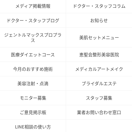
メディア掲載情報
ドクター・スタッフコラム
ドクター・スタッフブログ
お知らせ
ジェントルマックスプロプラ
美肌セットメニュー
ス
医療ダイエットコース
恵聖会整形美容医院
今月のおすすめ施術
メディカルアートメイク
美容注射・点滴
ブライダルエステ
モニター募集
スタッフ募集
ご意見掲示板
業者お問い合わせ窓口
LINE相談の使い方