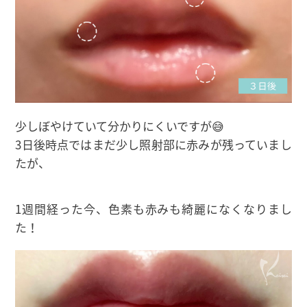
少しぼやけていて分かりにくいですが😅
3日後時点ではまだ少し照射部に赤みが残っていまし
たが、
1週間経った今、色素も赤みも綺麗になくなりまし
た！