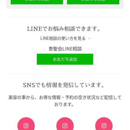
LINEでお悩み相談できます。
LINE相談の使い方を見る
恵聖会LINE相談
お友だち追加
SNSでも情報を発信しています。
美容の事から、お得な情報・予約の空き状況など配信して
おります。