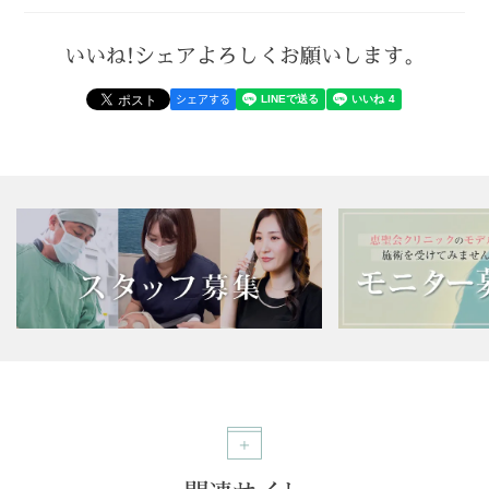
いいね!シェアよろしくお願いします。
シェアする