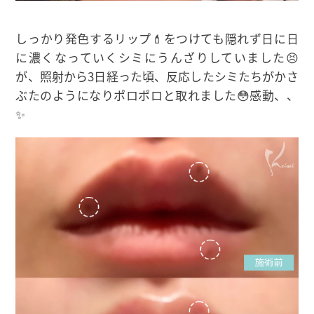
しっかり発色するリップ💄をつけても隠れず日に日
に濃くなっていくシミにうんざりしていました😣
が、照射から3日経った頃、反応したシミたちがかさ
ぶたのようになりポロポロと取れました😳感動、、
✨