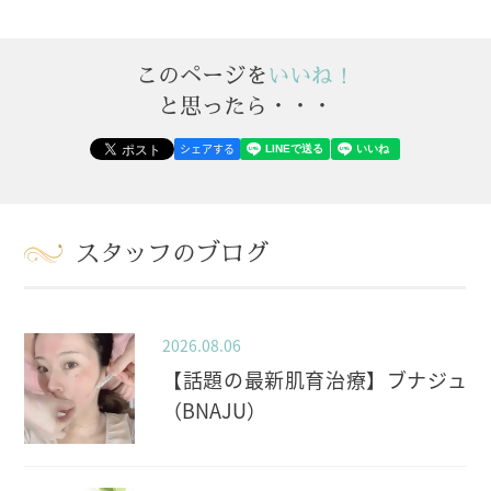
このページを
いいね！
と思ったら・・・
シェアする
スタッフのブログ
2026.08.06
【話題の最新肌育治療】ブナジュ
（BNAJU）