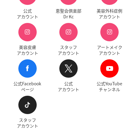
公式
恵聖会倶楽部
美容外科症例
アカウント
Dr Kc
アカウント
美容皮膚
スタッフ
アートメイク
アカウント
アカウント
アカウント
公式Facebook
公式
公式YouTube
ページ
アカウント
チャンネル
スタッフ
アカウント