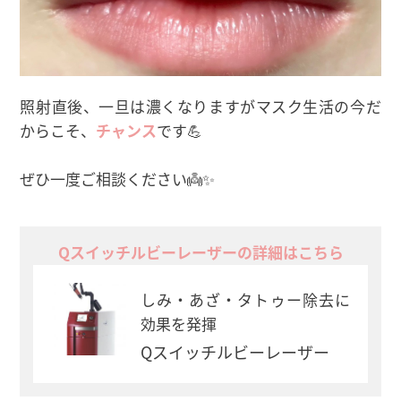
照射直後、一旦は濃くなりますがマスク生活の今だ
からこそ、
チャンス
です💪
ぜひ一度ご相談ください👼✨
Qスイッチルビーレーザーの詳細はこちら
しみ・あざ・タトゥー除去に
効果を発揮
Qスイッチルビーレーザー