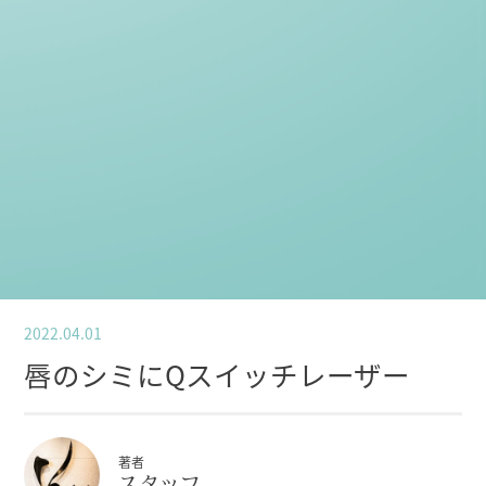
2022.04.01
唇のシミにQスイッチレーザー
著者
スタッフ