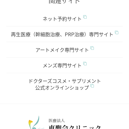
関連サイト
ネット予約サイト
再生医療（幹細胞治療、PRP治療）専門サイト
アートメイク専門サイト
メンズ専門サイト
ドクターズコスメ・サプリメント
公式オンラインショップ
医療法人