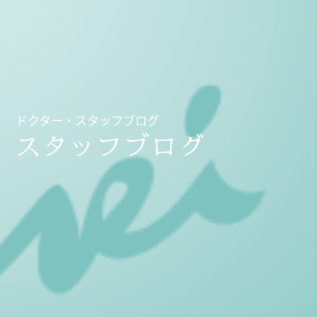
ドクター・スタッフブログ
スタッフブログ