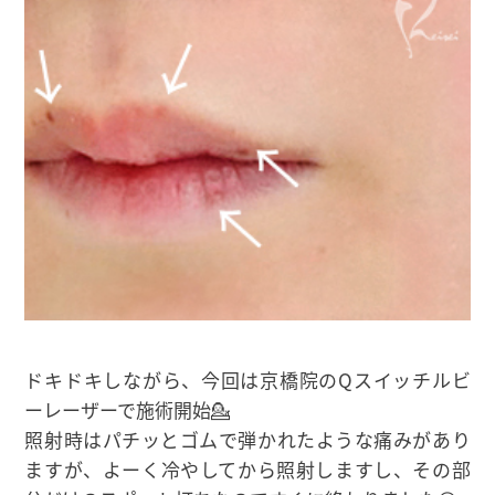
ドキドキしながら、今回は京橋院のQスイッチルビ
ーレーザーで施術開始💁
照射時はパチッとゴムで弾かれたような痛みがあり
ますが、よーく冷やしてから照射しますし、その部