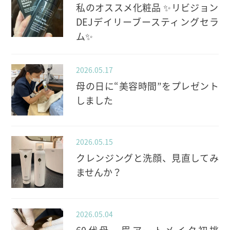
私のオススメ化粧品 ✨️リビジョン
DEJデイリーブースティングセラ
ム✨️
2026.05.17
母の日に“美容時間”をプレゼント
しました
2026.05.15
クレンジングと洗顔、見直してみ
ませんか？
2026.05.04