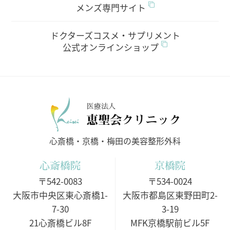
メンズ専門サイト
ドクターズコスメ・サプリメント
公式オンラインショップ
医療法人
心斎橋・京橋・梅田の美容整形外科
心斎橋院
京橋院
〒542-0083
〒534-0024
大阪市中央区東心斎橋1-
大阪市都島区東野田町2-
7-30
3-19
21心斎橋ビル8F
MFK京橋駅前ビル5F