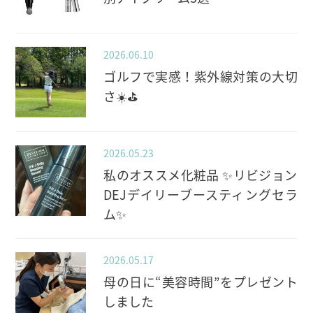
2026.06.10
ゴルフで実感！紫外線対策の大切
さ☀️⛳️
2026.05.23
私のオススメ化粧品 ✨️リビジョン
DEJデイリーブースティングセラ
ム✨️
2026.05.17
母の日に“美容時間”をプレゼント
しました