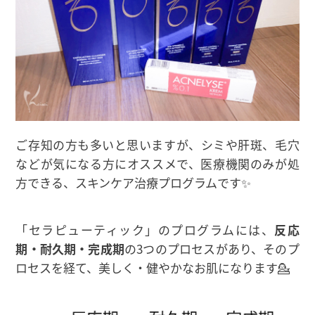
ご存知の方も多いと思いますが、シミや肝斑、毛穴
などが気になる方にオススメで、医療機関のみが処
方できる、スキンケア治療プログラムです✨
「セラピューティック」のプログラムには、
反応
期・耐久期・完成期
の3つのプロセスがあり、そのプ
ロセスを経て、美しく・健やかなお肌になります💁