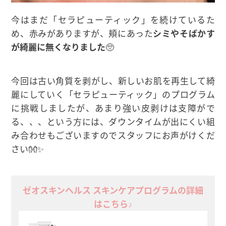
今はまだ「セラピューティック」を続けているた
め、赤みがありますが、頬にあった
シミやそばかす
が綺麗に無くなりました
🥺
今回は古い角質を剥がし、新しいお肌を再生して綺
麗にしていく「セラピューティック」のプログラム
に挑戦しましたが、あまり強い皮剥けは支障がで
る、、、という方には、ダウンタイムが出にくい組
み合わせもございますのでスタッフにお声がけくだ
さい👐✨
ゼオスキンヘルス スキンケアプログラムの詳細
はこちら♪