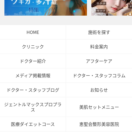
HOME
施術を探す
クリニック
料金案内
ドクター紹介
アフターケア
メディア掲載情報
ドクター・スタッフコラム
ドクター・スタッフブログ
お知らせ
ジェントルマックスプロプラ
美肌セットメニュー
ス
医療ダイエットコース
恵聖会整形美容医院