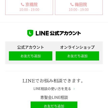
京橋院
梅田院
10:00 - 19:00
10:00 - 19:00
公式アカウント
オンラインショップ
お友だち追加
お友だち追加
LINEでお悩み相談できます。
LINE相談の使い方を見る
恵聖会LINE相談
お友だち追加