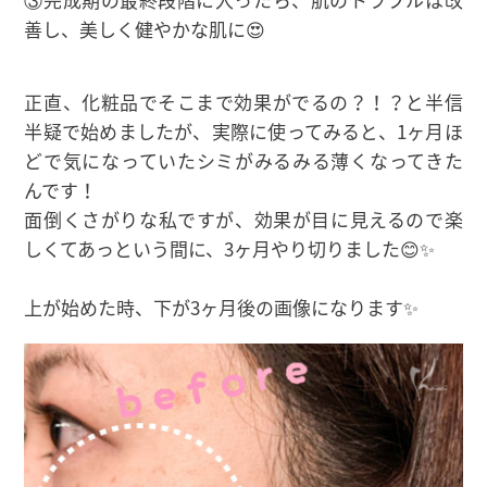
善し、美しく健やかな肌に😍
正直、化粧品でそこまで効果がでるの？！？と半信
半疑で始めましたが、実際に使ってみると、1ヶ月ほ
どで気になっていたシミがみるみる薄くなってきた
んです！
面倒くさがりな私ですが、効果が目に見えるので楽
しくてあっという間に、3ヶ月やり切りました😊✨
上が始めた時、下が3ヶ月後の画像になります✨