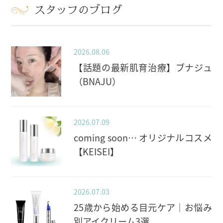
スタッフのブログ
2026.08.06
【話題の最新肌育治療】ブナジュ
（BNAJU）
2026.07.09
coming soon… オリジナルコスメ
【KEISEI】
2026.07.03
25歳から始める目元ケア｜お悩み
別アイクリーム3選