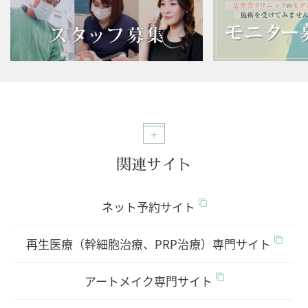
関連サイト
ネット予約サイト
再生医療（幹細胞治療、PRP治療）専門サイト
アートメイク専門サイト