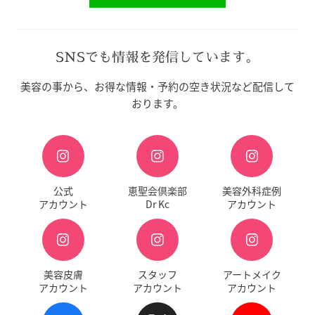
SNSでも情報を発信しています。
美容の事から、お得な情報・予約の空き状況など配信して
おります。
公式
恵聖会倶楽部
美容外科症例
アカウント
Dr Kc
アカウント
美容皮膚
スタッフ
アートメイク
アカウント
アカウント
アカウント