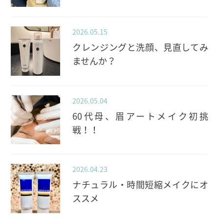
2026.05.15
クレンジングと洗顔、見直してみ
ませんか？
2026.05.04
60代母、眉アートメイク初挑
戦！！
2026.04.23
ナチュラル・時間短縮メイクにオ
ススメ