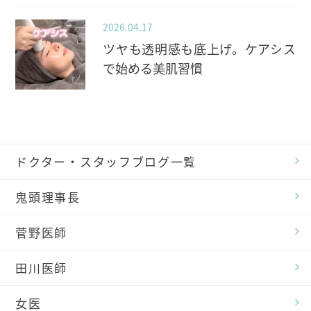
2026.04.17
ツヤも透明感も底上げ。ケアシス
で始める美肌習慣
ドクター・スタッフブログ一覧
鬼頭理事長
菅野医師
田川医師
女医