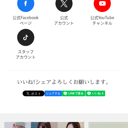
公式Facebook
公式
公式YouTube
ページ
アカウント
チャンネル
スタッフ
アカウント
いいね!シェアよろしくお願いします。
シェアする