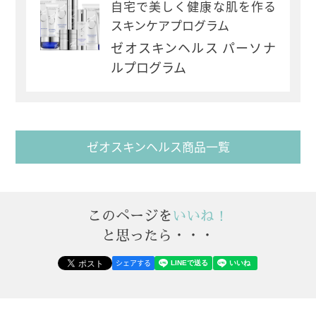
自宅で美しく健康な肌を作る
スキンケアプログラム
ゼオスキンヘルス パーソナ
ルプログラム
ゼオスキンヘルス商品一覧
このページを
いいね！
と思ったら・・・
シェアする