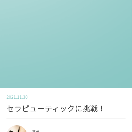
2021.11.30
セラピューティックに挑戦！
著者