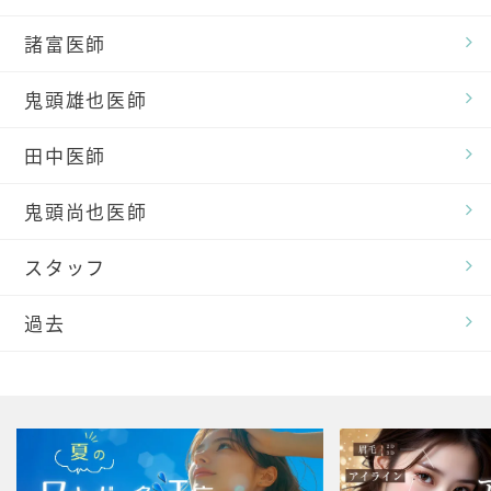
諸富医師
鬼頭雄也医師
田中医師
鬼頭尚也医師
スタッフ
過去