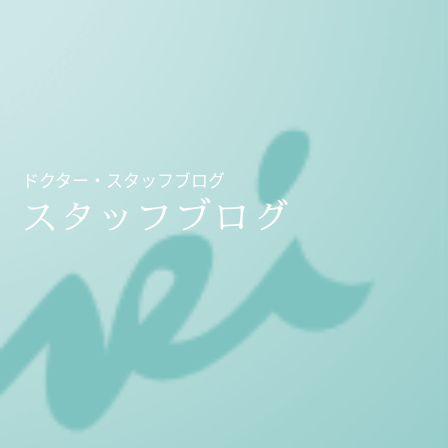
ドクター・スタッフブログ
スタッフブログ