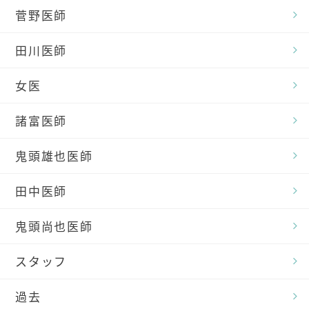
菅野医師
田川医師
女医
諸富医師
鬼頭雄也医師
田中医師
鬼頭尚也医師
スタッフ
過去