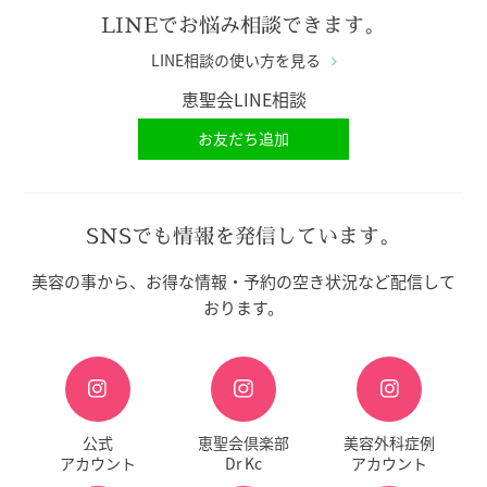
LINEでお悩み相談できます。
LINE相談の使い方を見る
恵聖会LINE相談
お友だち追加
SNSでも情報を発信しています。
美容の事から、お得な情報・予約の空き状況など配信して
おります。
公式
恵聖会倶楽部
美容外科症例
アカウント
Dr Kc
アカウント