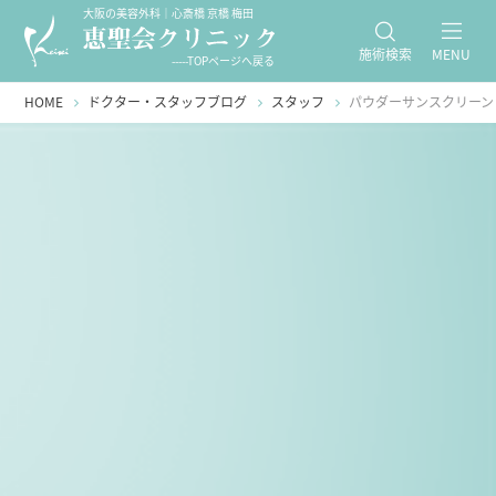
大阪の美容外科｜心斎橋 京橋 梅田
施術検索
MENU
-----TOPページへ戻る
HOME
ドクター・スタッフブログ
スタッフ
パウダーサンスクリーン