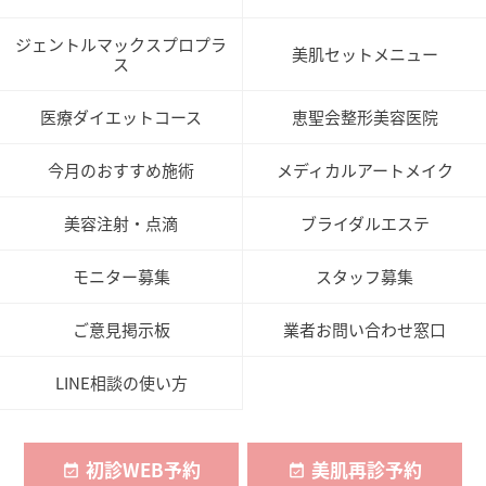
ジェントルマックスプロプラ
美肌セットメニュー
ス
医療ダイエットコース
恵聖会整形美容医院
今月のおすすめ施術
メディカルアートメイク
美容注射・点滴
ブライダルエステ
モニター募集
スタッフ募集
ご意見掲示板
業者お問い合わせ窓口
LINE相談の使い方
初診WEB予約
美肌再診予約