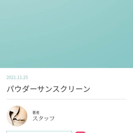
2021.11.25
パウダーサンスクリーン
著者
スタッフ