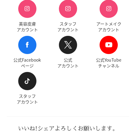
美容皮膚
スタッフ
アートメイク
アカウント
アカウント
アカウント
公式Facebook
公式
公式YouTube
ページ
アカウント
チャンネル
スタッフ
アカウント
いいね!シェアよろしくお願いします。