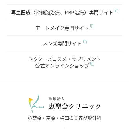
再生医療（幹細胞治療、PRP治療）専門サイト
アートメイク専門サイト
メンズ専門サイト
ドクターズコスメ・サプリメント
公式オンラインショップ
医療法人
心斎橋・京橋・梅田の美容整形外科