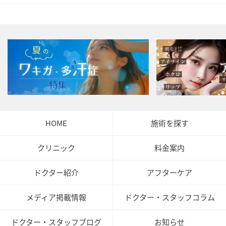
HOME
施術を探す
クリニック
料金案内
ドクター紹介
アフターケア
メディア掲載情報
ドクター・スタッフコラム
ドクター・スタッフブログ
お知らせ