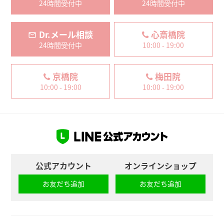
24時間受付中
24時間受付中
Dr.メール相談
心斎橋院
24時間受付中
10:00 - 19:00
京橋院
梅田院
10:00 - 19:00
10:00 - 19:00
公式アカウント
オンラインショップ
お友だち追加
お友だち追加