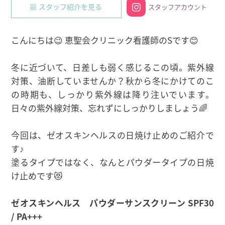
スタッフ紹介を見る
スタッフアカウント
こんにちは😉 恵聖会クリニック看護師のSです😊
冬に近づいて、日差しも弱く感じるこの頃。紫外線
対策、油断していませんか？秋から冬にかけてのこ
の時期も、しっかり紫外線は降り注いでいます。
日々の紫外線対策、忘れずにしっかりしましょう🌈
今回は、ゼオスキンヘルスの日焼け止めのご紹介で
す♪
塗るタイプではなく、なんとパウダータイプの日焼
け止めです😻
ゼオスキンヘルス パウダーサンスクリーン SPF30
/ PA+++