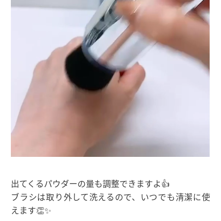
出てくるパウダーの量も調整できますよ👍
ブラシは取り外して洗えるので、いつでも清潔に使
えます👏✨