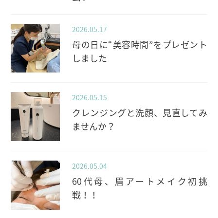
2026.05.17
母の日に“美容時間”をプレゼント
しました
2026.05.15
クレンジングと洗顔、見直してみ
ませんか？
2026.05.04
60代母、眉アートメイク初挑
戦！！