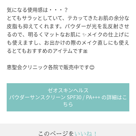
気になる使用感は・・・？
とてもサラッとしていて、テカッてきたお肌の余分な
皮脂も抑えてくれます。パウダーが光を乱反射させ
るので、明るくマットなお肌に ✨メイクの仕上げに
も使えますし、お出かけの際のメイク直しにも使え
るとてもおすすめのアイテムです🎀
恵聖会クリニック各院で販売中です😊
ゼオスキンヘルス
パウダーサンスクリーン SPF30 / PA+++ の詳細はこ
ちら
このページを
いいね！