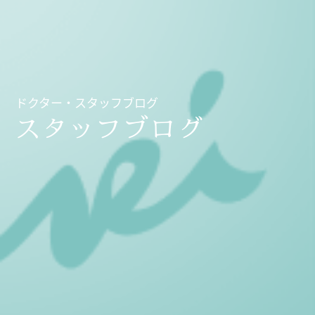
ドクター・スタッフブログ
スタッフブログ