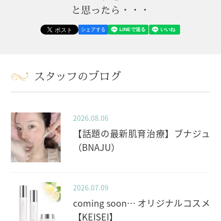
と思ったら・・・
シェアする
スタッフのブログ
2026.08.06
【話題の最新肌育治療】ブナジュ
（BNAJU）
2026.07.09
coming soon… オリジナルコスメ
【KEISEI】