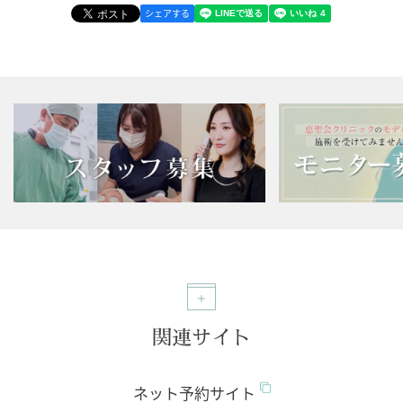
シェアする
関連サイト
ネット予約サイト