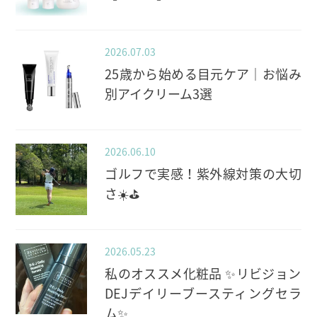
2026.07.03
25歳から始める目元ケア｜お悩み
別アイクリーム3選
2026.06.10
ゴルフで実感！紫外線対策の大切
さ☀️⛳️
2026.05.23
私のオススメ化粧品 ✨️リビジョン
DEJデイリーブースティングセラ
ム✨️