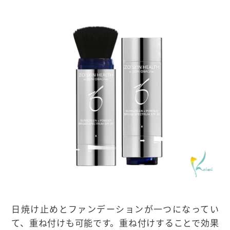
日焼け止めとファンデーションが一つになってい
て、重ね付けも可能です。重ね付けすることで効果