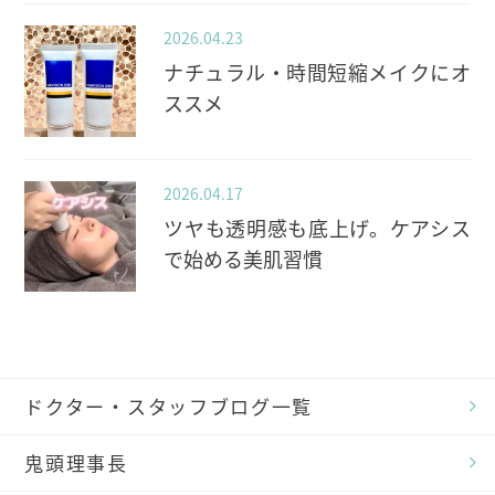
2026.04.23
ナチュラル・時間短縮メイクにオ
ススメ
2026.04.17
ツヤも透明感も底上げ。ケアシス
で始める美肌習慣
ドクター・スタッフブログ一覧
鬼頭理事長