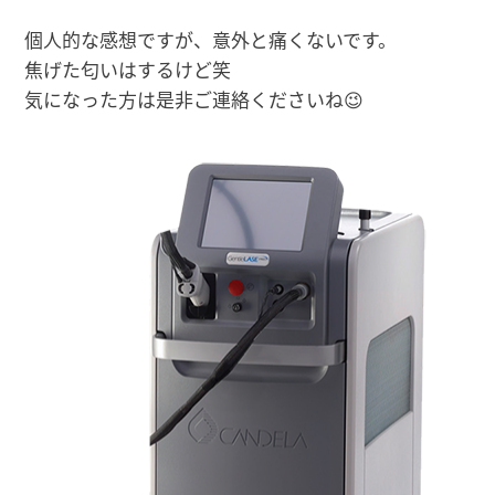
個人的な感想ですが、意外と痛くないです。
焦げた匂いはするけど笑
気になった方は是非ご連絡くださいね😉