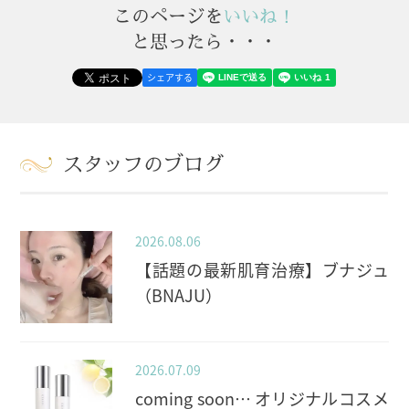
このページを
いいね！
と思ったら・・・
シェアする
スタッフのブログ
2026.08.06
【話題の最新肌育治療】ブナジュ
（BNAJU）
2026.07.09
coming soon… オリジナルコスメ