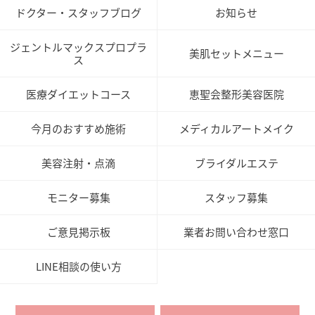
ドクター・スタッフブログ
お知らせ
ジェントルマックスプロプラ
美肌セットメニュー
ス
医療ダイエットコース
恵聖会整形美容医院
今月のおすすめ施術
メディカルアートメイク
美容注射・点滴
ブライダルエステ
モニター募集
スタッフ募集
ご意見掲示板
業者お問い合わせ窓口
LINE相談の使い方