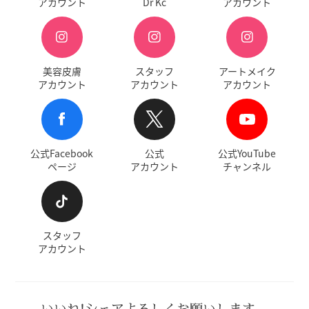
アカウント
Dr Kc
アカウント
美容皮膚
スタッフ
アートメイク
アカウント
アカウント
アカウント
公式Facebook
公式
公式YouTube
ページ
アカウント
チャンネル
スタッフ
アカウント
いいね!シェアよろしくお願いします。