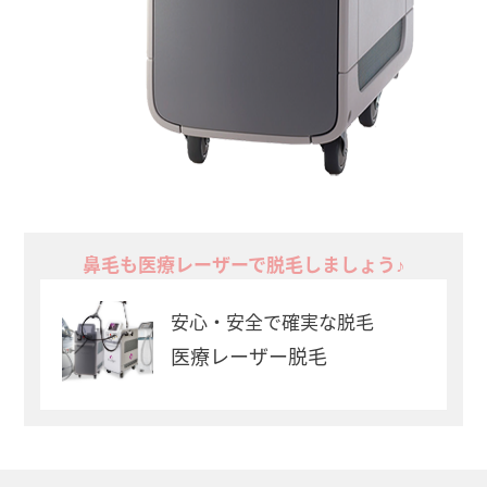
鼻毛も医療レーザーで脱毛しましょう♪
安心・安全で確実な脱毛
医療レーザー脱毛