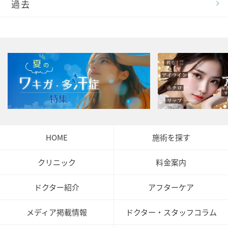
過去
HOME
施術を探す
クリニック
料金案内
ドクター紹介
アフターケア
メディア掲載情報
ドクター・スタッフコラム