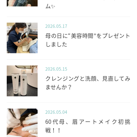
ム✨️
2026.05.17
母の日に“美容時間”をプレゼント
しました
2026.05.15
クレンジングと洗顔、見直してみ
ませんか？
2026.05.04
60代母、眉アートメイク初挑
戦！！