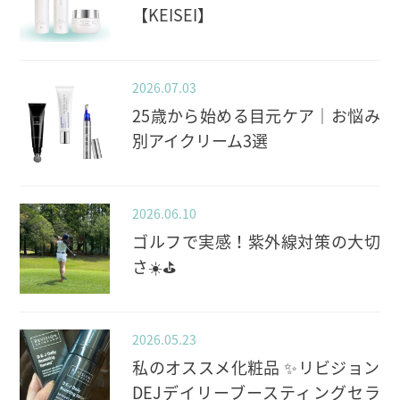
【KEISEI】
2026.07.03
25歳から始める目元ケア｜お悩み
別アイクリーム3選
2026.06.10
ゴルフで実感！紫外線対策の大切
さ☀️⛳️
2026.05.23
私のオススメ化粧品 ✨️リビジョン
DEJデイリーブースティングセラ