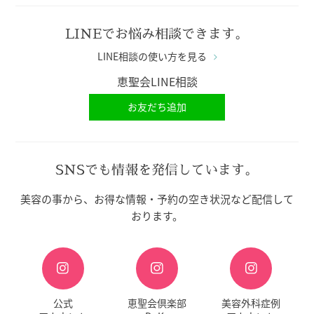
LINEでお悩み相談できます。
LINE相談の使い方を見る
恵聖会LINE相談
お友だち追加
SNSでも情報を発信しています。
美容の事から、お得な情報・予約の空き状況など配信して
おります。
公式
恵聖会倶楽部
美容外科症例