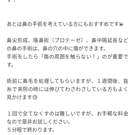
あとは鼻の手術を考えている方にもおすすめです💫
鼻尖形成、隆鼻術（プロテーゼ）、鼻中隔延長など
の鼻の手術は、鼻の穴の中に傷ができます。
手術をしたら「傷の周囲を触らない！」のが重要で
す。
術前に鼻毛を処理してもらいますが、１週間後、抜
糸で来院の時には伸びてわさわさしている方もよく
見かけます😓
１回で全てなくすのは難しいですが、お手軽な料金
なので是非お試しください。
５分程で終わります。