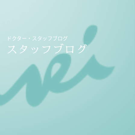
ドクター・スタッフブログ
スタッフブログ