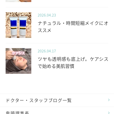
2026.04.23
ナチュラル・時間短縮メイクにオ
ススメ
2026.04.17
ツヤも透明感も底上げ。ケアシス
で始める美肌習慣
ドクター・スタッフブログ一覧
鬼頭理事長