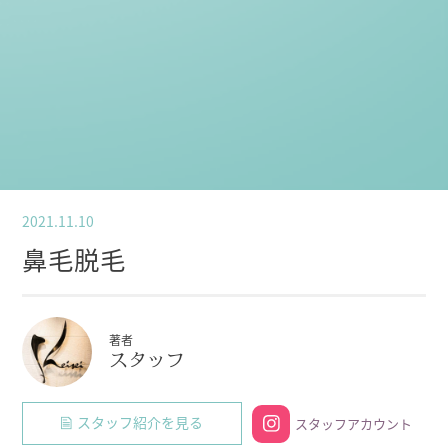
2021.11.10
鼻毛脱毛
著者
スタッフ
スタッフ紹介を見る
スタッフアカウント