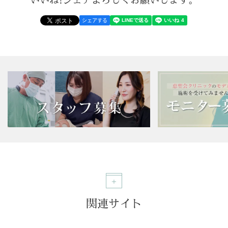
シェアする
関連サイト