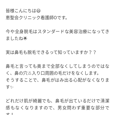
皆様こんにちは😃
恵聖会クリニック看護師Oです。
今や全身脱毛はスタンダードな美容治療になってき
ましたね🌟
実は鼻毛も脱毛できるって知っていますか？？
鼻毛と言っても奥まで全部なくしてしまうのではな
く、鼻の穴👃入り口周囲の毛だけをなくします。
そうすることで、鼻毛がはみ出る心配がなくなりま
す✨
どれだけ肌が綺麗でも、鼻毛が出ているだけで清潔
感もなくなりますので、男女問わず重要な部分で
す！