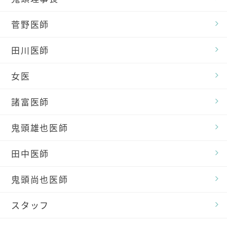
菅野医師
田川医師
女医
諸富医師
鬼頭雄也医師
田中医師
鬼頭尚也医師
スタッフ