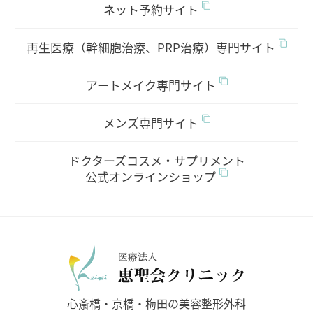
ネット予約サイト
再生医療（幹細胞治療、PRP治療）専門サイト
アートメイク専門サイト
メンズ専門サイト
ドクターズコスメ・サプリメント
公式オンラインショップ
医療法人
心斎橋・京橋・梅田の美容整形外科