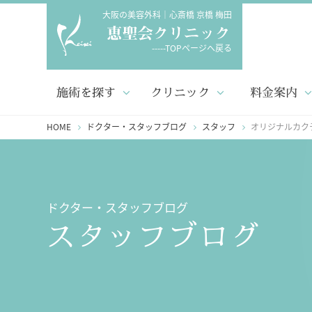
大阪の美容外科｜心斎橋 京橋 梅田
-----TOPページへ戻る
施術を探す
クリニック
料金案内
HOME
ドクター・スタッフブログ
スタッフ
オリジナルカク
ドクター・スタッフブログ
スタッフブログ