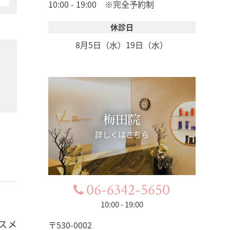
10:00 - 19:00 ※完全予約制
休診日
8月5日（水）
19日（水）
梅田院
詳しくはこちら
06-6342-5650
10:00 - 19:00
コスメ
〒530-0002