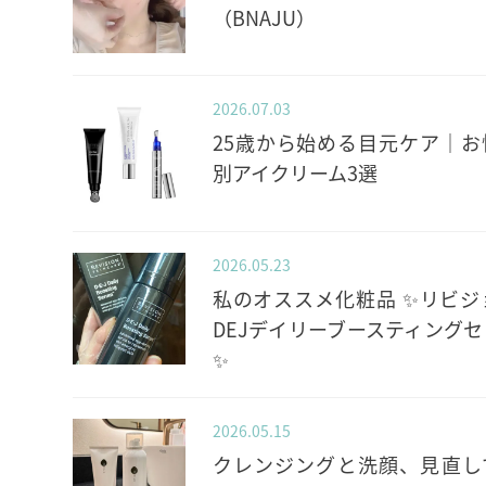
（BNAJU）
2026.07.03
25歳から始める目元ケア｜お
別アイクリーム3選
2026.05.23
私のオススメ化粧品 ✨️リビジ
DEJデイリーブースティングセ
✨️
2026.05.15
クレンジングと洗顔、見直し