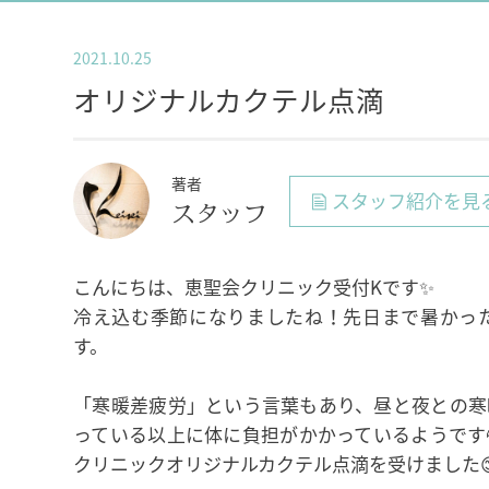
2021.10.25
オリジナルカクテル点滴
著者
スタッフ紹介を見
スタッフ
こんにちは、恵聖会クリニック受付Kです✨
冷え込む季節になりましたね！先日まで暑かっ
す。
「寒暖差疲労」という言葉もあり、昼と夜との寒
っている以上に体に負担がかかっているようです
クリニックオリジナルカクテル点滴を受けました