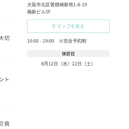
大阪市北区曽根崎新地1-8-19
梅新ビル5F
マップを見る
大切
10:00 - 19:00 ※完全予約制
休診日
8月12日（水）
22日（土）
ント
初挑