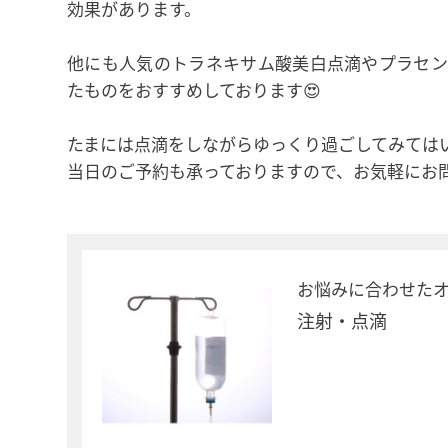
効果があります。
他にも人気のトラネキサム酸美白点滴やプラセン
たものをおすすめしております😍
たまには点滴をしながらゆっくり過ごしてみては
当日のご予約も承っておりますので、お気軽にお問
お悩みに合わせた
注射・点滴