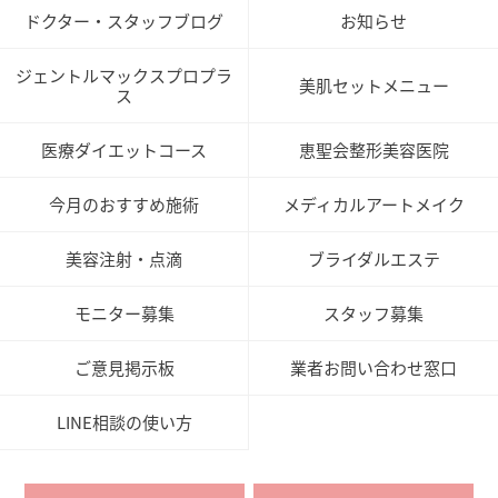
ドクター・スタッフブログ
お知らせ
ジェントルマックスプロプラ
美肌セットメニュー
ス
医療ダイエットコース
恵聖会整形美容医院
今月のおすすめ施術
メディカルアートメイク
美容注射・点滴
ブライダルエステ
モニター募集
スタッフ募集
ご意見掲示板
業者お問い合わせ窓口
LINE相談の使い方