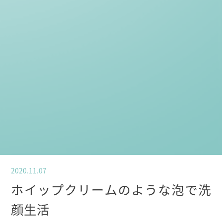
2020.11.07
ホイップクリームのような泡で洗
顔生活