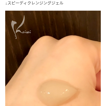
↓スピーディクレンジングジェル