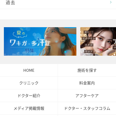
過去
HOME
施術を探す
クリニック
料金案内
ドクター紹介
アフターケア
メディア掲載情報
ドクター・スタッフコラム