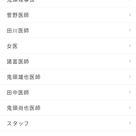
菅野医師
田川医師
女医
諸富医師
鬼頭雄也医師
田中医師
鬼頭尚也医師
スタッフ