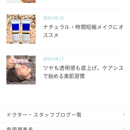
2026.04.23
ナチュラル・時間短縮メイクにオ
ススメ
2026.04.17
ツヤも透明感も底上げ。ケアシス
で始める美肌習慣
ドクター・スタッフブログ一覧
鬼頭理事長