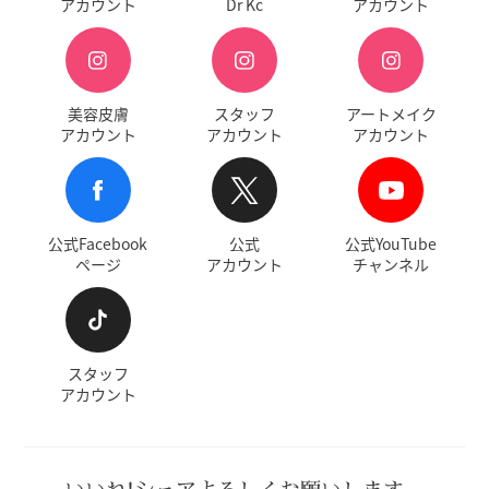
アカウント
Dr Kc
アカウント
美容皮膚
スタッフ
アートメイク
アカウント
アカウント
アカウント
公式Facebook
公式
公式YouTube
ページ
アカウント
チャンネル
スタッフ
アカウント