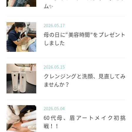
ム✨️
2026.05.17
母の日に“美容時間”をプレゼント
しました
2026.05.15
クレンジングと洗顔、見直してみ
ませんか？
2026.05.04
60代母、眉アートメイク初挑
戦！！