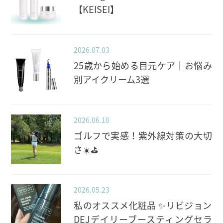
【KEISEI】
2026.07.03
25歳から始める目元ケア｜お悩み
別アイクリーム3選
2026.06.10
ゴルフで実感！紫外線対策の大切
さ☀️⛳️
2026.05.23
私のオススメ化粧品 ✨️リビジョン
DEJデイリーブースティングセラ