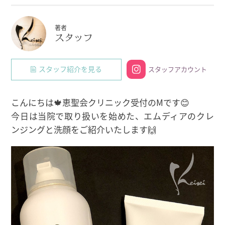
著者
スタッフ
スタッフ紹介を見る
スタッフアカウント
こんにちは🍁恵聖会クリニック受付のMです😊
今日は当院で取り扱いを始めた、エムディアのクレ
ンジングと洗顔をご紹介いたします🙌