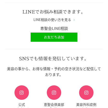
LINEでお悩み相談できます。
LINE相談の使い方を見る
恵聖会LINE相談
お友だち追加
SNSでも情報を発信しています。
美容の事から、お得な情報・予約の空き状況など配信して
おります。
公式
恵聖会倶楽部
美容外科症例