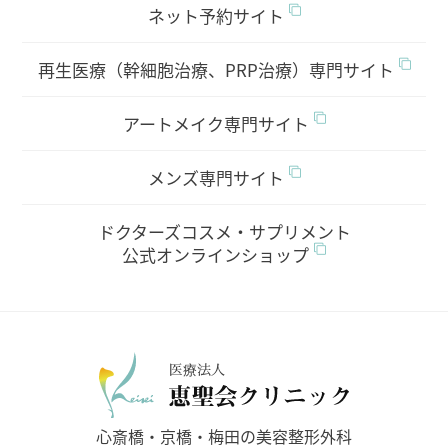
ネット予約サイト
再生医療（幹細胞治療、PRP治療）専門サイト
アートメイク専門サイト
メンズ専門サイト
ドクターズコスメ・サプリメント
公式オンラインショップ
医療法人
心斎橋・京橋・梅田の美容整形外科