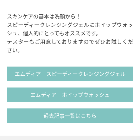
スキンケアの基本は洗顔から！
スピーディークレンジングジェルにホイップウォッ
シュ、個人的にとってもオススメです。
テスターもご用意しておりますのでぜひお試しくだ
さい。
エムディア スピーディークレンジングジェル
エムディア ホイップウォッシュ
過去記事一覧はこちら