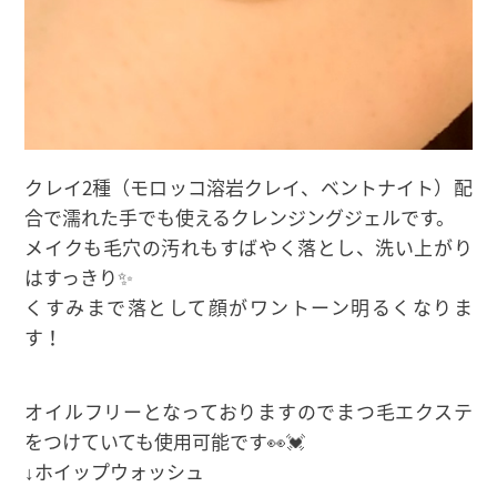
クレイ2種（モロッコ溶岩クレイ、ベントナイト）配
合で濡れた手でも使えるクレンジングジェルです。
メイクも毛穴の汚れもすばやく落とし、洗い上がり
はすっきり✨
くすみまで落として顔がワントーン明るくなりま
す！
オイルフリーとなっておりますのでまつ毛エクステ
をつけていても使用可能です👀💓
↓ホイップウォッシュ