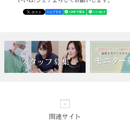
いいね!シェアよろしくお願いします。
シェアする
関連サイト