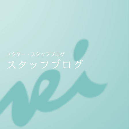
ドクター・スタッフブログ
スタッフブログ