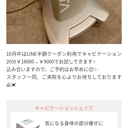
10月中はLINE半額クーポン利用でキャビテーション
20分￥18000→￥9000でお試しできます✨
込み合いますので、ご予約はお早めに😊✨
スタッフ一同、ご来院を心よりお待ちしております
🙇💓
キャビテーションシェイプ
気になる身体の部分痩せに