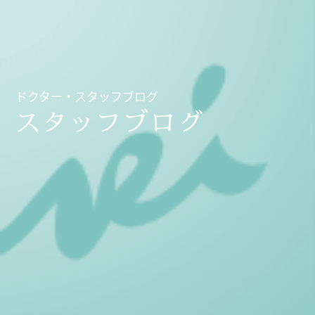
ドクター・スタッフブログ
スタッフブログ