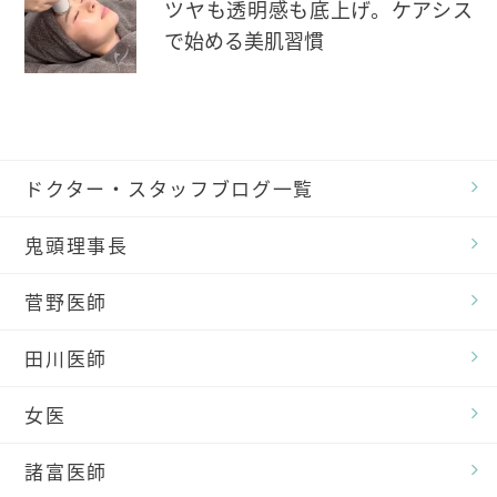
ツヤも透明感も底上げ。ケアシス
で始める美肌習慣
ドクター・スタッフブログ一覧
鬼頭理事長
菅野医師
田川医師
女医
諸富医師