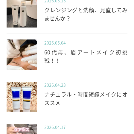
2026.05.15
クレンジングと洗顔、見直してみ
ませんか？
2026.05.04
60代母、眉アートメイク初挑
戦！！
2026.04.23
ナチュラル・時間短縮メイクにオ
ススメ
2026.04.17