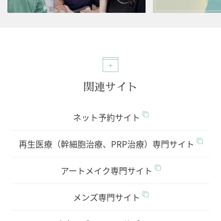
関連サイト
ネット予約サイト
再生医療（幹細胞治療、PRP治療）専門サイト
アートメイク専門サイト
メンズ専門サイト