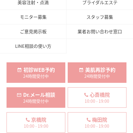
美容注射・点滴
ブライダルエステ
モニター募集
スタッフ募集
ご意見掲示板
業者お問い合わせ窓口
LINE相談の使い方
初診WEB予約
美肌再診予約
24時間受付中
24時間受付中
Dr.メール相談
心斎橋院
24時間受付中
10:00 - 19:00
京橋院
梅田院
10:00 - 19:00
10:00 - 19:00