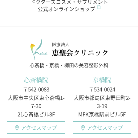
ドクターズコスメ・サプリメント
公式オンラインショップ
医療法人
心斎橋・京橋・梅田の美容整形外科
心斎橋院
京橋院
〒542-0083
〒534-0024
大阪市中央区東心斎橋1-
大阪市都島区東野田町2-
7-30
3-19
21心斎橋ビル8F
MFK京橋駅前ビル5F
アクセスマップ
アクセスマップ