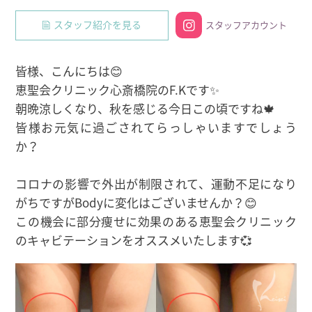
スタッフ紹介を見る
スタッフアカウント
皆様、こんにちは😊
恵聖会クリニック心斎橋院のF.Kです✨
朝晩涼しくなり、秋を感じる今日この頃ですね🍁
皆様お元気に過ごされてらっしゃいますでしょう
か？
コロナの影響で外出が制限されて、運動不足になり
がちですがBodyに変化はございませんか？😊
この機会に部分痩せに効果のある恵聖会クリニック
のキャビテーションをオススメいたします💞