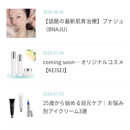
2026.08.06
【話題の最新肌育治療】ブナジュ
（BNAJU）
2026.07.09
coming soon… オリジナルコスメ
【KEISEI】
2026.07.03
25歳から始める目元ケア｜お悩み
別アイクリーム3選