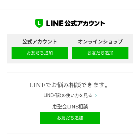
公式アカウント
オンラインショップ
お友だち追加
お友だち追加
LINEでお悩み相談できます。
LINE相談の使い方を見る
恵聖会LINE相談
お友だち追加