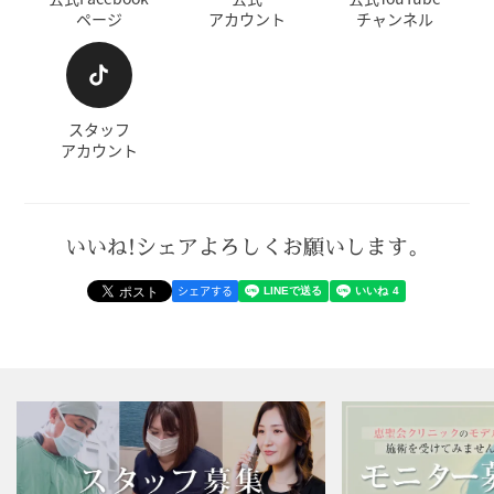
ページ
アカウント
チャンネル
スタッフ
アカウント
いいね!シェアよろしくお願いします。
シェアする