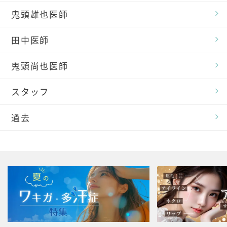
鬼頭雄也医師
田中医師
鬼頭尚也医師
スタッフ
過去