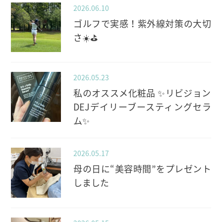
2026.06.10
ゴルフで実感！紫外線対策の大切
さ☀️⛳️
2026.05.23
私のオススメ化粧品 ✨️リビジョン
DEJデイリーブースティングセラ
ム✨️
2026.05.17
母の日に“美容時間”をプレゼント
しました