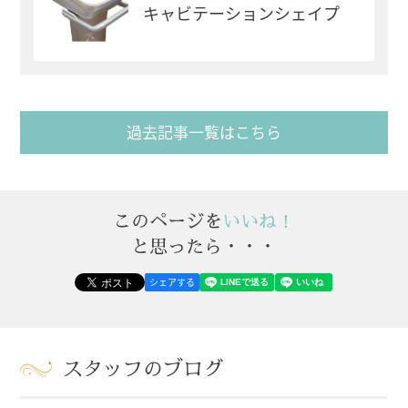
キャビテーションシェイプ
過去記事一覧はこちら
このページを
いいね！
と思ったら・・・
シェアする
スタッフのブログ