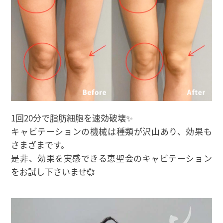
1回20分で脂肪細胞を速効破壊✨
キャビテーションの機械は種類が沢山あり、効果も
さまざまです。
是非、効果を実感できる恵聖会のキャビテーション
をお試し下さいませ💞