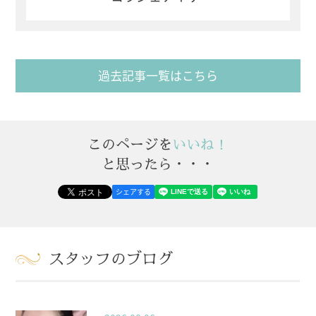
過去記事一覧はこちら
このページを
いいね！
と思ったら・・・
シェアする
スタッフのブログ