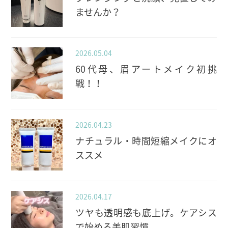
ませんか？
2026.05.04
60代母、眉アートメイク初挑
戦！！
2026.04.23
ナチュラル・時間短縮メイクにオ
ススメ
2026.04.17
ツヤも透明感も底上げ。ケアシス
で始める美肌習慣