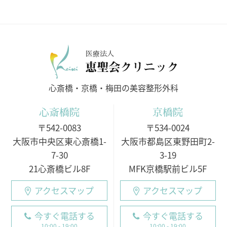
医療法人
心斎橋・京橋・梅田の美容整形外科
心斎橋院
京橋院
〒542-0083
〒534-0024
大阪市中央区東心斎橋1-
大阪市都島区東野田町2-
7-30
3-19
21心斎橋ビル8F
MFK京橋駅前ビル5F
アクセスマップ
アクセスマップ
今すぐ電話する
今すぐ電話する
10:00 - 19:00
10:00 - 19:00