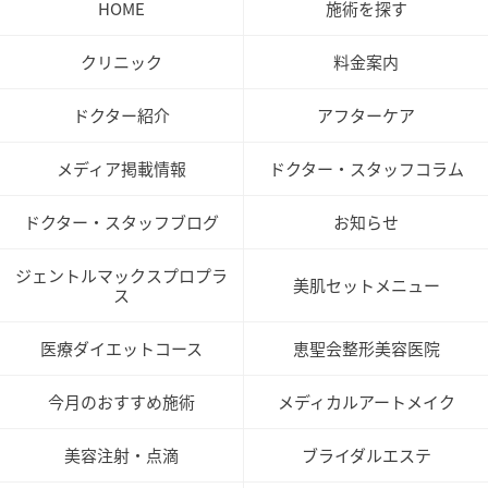
HOME
施術を探す
クリニック
料金案内
ドクター紹介
アフターケア
メディア掲載情報
ドクター・スタッフコラム
ドクター・スタッフブログ
お知らせ
ジェントルマックスプロプラ
美肌セットメニュー
ス
医療ダイエットコース
恵聖会整形美容医院
今月のおすすめ施術
メディカルアートメイク
美容注射・点滴
ブライダルエステ