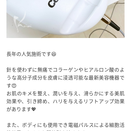
長年の人気施術です😆
針を使わずに無痛でコラーゲンやヒアルロン酸のよ
うな高分子成分を皮膚に浸透可能な最新美容機器で
す😍
お肌のキメを整え、潤いを与え、滑らかにする美肌
効果や、引き締め、ハリを与えるリフトアップ効果
があります💖
また、ボディにも使用でき電磁パルスによる細胞活