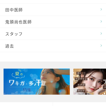
田中医師
鬼頭尚也医師
スタッフ
過去