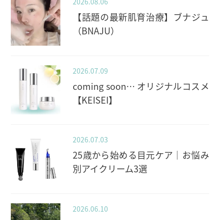
2026.08.06
【話題の最新肌育治療】ブナジュ
（BNAJU）
2026.07.09
coming soon… オリジナルコスメ
【KEISEI】
2026.07.03
25歳から始める目元ケア｜お悩み
別アイクリーム3選
2026.06.10