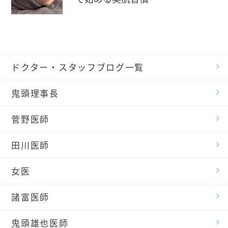
ドクター・スタッフブログ一覧
鬼頭理事長
菅野医師
田川医師
女医
諸富医師
鬼頭雄也医師