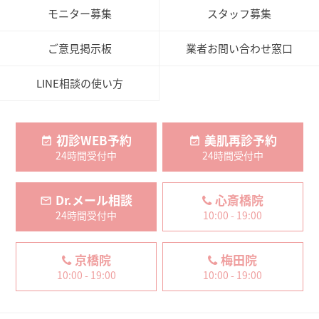
モニター募集
スタッフ募集
ご意見掲示板
業者お問い合わせ窓口
LINE相談の使い方
初診WEB予約
美肌再診予約
24時間受付中
24時間受付中
Dr.メール相談
心斎橋院
24時間受付中
10:00 - 19:00
京橋院
梅田院
10:00 - 19:00
10:00 - 19:00