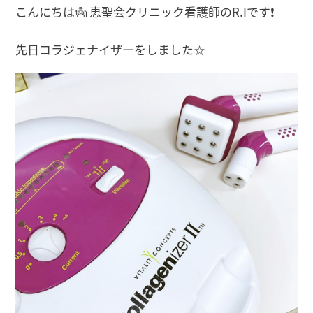
こんにちは👼 恵聖会クリニック看護師のR.Iです❗
先日コラジェナイザーをしました☆