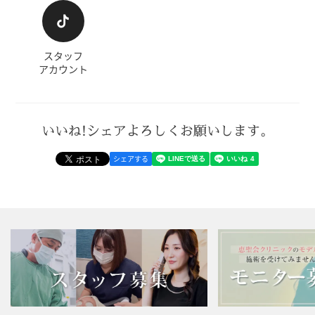
スタッフ
アカウント
いいね!シェアよろしくお願いします。
シェアする