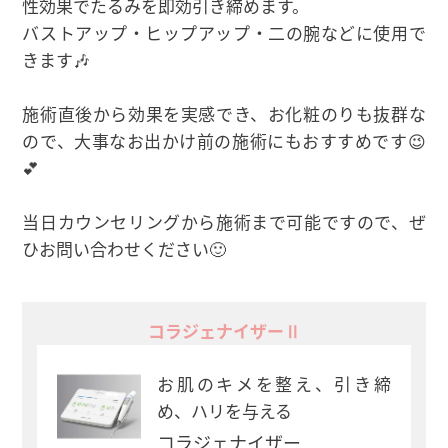
性効果でたるみを即効引き締めます。
バストアップ・ヒップアップ・二の腕などに使用で
きます🎶
施術直後から効果を実感でき、お化粧のりも抜群な
ので、大事なお出かけ前の施術にもおすすめです😉
💕
当日カウンセリングから施術まで可能ですので、ぜ
ひお問い合わせください🙂
コラジェナイザーⅡ
お肌のキメを整え、引き締
め、ハリを与える
コラジェナイザー