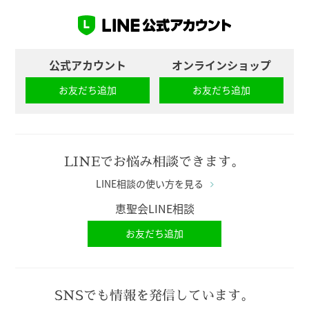
公式アカウント
オンラインショップ
お友だち追加
お友だち追加
LINEでお悩み相談できます。
LINE相談の使い方を見る
恵聖会LINE相談
お友だち追加
SNSでも情報を発信しています。