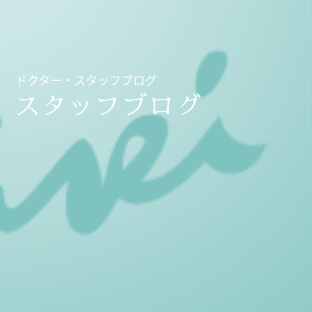
ドクター・スタッフブログ
スタッフブログ