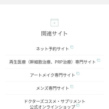
関連サイト
ネット予約サイト
再生医療（幹細胞治療、PRP治療）専門サイト
アートメイク専門サイト
メンズ専門サイト
ドクターズコスメ・サプリメント
公式オンラインショップ