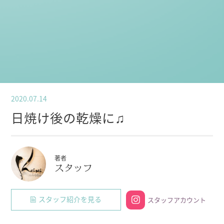
2020.07.14
日焼け後の乾燥に♫
著者
スタッフ
スタッフ紹介を見る
スタッフアカウント