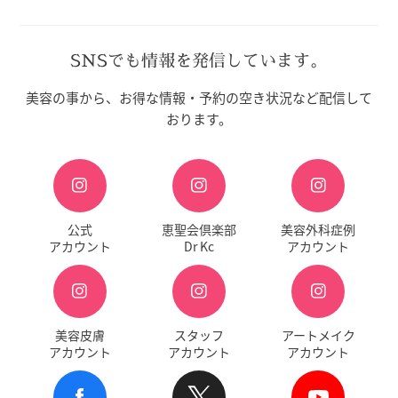
SNSでも情報を発信しています。
美容の事から、お得な情報・予約の空き状況など配信して
おります。
公式
恵聖会倶楽部
美容外科症例
アカウント
Dr Kc
アカウント
美容皮膚
スタッフ
アートメイク
アカウント
アカウント
アカウント