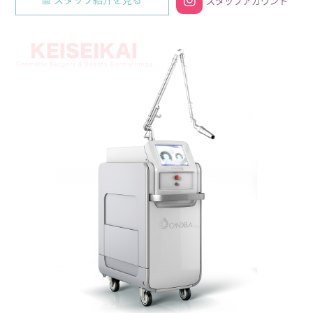
スタッフアカウント