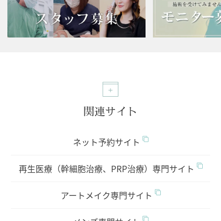
関連サイト
ネット予約サイト
再生医療（幹細胞治療、PRP治療）専門サイト
アートメイク専門サイト