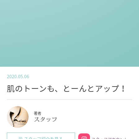
2020.05.06
肌のトーンも、とーんとアップ！
著者
スタッフ
スタッフ紹介を見る