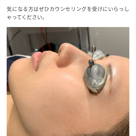
気になる方はぜひカウンセリングを受けにいらっし
ゃってください。