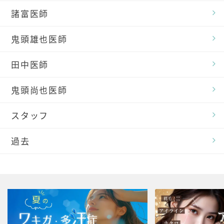
諸富医師
鬼頭雄也医師
田中医師
鬼頭尚也医師
スタッフ
過去