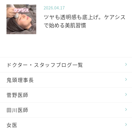
2026.04.17
ツヤも透明感も底上げ。ケアシス
で始める美肌習慣
ドクター・スタッフブログ一覧
鬼頭理事長
菅野医師
田川医師
女医