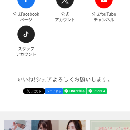
公式Facebook
公式
公式YouTube
ページ
アカウント
チャンネル
スタッフ
アカウント
いいね!シェアよろしくお願いします。
シェアする