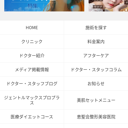
HOME
施術を探す
クリニック
料金案内
ドクター紹介
アフターケア
メディア掲載情報
ドクター・スタッフコラム
ドクター・スタッフブログ
お知らせ
ジェントルマックスプロプラ
美肌セットメニュー
ス
医療ダイエットコース
恵聖会整形美容医院