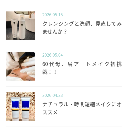
2026.05.15
クレンジングと洗顔、見直してみ
ませんか？
2026.05.04
60代母、眉アートメイク初挑
戦！！
2026.04.23
ナチュラル・時間短縮メイクにオ
ススメ