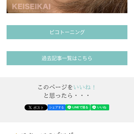
ピコトーニング
過去記事一覧はこちら
このページを
いいね！
と思ったら・・・
シェアする