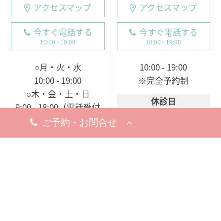
アクセスマップ
アクセスマップ
今すぐ電話する
今すぐ電話する
10:00 - 19:00
10:00 - 19:00
○月・火・水
10:00 - 19:00
10:00 - 19:00
※完全予約制
○木・金・土・日
休診日
9:00 - 18:00（電話受付
8月19日（水）
9:00 - 19:00）
※お問い合わせ・ご予約のお電
※完全予約制
話は承っております。
休診日
8月18日（火）
※お問い合わせ・ご予約のお電
話は承っております。
梅田院