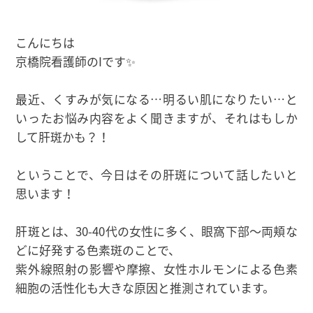
こんにちは
京橋院看護師のIです✨
最近、くすみが気になる…明るい肌になりたい…と
いったお悩み内容をよく聞きますが、それはもしか
して肝斑かも？！
ということで、今日はその肝斑について話したいと
思います！
肝斑とは、30-40代の女性に多く、眼窩下部〜両頬な
どに好発する色素斑のことで、
紫外線照射の影響や摩擦、女性ホルモンによる色素
細胞の活性化も大きな原因と推測されています。