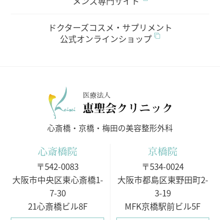
メンズ専門サイト
ドクターズコスメ・サプリメント
公式オンラインショップ
医療法人
心斎橋・京橋・梅田の美容整形外科
心斎橋院
京橋院
〒542-0083
〒534-0024
大阪市中央区東心斎橋1-
大阪市都島区東野田町2-
7-30
3-19
21心斎橋ビル8F
MFK京橋駅前ビル5F