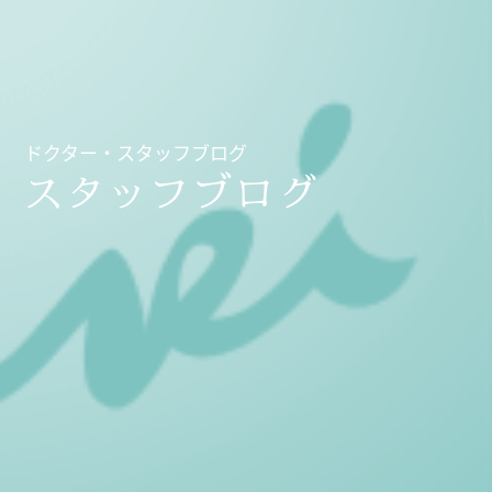
ドクター・スタッフブログ
スタッフブログ