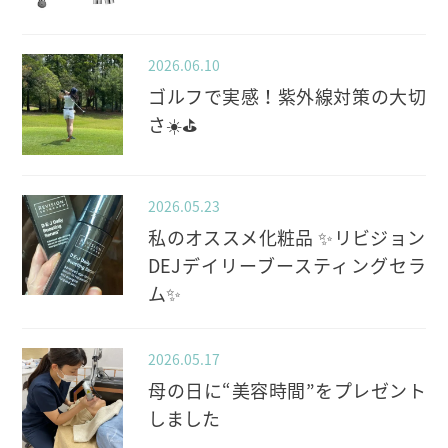
2026.06.10
ゴルフで実感！紫外線対策の大切
さ☀️⛳️
2026.05.23
私のオススメ化粧品 ✨️リビジョン
DEJデイリーブースティングセラ
ム✨️
2026.05.17
母の日に“美容時間”をプレゼント
しました