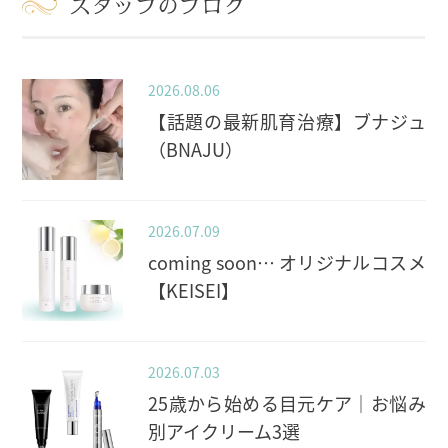
スタッフのブログ
2026.08.06
【話題の最新肌育治療】ブナジュ
（BNAJU）
2026.07.09
coming soon… オリジナルコスメ
【KEISEI】
2026.07.03
25歳から始める目元ケア｜お悩み
別アイクリーム3選