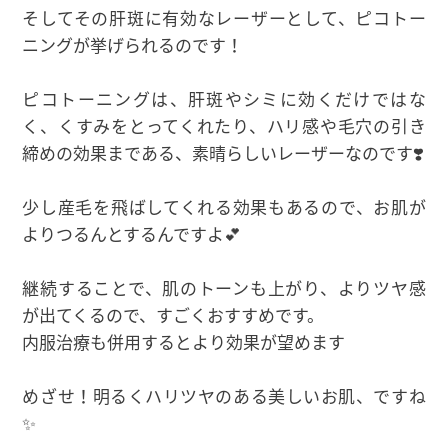
そしてその肝斑に有効なレーザーとして、ピコトー
ニングが挙げられるのです！
ピコトーニングは、肝斑やシミに効くだけではな
く、くすみをとってくれたり、ハリ感や毛穴の引き
締めの効果まである、素晴らしいレーザーなのです❣️
少し産毛を飛ばしてくれる効果もあるので、お肌が
よりつるんとするんですよ💕
継続することで、肌のトーンも上がり、よりツヤ感
が出てくるので、すごくおすすめです。
内服治療も併用するとより効果が望めます
めざせ！明るくハリツヤのある美しいお肌、ですね
✨