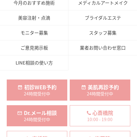
今月のおすすめ施術
メディカルアートメイク
美容注射・点滴
ブライダルエステ
モニター募集
スタッフ募集
ご意見掲示板
業者お問い合わせ窓口
LINE相談の使い方
初診WEB予約
美肌再診予約
24時間受付中
24時間受付中
Dr.メール相談
心斎橋院
24時間受付中
10:00 - 19:00