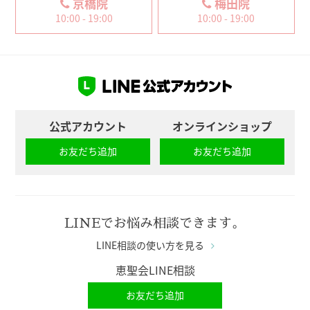
京橋院
梅田院
10:00 - 19:00
10:00 - 19:00
公式アカウント
オンラインショップ
お友だち追加
お友だち追加
LINEでお悩み相談できます。
LINE相談の使い方を見る
恵聖会LINE相談
お友だち追加