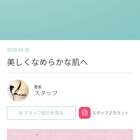
2020.04.30
美しくなめらかな肌へ
著者
スタッフ
スタッフ紹介を見る
スタッフアカウント