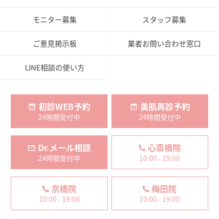
モニター募集
スタッフ募集
ご意見掲示板
業者お問い合わせ窓口
LINE相談の使い方
初診WEB予約
美肌再診予約
24時間受付中
24時間受付中
Dr.メール相談
心斎橋院
24時間受付中
10:00 - 19:00
京橋院
梅田院
10:00 - 19:00
10:00 - 19:00