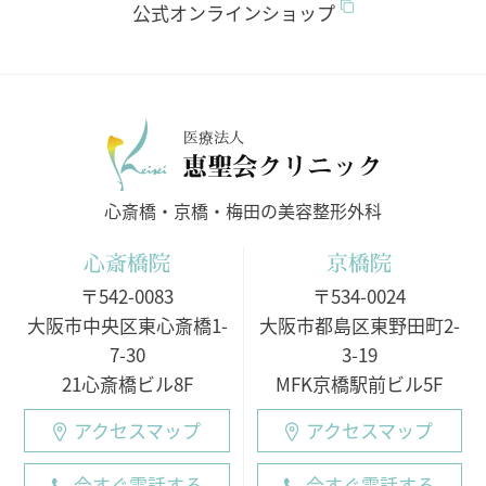
公式オンラインショップ
医療法人
心斎橋・京橋・梅田の美容整形外科
心斎橋院
京橋院
〒542-0083
〒534-0024
大阪市中央区東心斎橋1-
大阪市都島区東野田町2-
7-30
3-19
21心斎橋ビル8F
MFK京橋駅前ビル5F
アクセスマップ
アクセスマップ
今すぐ電話する
今すぐ電話する