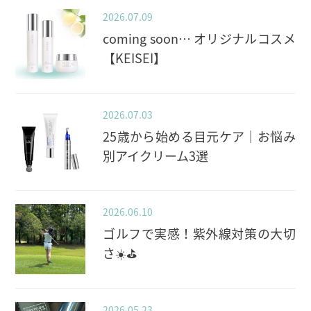
2026.07.09
coming soon… オリジナルコスメ
【KEISEI】
2026.07.03
25歳から始める目元ケア｜お悩み
別アイクリーム3選
2026.06.10
ゴルフで実感！紫外線対策の大切
さ☀️⛳️
2026.05.23