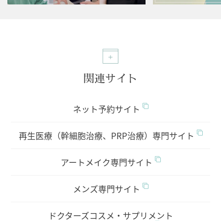
関連サイト
ネット予約サイト
再生医療（幹細胞治療、PRP治療）専門サイト
アートメイク専門サイト
メンズ専門サイト
ドクターズコスメ・サプリメント