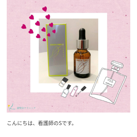
こんにちは、看護師のSです。