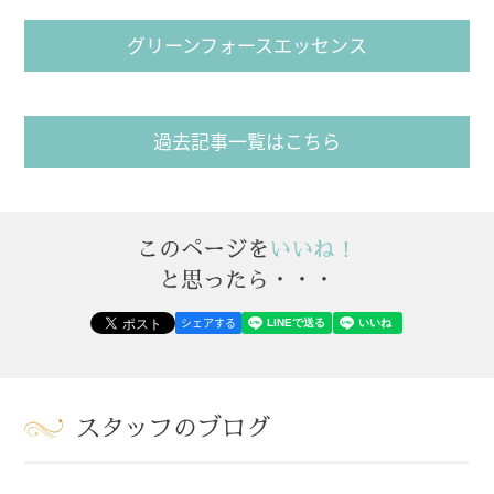
グリーンフォースエッセンス
過去記事一覧はこちら
このページを
いいね！
と思ったら・・・
シェアする
スタッフのブログ