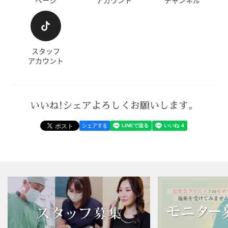
スタッフ
アカウント
いいね!シェアよろしくお願いします。
シェアする