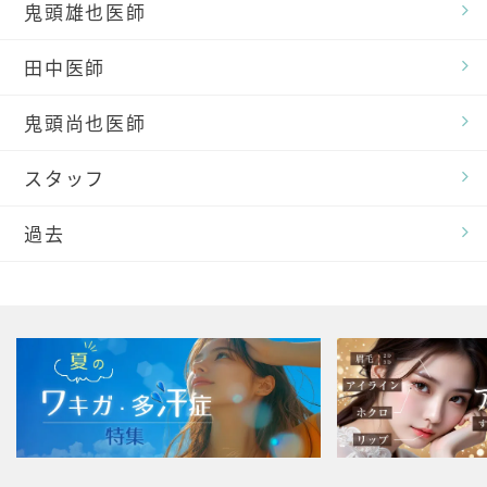
鬼頭雄也医師
田中医師
鬼頭尚也医師
スタッフ
過去