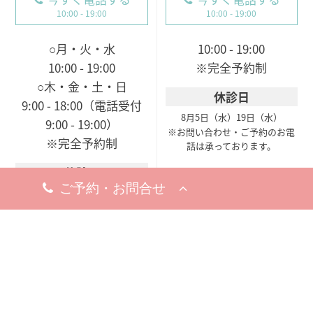
10:00 - 19:00
10:00 - 19:00
○月・火・水
10:00 - 19:00
10:00 - 19:00
※完全予約制
○木・金・土・日
休診日
9:00 - 18:00（電話受付
8月5日（水）
19日（水）
9:00 - 19:00）
※お問い合わせ・ご予約のお電
※完全予約制
話は承っております。
休診日
8月18日（火）
※お問い合わせ・ご予約のお電
話は承っております。
梅田院
〒530-0002
大阪市北区曽根崎新地1-
8-19