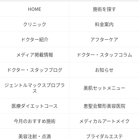
HOME
施術を探す
クリニック
料金案内
ドクター紹介
アフターケア
メディア掲載情報
ドクター・スタッフコラム
ドクター・スタッフブログ
お知らせ
ジェントルマックスプロプラ
美肌セットメニュー
ス
医療ダイエットコース
恵聖会整形美容医院
今月のおすすめ施術
メディカルアートメイク
美容注射・点滴
ブライダルエステ