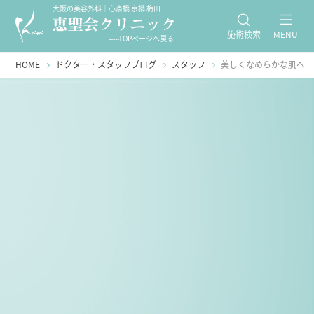
大阪の美容外科｜心斎橋 京橋 梅田
施術検索
MENU
-----TOPページへ戻る
HOME
ドクター・スタッフブログ
スタッフ
美しくなめらかな肌へ