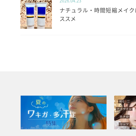
2026.04.23
ナチュラル・時間短縮メイク
ススメ