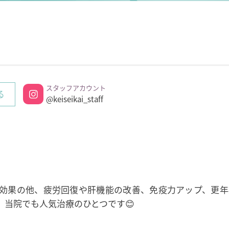
スタッフアカウント
る
@keiseikai_staff
効果の他、疲労回復や肝機能の改善、免疫力アップ、更年
当院でも人気治療のひとつです😊