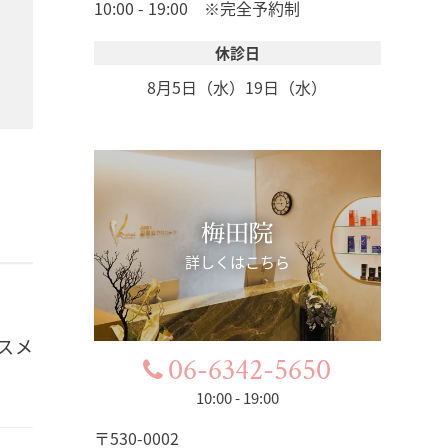
10:00 - 19:00 ※完全予約制
休診日
8月5日（水）
19日（水）
梅田院
詳しくはこちら
コスメ
06-6342-5650
10:00 - 19:00
〒530-0002