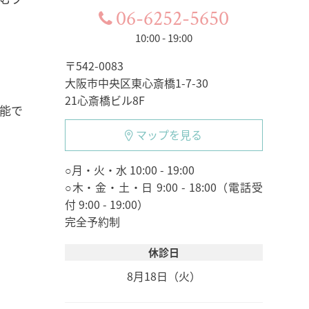
06-6252-5650
10:00 - 19:00
〒542-0083
大阪市中央区東心斎橋1-7-30
21心斎橋ビル8F
能で
マップを見る
○月・火・水 10:00 - 19:00
○木・金・土・日 9:00 - 18:00（電話受
付 9:00 - 19:00）
完全予約制
休診日
8月18日（火）