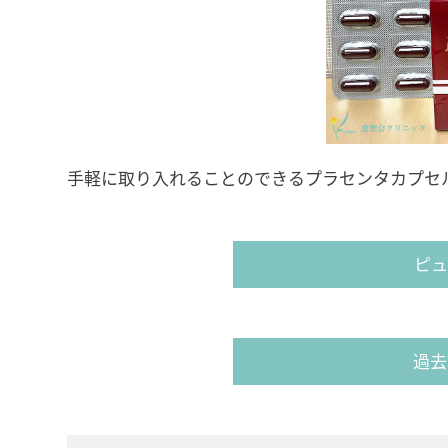
手軽に取り入れることのできるプラセンタカプセル
ピュ
過去