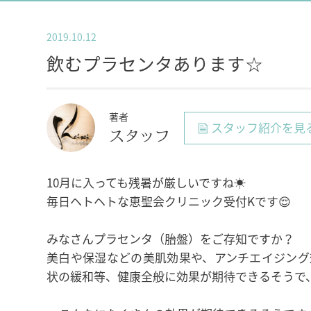
2019.10.12
飲むプラセンタあります☆
著者
スタッフ紹介を見
スタッフ
10月に入っても残暑が厳しいですね☀
毎日ヘトヘトな恵聖会クリニック受付Kです😌
みなさんプラセンタ（胎盤）をご存知ですか？
美白や保湿などの美肌効果や、アンチエイジング
状の緩和等、健康全般に効果が期待できるそうで、