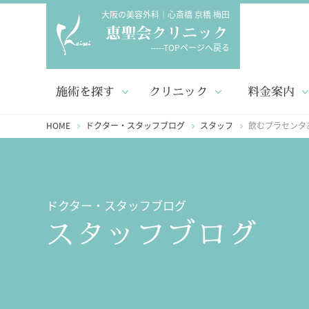
大阪の美容外科｜心斎橋 京橋 梅田
-----TOPページへ戻る
施術を探す
クリニック
料金案内
HOME
ドクター・スタッフブログ
スタッフ
飲むプラセンタ
ドクター・スタッフブログ
スタッフブログ