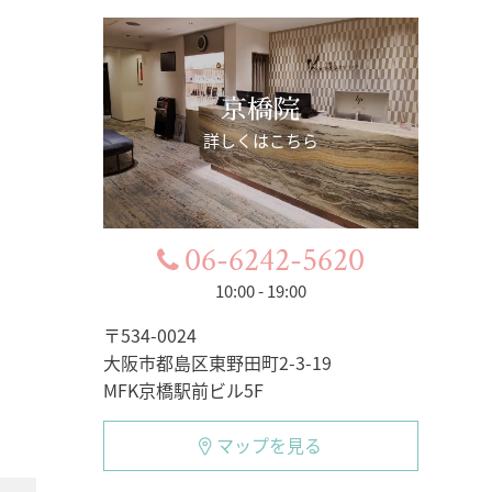
京橋院
詳しくはこちら
06-6242-5620
10:00 - 19:00
〒534-0024
大阪市都島区東野田町2-3-19
MFK京橋駅前ビル5F
マップを見る