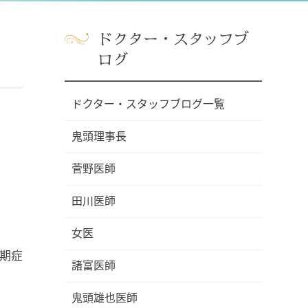
ドクター・スタッフブ
ログ
ドクター・スタッフブログ一覧
鬼頭理事長
菅野医師
田川医師
女医
期症
諸富医師
鬼頭雄也医師