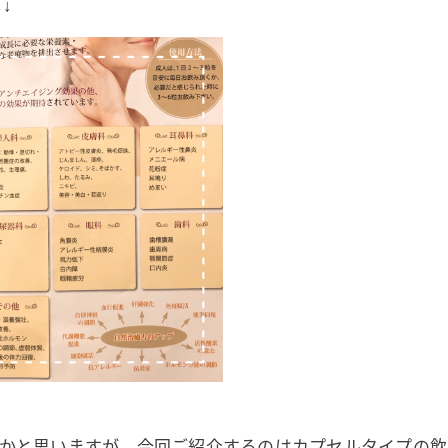
↓
かと思いますが、今回ご紹介するのはカプセルタイプの飲