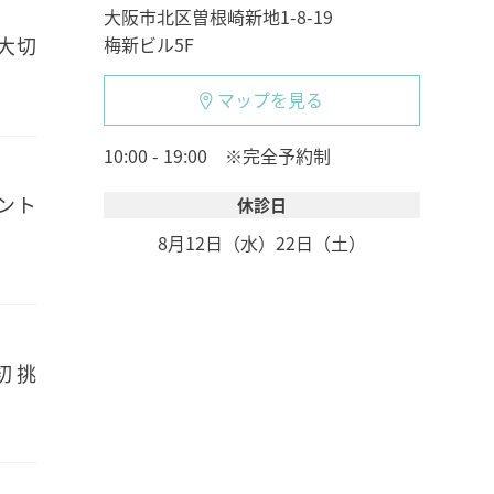
大阪市北区曽根崎新地1-8-19
梅新ビル5F
大切
マップを見る
10:00 - 19:00 ※完全予約制
ント
休診日
8月12日（水）
22日（土）
初挑