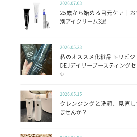
2026.07.03
25歳から始める目元ケア｜お
別アイクリーム3選
2026.05.23
私のオススメ化粧品 ✨️リビジ
DEJデイリーブースティングセ
✨️
2026.05.15
クレンジングと洗顔、見直し
ませんか？