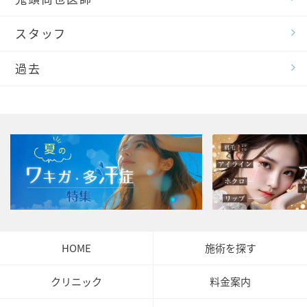
スタッフ
過去
HOME
施術を探す
クリニック
料金案内