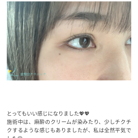
とってもいい感じになりました💖💖
施術中は、麻酔のクリームが染みたり、少しチクチ
クするような感じもありましたが、私は全然平気で