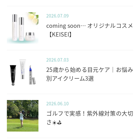
2026.07.09
coming soon… オリジナルコスメ
【KEISEI】
2026.07.03
25歳から始める目元ケア｜お悩み
別アイクリーム3選
2026.06.10
ゴルフで実感！紫外線対策の大切
さ☀️⛳️