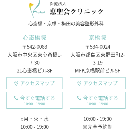
医療法人
心斎橋・京橋・梅田の美容整形外科
心斎橋院
京橋院
〒542-0083
〒534-0024
大阪市中央区東心斎橋1-
大阪市都島区東野田町2-
7-30
3-19
21心斎橋ビル8F
MFK京橋駅前ビル5F
アクセスマップ
アクセスマップ
今すぐ電話する
今すぐ電話する
10:00 - 19:00
10:00 - 19:00
○月・火・水
10:00 - 19:00
10:00 - 19:00
※完全予約制