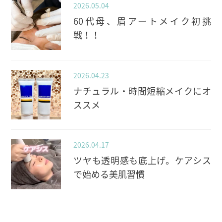
2026.05.04
60代母、眉アートメイク初挑
戦！！
2026.04.23
ナチュラル・時間短縮メイクにオ
ススメ
2026.04.17
ツヤも透明感も底上げ。ケアシス
で始める美肌習慣