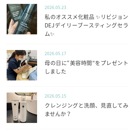
2026.05.23
私のオススメ化粧品 ✨️リビジョン
DEJデイリーブースティングセラ
ム✨️
2026.05.17
母の日に“美容時間”をプレゼント
しました
2026.05.15
クレンジングと洗顔、見直してみ
ませんか？