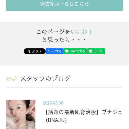
過去記事一覧はこちら
このページを
いいね！
と思ったら・・・
シェアする
スタッフのブログ
2026.08.06
【話題の最新肌育治療】ブナジュ
（BNAJU）