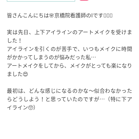
皆さんこんにちは️🌸京橋院看護師のIです🙆‍♀️✨
実は先日、上下アイラインのアートメイクを受けま
した！
アイラインを引くのが苦手で、いつもメイクに時間
がかかってしまうのが悩みだった私…
アートメイクをしてから、メイクがとっても楽になり
ました😍
最初は、どんな感じになるのかな〜似合わなかった
らどうしよう！と思っていたのですが…（特に下ア
イライン🥺）