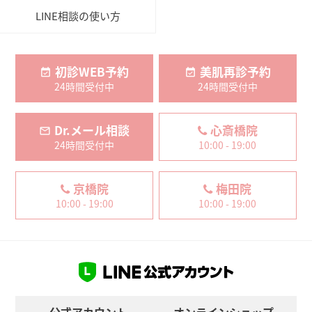
LINE相談の使い方
初診WEB予約
美肌再診予約
24時間受付中
24時間受付中
Dr.メール相談
心斎橋院
24時間受付中
10:00 - 19:00
京橋院
梅田院
10:00 - 19:00
10:00 - 19:00