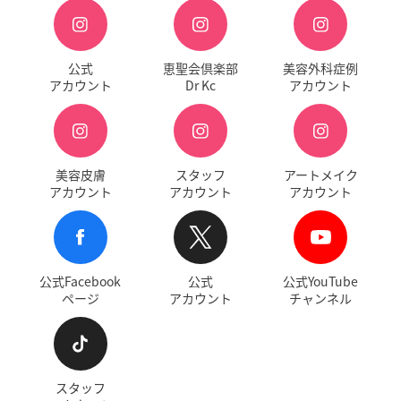
公式
恵聖会倶楽部
美容外科症例
アカウント
Dr Kc
アカウント
美容皮膚
スタッフ
アートメイク
アカウント
アカウント
アカウント
公式Facebook
公式
公式YouTube
ページ
アカウント
チャンネル
スタッフ