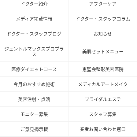
ドクター紹介
アフターケア
メディア掲載情報
ドクター・スタッフコラム
ドクター・スタッフブログ
お知らせ
ジェントルマックスプロプラ
美肌セットメニュー
ス
医療ダイエットコース
恵聖会整形美容医院
今月のおすすめ施術
メディカルアートメイク
美容注射・点滴
ブライダルエステ
モニター募集
スタッフ募集
ご意見掲示板
業者お問い合わせ窓口