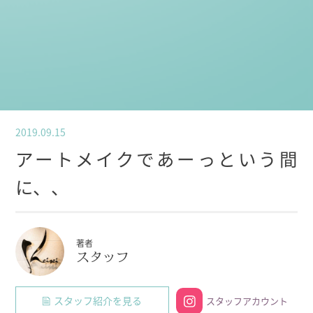
2019.09.15
アートメイクであーっという間
に、、
著者
スタッフ
スタッフ紹介を見る
スタッフアカウント