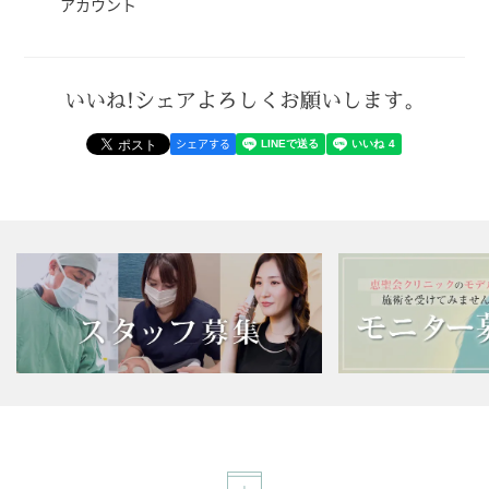
アカウント
いいね!シェアよろしくお願いします。
シェアする