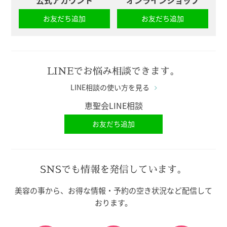
公式アカウント
オンラインショップ
お友だち追加
お友だち追加
LINEでお悩み相談できます。
LINE相談の使い方を見る
恵聖会LINE相談
お友だち追加
SNSでも情報を発信しています。
美容の事から、お得な情報・予約の空き状況など配信して
おります。