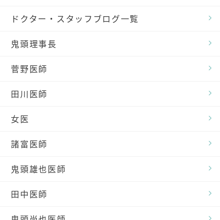
ドクター・スタッフブログ一覧
鬼頭理事長
菅野医師
田川医師
女医
諸富医師
鬼頭雄也医師
田中医師
鬼頭尚也医師