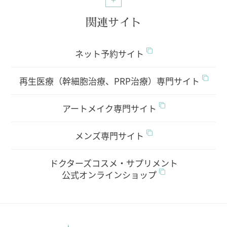
関連サイト
ネット予約サイト
再生医療（幹細胞治療、PRP治療）専門サイト
アートメイク専門サイト
メンズ専門サイト
ドクターズコスメ・サプリメント
公式オンラインショップ