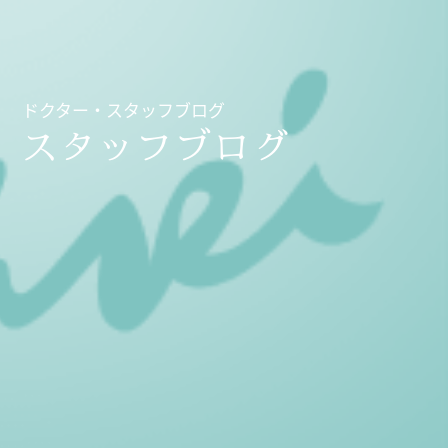
ドクター・スタッフブログ
スタッフブログ