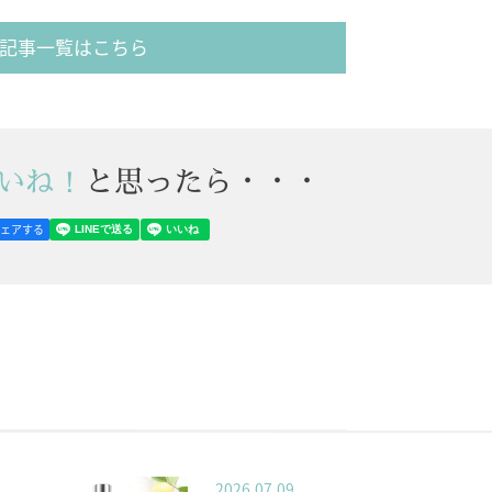
記事一覧はこちら
いね！
と思ったら・・・
シェアする
2026.07.09