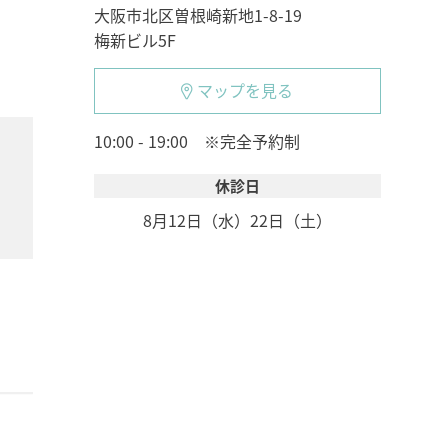
大阪市北区曽根崎新地1-8-19
梅新ビル5F
マップを見る
10:00 - 19:00 ※完全予約制
休診日
8月12日（水）
22日（土）