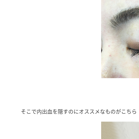
そこで内出血を隠すのにオススメなものがこちら