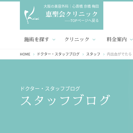
大阪の美容外科｜心斎橋 京橋 梅田
-----TOPページへ戻る
施術を探す
クリニック
料金案内
HOME
ドクター・スタッフブログ
スタッフ
内出血がでたら
ドクター・スタッフブログ
スタッフブログ