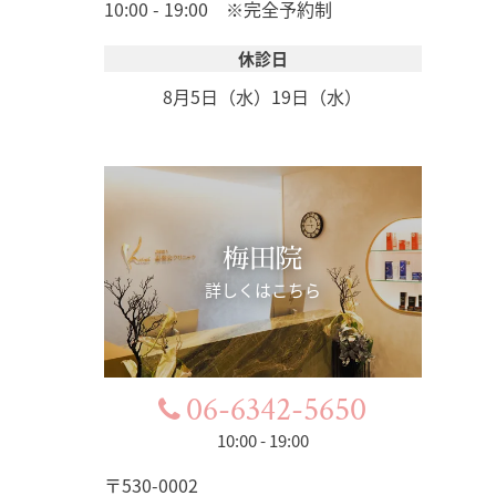
10:00 - 19:00 ※完全予約制
休診日
8月5日（水）
19日（水）
梅田院
詳しくはこちら
06-6342-5650
10:00 - 19:00
〒530-0002