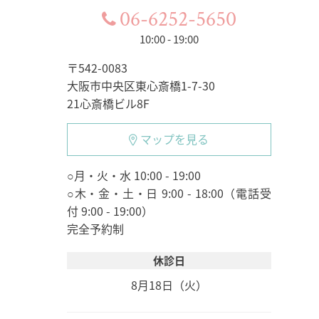
06-6252-5650
10:00 - 19:00
〒542-0083
大阪市中央区東心斎橋1-7-30
21心斎橋ビル8F
マップを見る
○月・火・水 10:00 - 19:00
○木・金・土・日 9:00 - 18:00（電話受
付 9:00 - 19:00）
完全予約制
休診日
8月18日（火）