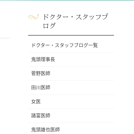
ドクター・スタッフブ
ログ
ドクター・スタッフブログ一覧
鬼頭理事長
菅野医師
田川医師
女医
諸富医師
鬼頭雄也医師