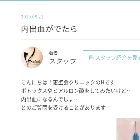
2019.08.21
内出血がでたら
著者
スタッフ紹介を見
スタッフ
こんにちは！恵聖会クリニックのHです
ボトックスやヒアルロン酸をしてみたいけど…
内出血になるんでしょ…
とのご質問を受けることがあります