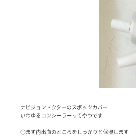
ナビジョンドクターのスポッツカバー
いわゆるコンシーラーってやつです
①まず内出血のところをしっかりと保湿します