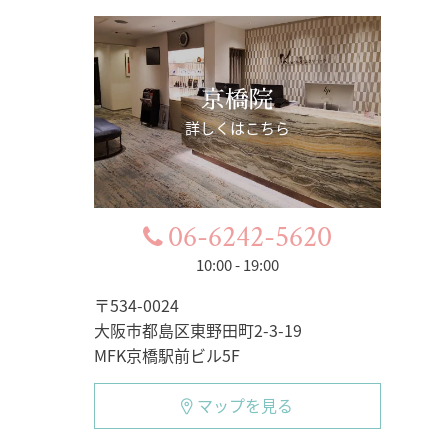
京橋院
詳しくはこちら
06-6242-5620
10:00 - 19:00
〒534-0024
大阪市都島区東野田町2-3-19
MFK京橋駅前ビル5F
マップを見る