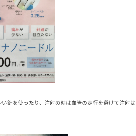
〜い針を使ったり、注射の時は血管の走行を避けて注射は