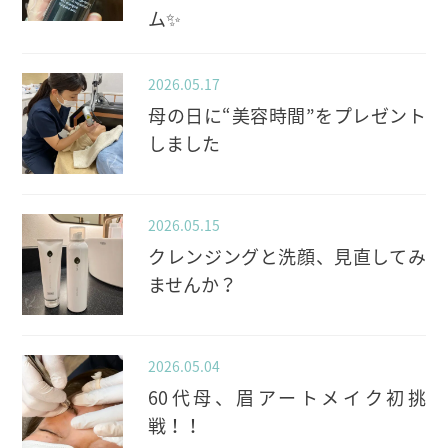
ム✨️
2026.05.17
母の日に“美容時間”をプレゼント
しました
2026.05.15
クレンジングと洗顔、見直してみ
ませんか？
2026.05.04
60代母、眉アートメイク初挑
戦！！