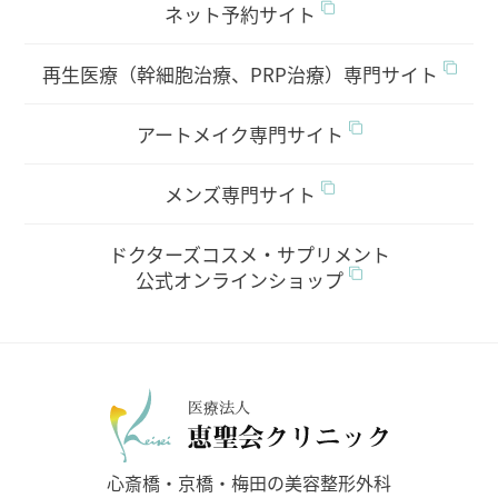
ネット予約サイト
再生医療（幹細胞治療、PRP治療）専門サイト
アートメイク専門サイト
メンズ専門サイト
ドクターズコスメ・サプリメント
公式オンラインショップ
医療法人
心斎橋・京橋・梅田の美容整形外科