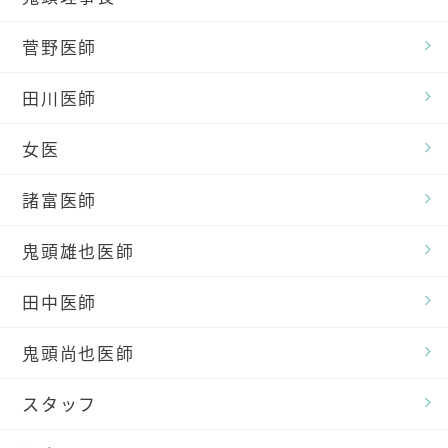
菅野医師
田川医師
女医
諸富医師
鬼頭雄也医師
田中医師
鬼頭尚也医師
スタッフ