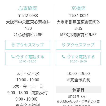
心斎橋院
京橋院
〒542-0083
〒534-0024
大阪市中央区東心斎橋1-
大阪市都島区東野田町2-
7-30
3-19
21心斎橋ビル8F
MFK京橋駅前ビル5F
アクセスマップ
アクセスマップ
今すぐ電話する
今すぐ電話する
10:00 - 19:00
10:00 - 19:00
○月・火・水
10:00 - 19:00
10:00 - 19:00
※完全予約制
○木・金・土・日
休診日
9:00 - 18:00（電話受付
8月19日（水）
9:00 - 19:00）
※お問い合わせ・ご予約のお電
※完全予約制