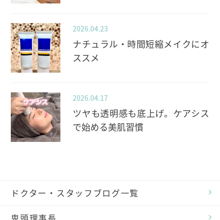
2026.04.23
ナチュラル・時間短縮メイクにオ
ススメ
2026.04.17
ツヤも透明感も底上げ。ケアシス
で始める美肌習慣
ドクター・スタッフブログ一覧
鬼頭理事長