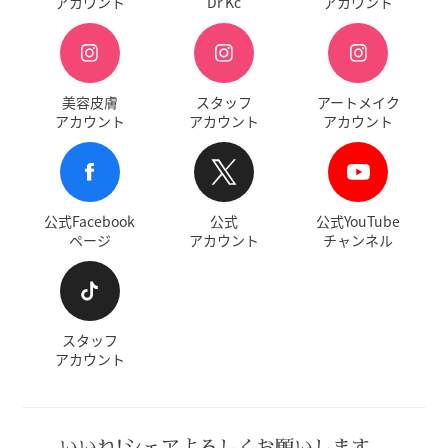
アカウント
Dr Kc
アカウント
美容皮膚
スタッフ
アートメイク
アカウント
アカウント
アカウント
公式Facebook
公式
公式YouTube
ページ
アカウント
チャンネル
スタッフ
アカウント
いいね!シェアよろしくお願いします。