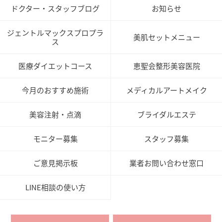
ドクター・スタッフブログ
お知らせ
ジェントルマックスプロプラ
美肌セットメニュー
ス
医療ダイエットコース
恵聖会整形美容医院
今月のおすすめ施術
メディカルアートメイク
美容注射・点滴
ブライダルエステ
モニター募集
スタッフ募集
ご意見掲示板
業者お問い合わせ窓口
LINE相談の使い方