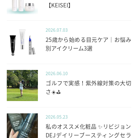
【KEISEI】
2026.07.03
25歳から始める目元ケア｜お悩み
別アイクリーム3選
2026.06.10
ゴルフで実感！紫外線対策の大切
さ☀️⛳️
2026.05.23
私のオススメ化粧品 ✨️リビジョン
DEJデイリーブースティングセラ