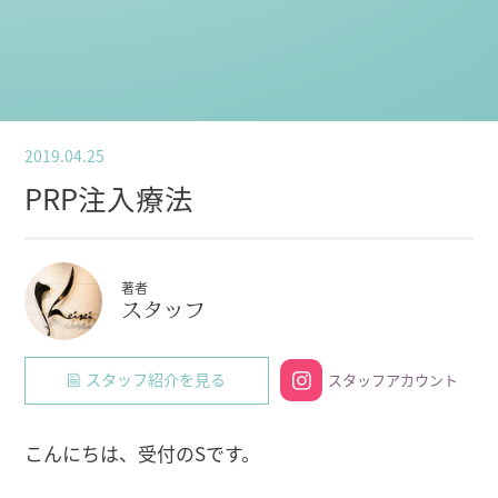
2019.04.25
PRP注入療法
著者
スタッフ
スタッフ紹介を見る
スタッフアカウント
こんにちは、受付のSです。