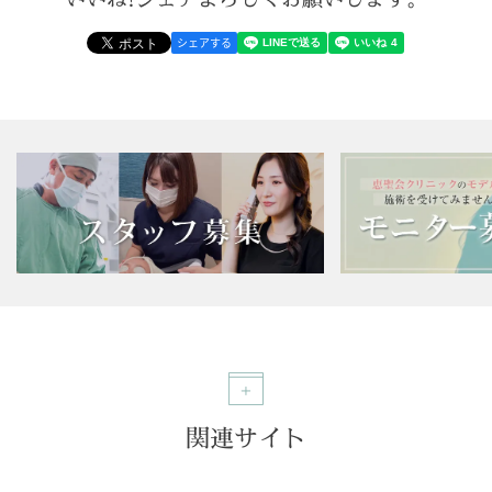
シェアする
関連サイト