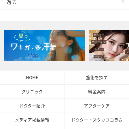
過去
HOME
施術を探す
クリニック
料金案内
ドクター紹介
アフターケア
メディア掲載情報
ドクター・スタッフコラム