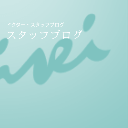
ドクター・スタッフブログ
スタッフブログ