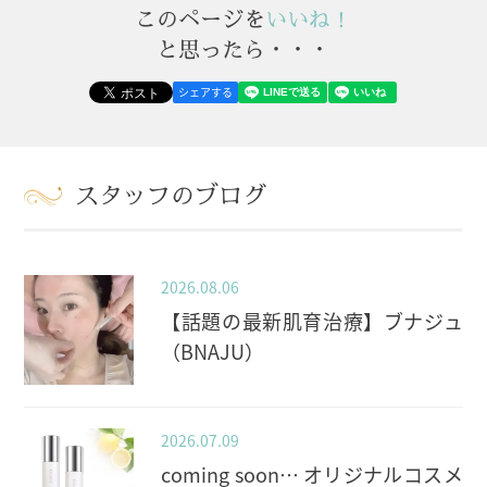
このページを
いいね！
と思ったら・・・
シェアする
スタッフのブログ
2026.08.06
【話題の最新肌育治療】ブナジュ
（BNAJU）
2026.07.09
coming soon… オリジナルコスメ