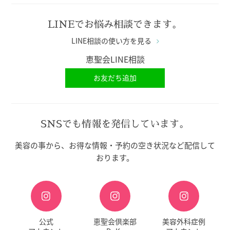
LINEでお悩み相談できます。
LINE相談の使い方を見る
恵聖会LINE相談
お友だち追加
SNSでも情報を発信しています。
美容の事から、お得な情報・予約の空き状況など配信して
おります。
公式
恵聖会倶楽部
美容外科症例