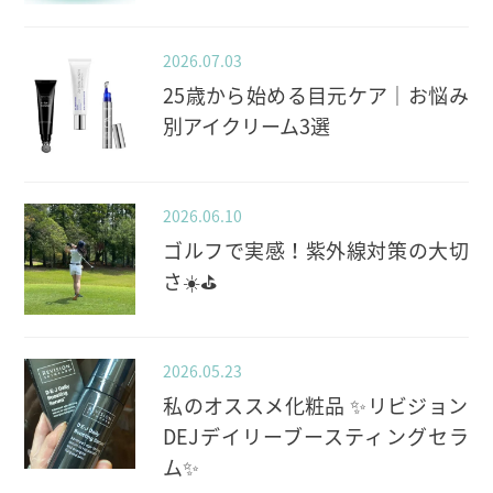
2026.07.03
25歳から始める目元ケア｜お悩み
別アイクリーム3選
2026.06.10
ゴルフで実感！紫外線対策の大切
さ☀️⛳️
2026.05.23
私のオススメ化粧品 ✨️リビジョン
DEJデイリーブースティングセラ
ム✨️