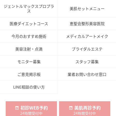
ジェントルマックスプロプラ
美肌セットメニュー
ス
医療ダイエットコース
恵聖会整形美容医院
今月のおすすめ施術
メディカルアートメイク
美容注射・点滴
ブライダルエステ
モニター募集
スタッフ募集
ご意見掲示板
業者お問い合わせ窓口
LINE相談の使い方
初診WEB予約
美肌再診予約
24時間受付中
24時間受付中