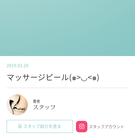
2019.03.20
マッサージピール(๑>◡<๑)
著者
スタッフ
スタッフ紹介を見る
スタッフアカウント