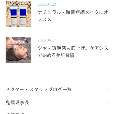
2026.04.23
ナチュラル・時間短縮メイクにオ
ススメ
2026.04.17
ツヤも透明感も底上げ。ケアシス
で始める美肌習慣
ドクター・スタッフブログ一覧
鬼頭理事長