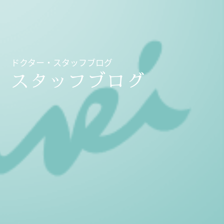
ドクター・スタッフブログ
スタッフブログ