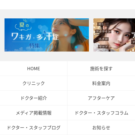
HOME
施術を探す
クリニック
料金案内
ドクター紹介
アフターケア
メディア掲載情報
ドクター・スタッフコラム
ドクター・スタッフブログ
お知らせ