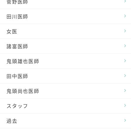
菅野医師
田川医師
女医
諸富医師
鬼頭雄也医師
田中医師
鬼頭尚也医師
スタッフ
過去