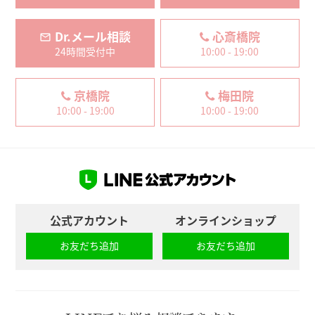
Dr.メール相談
心斎橋院
24時間受付中
10:00 - 19:00
京橋院
梅田院
10:00 - 19:00
10:00 - 19:00
公式アカウント
オンラインショップ
お友だち追加
お友だち追加