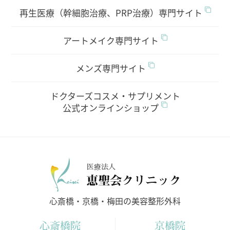
再生医療（幹細胞治療、PRP治療）専門サイト
アートメイク専門サイト
メンズ専門サイト
ドクターズコスメ・サプリメント
公式オンラインショップ
医療法人
心斎橋・京橋・梅田の美容整形外科
心斎橋院
京橋院