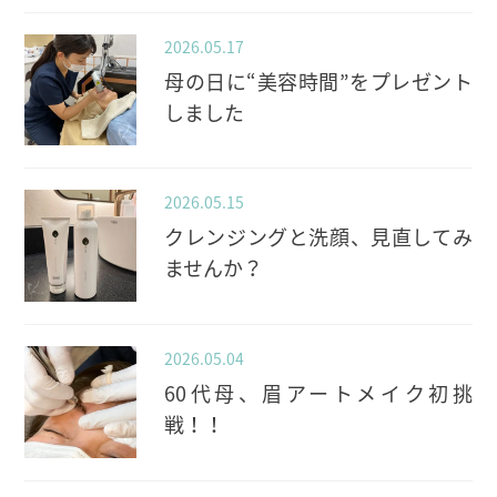
2026.05.17
母の日に“美容時間”をプレゼント
しました
2026.05.15
クレンジングと洗顔、見直してみ
ませんか？
2026.05.04
60代母、眉アートメイク初挑
戦！！