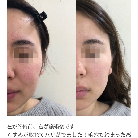
左が施術前、右が施術後です
くすみが取れてハリがでました！毛穴も締まった感