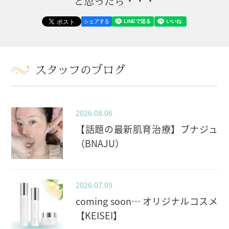
と思ったら・・・
シェアする
スタッフのブログ
2026.08.06
【話題の最新肌育治療】ブナジュ
（BNAJU）
2026.07.09
coming soon… オリジナルコスメ
【KEISEI】