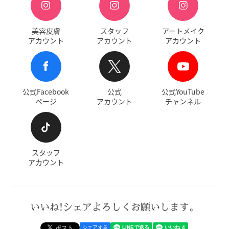
美容皮膚
スタッフ
アートメイク
アカウント
アカウント
アカウント
公式Facebook
公式
公式YouTube
ページ
アカウント
チャンネル
スタッフ
アカウント
いいね!シェアよろしくお願いします。
シェアする