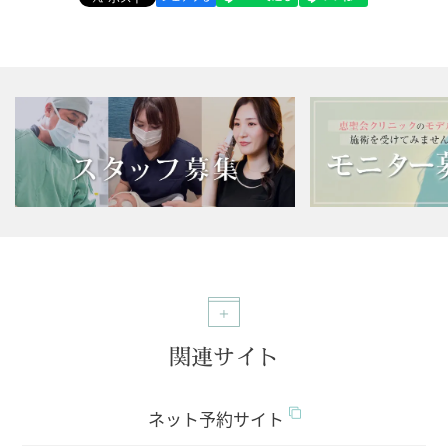
関連サイト
ネット予約サイト