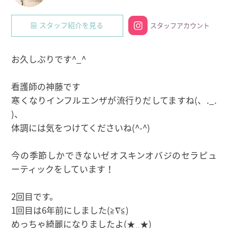
スタッフ紹介を見る
スタッフアカウント
お久しぶりです^_^
看護師の神藤です
寒くなりインフルエンザが流行りだしてますね(、._.
)、
体調には気をつけてくださいね(^-^)
今の季節しかできないゼオスキンオバジのセラピュ
ーティックをしています！
2回目です。
1回目は6年前にしました(≧∇≦)
めっちゃ綺麗になりましたよ(★‿★)