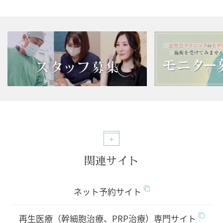
関連サイト
ネット予約サイト
再生医療（幹細胞治療、PRP治療）専門サイト