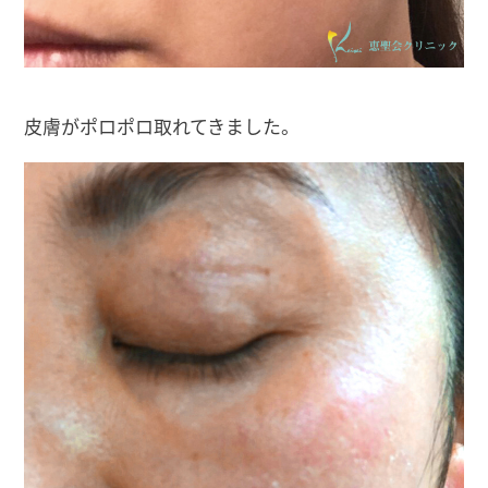
皮膚がポロポロ取れてきました。