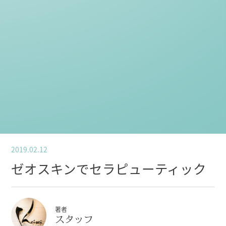
2019.02.12
ゼオスキンでセラピューティック
著者
スタッフ