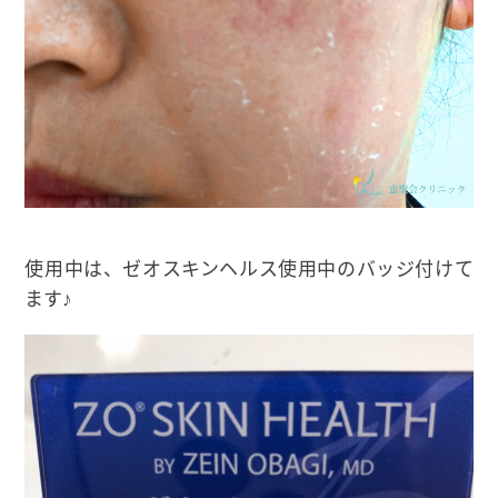
使用中は、ゼオスキンヘルス使用中のバッジ付けて
ます♪