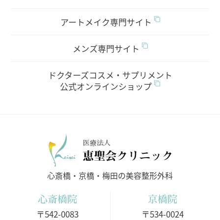
アートメイク専門サイト
メンズ専門サイト
ドクターズコスメ・サプリメント
公式オンラインショップ
医療法人
心斎橋・京橋・梅田の美容整形外科
心斎橋院
京橋院
〒542-0083
〒534-0024