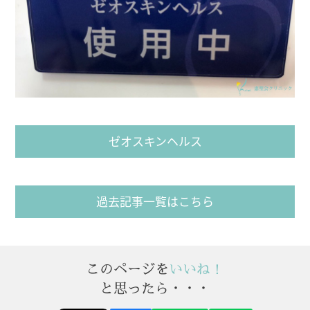
ゼオスキンヘルス
過去記事一覧はこちら
このページを
いいね！
と思ったら・・・