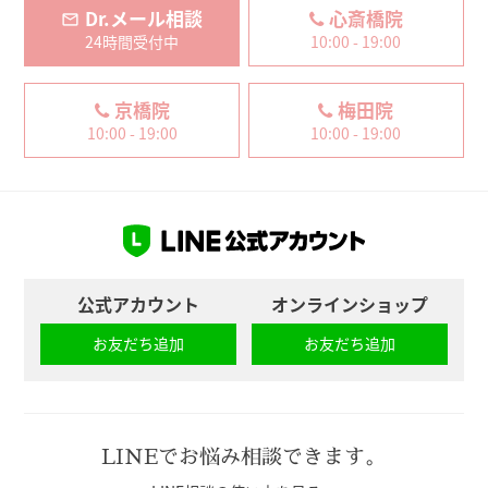
Dr.メール相談
心斎橋院
24時間受付中
10:00 - 19:00
京橋院
梅田院
10:00 - 19:00
10:00 - 19:00
公式アカウント
オンラインショップ
お友だち追加
お友だち追加
LINEでお悩み相談できます。