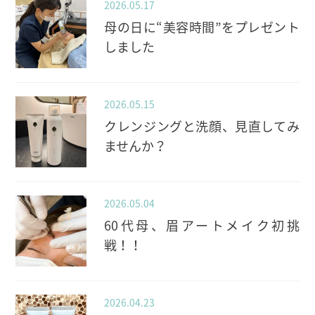
2026.05.17
母の日に“美容時間”をプレゼント
しました
2026.05.15
クレンジングと洗顔、見直してみ
ませんか？
2026.05.04
60代母、眉アートメイク初挑
戦！！
2026.04.23