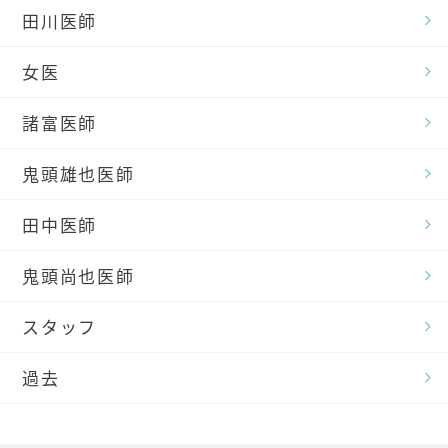
田川医師
女医
諸富医師
鬼頭雄也医師
田中医師
鬼頭尚也医師
スタッフ
過去