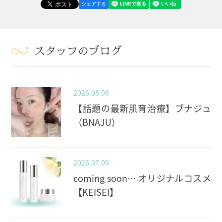
シェアする
スタッフのブログ
2026.08.06
【話題の最新肌育治療】ブナジュ
（BNAJU）
2026.07.09
coming soon… オリジナルコスメ
【KEISEI】