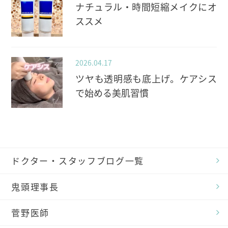
ナチュラル・時間短縮メイクにオ
ススメ
2026.04.17
ツヤも透明感も底上げ。ケアシス
で始める美肌習慣
ドクター・スタッフブログ一覧
鬼頭理事長
菅野医師