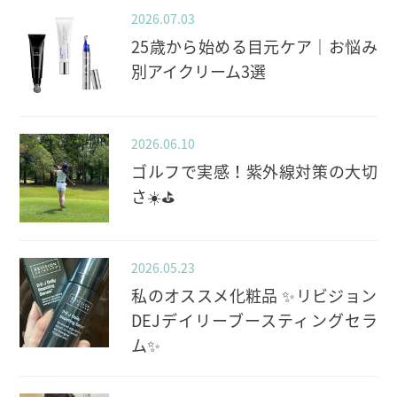
2026.07.03
25歳から始める目元ケア｜お悩み
別アイクリーム3選
2026.06.10
ゴルフで実感！紫外線対策の大切
さ☀️⛳️
2026.05.23
私のオススメ化粧品 ✨️リビジョン
DEJデイリーブースティングセラ
ム✨️