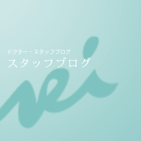
ドクター・スタッフブログ
スタッフブログ