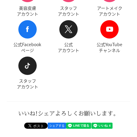
美容皮膚
スタッフ
アートメイク
アカウント
アカウント
アカウント
公式Facebook
公式
公式YouTube
ページ
アカウント
チャンネル
スタッフ
アカウント
いいね!シェアよろしくお願いします。
シェアする