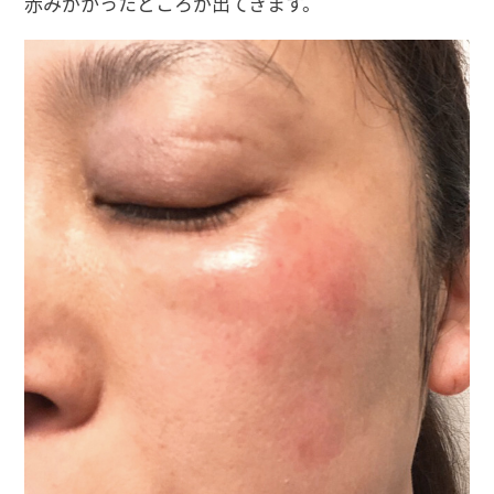
赤みがかったところが出てきます。