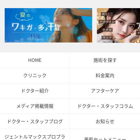
HOME
施術を探す
クリニック
料金案内
ドクター紹介
アフターケア
メディア掲載情報
ドクター・スタッフコラム
ドクター・スタッフブログ
お知らせ
ジェントルマックスプロプラ
美肌セットメニュー