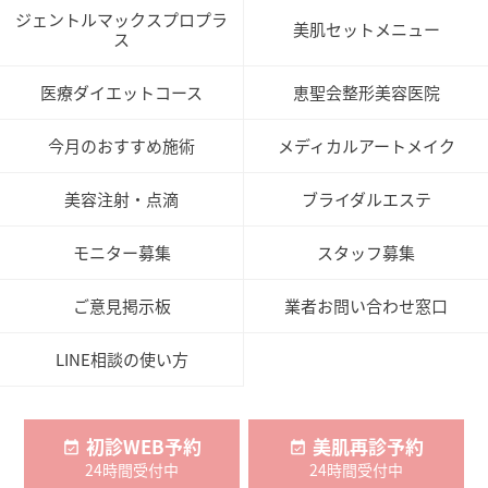
ジェントルマックスプロプラ
美肌セットメニュー
ス
医療ダイエットコース
恵聖会整形美容医院
今月のおすすめ施術
メディカルアートメイク
美容注射・点滴
ブライダルエステ
モニター募集
スタッフ募集
ご意見掲示板
業者お問い合わせ窓口
LINE相談の使い方
初診WEB予約
美肌再診予約
24時間受付中
24時間受付中