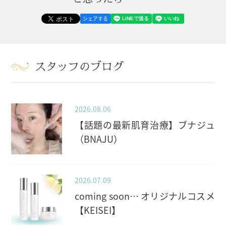
シェアする
スタッフのブログ
2026.08.06
【話題の最新肌育治療】ブナジュ
（BNAJU）
2026.07.09
coming soon… オリジナルコスメ
【KEISEI】