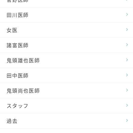
田川医師
女医
諸富医師
鬼頭雄也医師
田中医師
鬼頭尚也医師
スタッフ
過去