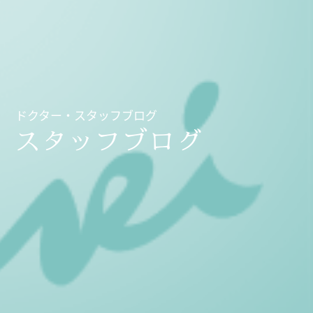
ドクター・スタッフブログ
スタッフブログ