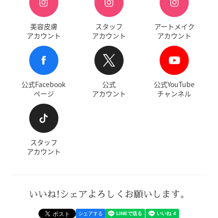
美容皮膚
スタッフ
アートメイク
アカウント
アカウント
アカウント
公式Facebook
公式
公式YouTube
ページ
アカウント
チャンネル
スタッフ
アカウント
いいね!シェアよろしくお願いします。
シェアする