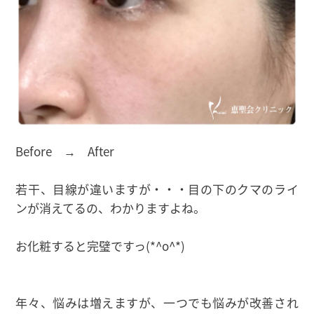
Before → After
若干、目線が違いますが・・・目の下のクマのライ
ンが消えてるの、わかりますよね。
お化粧すると完璧ですっ(*^o^*)
年々、悩みは増えますが、一つでも悩みが改善され