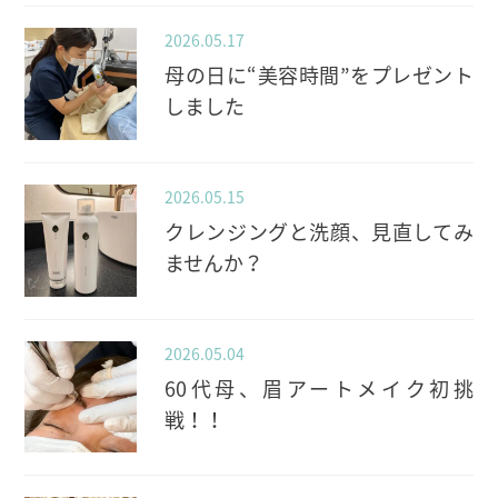
2026.05.17
母の日に“美容時間”をプレゼント
しました
2026.05.15
クレンジングと洗顔、見直してみ
ませんか？
2026.05.04
60代母、眉アートメイク初挑
戦！！