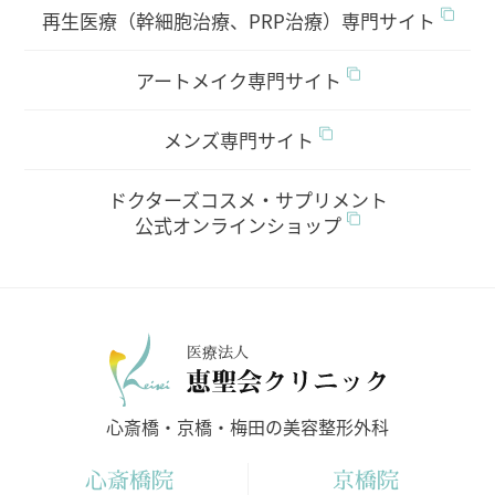
再生医療（幹細胞治療、PRP治療）専門サイト
アートメイク専門サイト
メンズ専門サイト
ドクターズコスメ・サプリメント
公式オンラインショップ
医療法人
心斎橋・京橋・梅田の美容整形外科
心斎橋院
京橋院