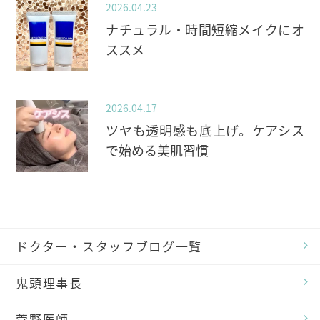
2026.04.23
ナチュラル・時間短縮メイクにオ
ススメ
2026.04.17
ツヤも透明感も底上げ。ケアシス
で始める美肌習慣
ドクター・スタッフブログ一覧
鬼頭理事長
菅野医師