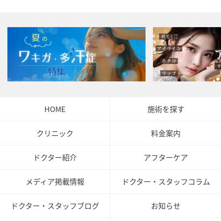
HOME
施術を探す
クリニック
料金案内
ドクター紹介
アフターケア
メディア掲載情報
ドクター・スタッフコラム
ドクター・スタッフブログ
お知らせ