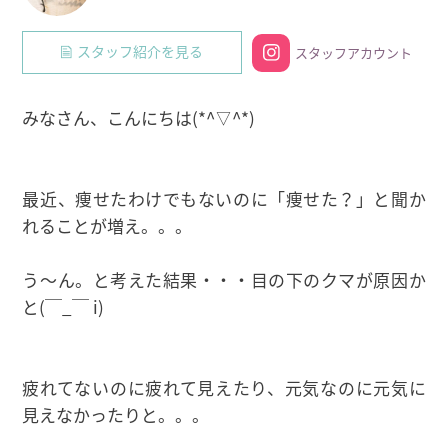
スタッフ紹介を見る
スタッフアカウント
みなさん、こんにちは(*^▽^*)
最近、痩せたわけでもないのに「痩せた？」と聞か
れることが増え。。。
う〜ん。と考えた結果・・・目の下のクマが原因か
と(￣_￣ i)
疲れてないのに疲れて見えたり、元気なのに元気に
見えなかったりと。。。