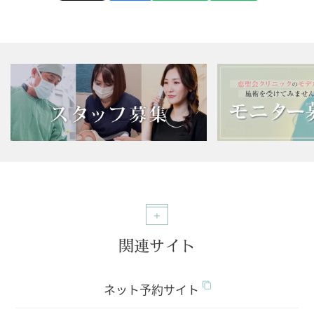
関連サイト
ネット予約サイト