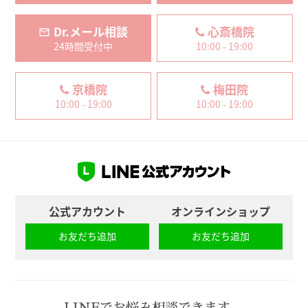
Dr.メール相談
心斎橋院
24時間受付中
10:00 - 19:00
京橋院
梅田院
10:00 - 19:00
10:00 - 19:00
公式アカウント
オンラインショップ
お友だち追加
お友だち追加
LINEでお悩み相談できます。