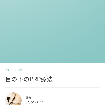
2018.08.09
目の下のPRP療法
著者
スタッフ