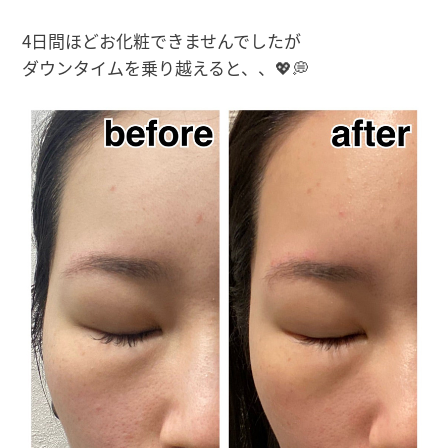
4日間ほどお化粧できませんでしたが
ダウンタイムを乗り越えると、、💖💭