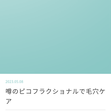
2023.05.08
噂のピコフラクショナルで毛穴ケ
ア