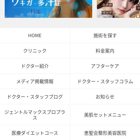
HOME
施術を探す
クリニック
料金案内
ドクター紹介
アフターケア
メディア掲載情報
ドクター・スタッフコラム
ドクター・スタッフブログ
お知らせ
ジェントルマックスプロプラ
美肌セットメニュー
ス
医療ダイエットコース
恵聖会整形美容医院