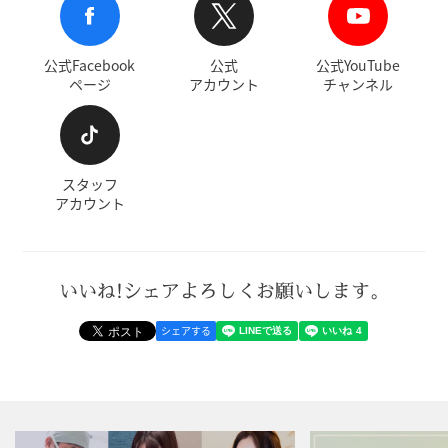
公式Facebook
公式
公式YouTube
ページ
アカウント
チャンネル
スタッフ
アカウント
いいね!シェアよろしくお願いします。
シェアする