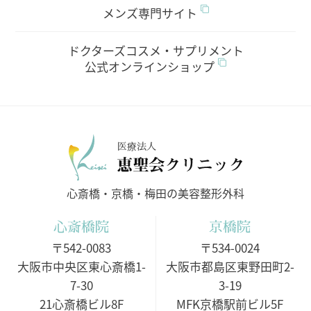
メンズ専門サイト
ドクターズコスメ・サプリメント
公式オンラインショップ
医療法人
心斎橋・京橋・梅田の美容整形外科
心斎橋院
京橋院
〒542-0083
〒534-0024
大阪市中央区東心斎橋1-
大阪市都島区東野田町2-
7-30
3-19
21心斎橋ビル8F
MFK京橋駅前ビル5F