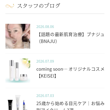
スタッフのブログ
2026.08.06
【話題の最新肌育治療】ブナジュ
（BNAJU）
2026.07.09
coming soon… オリジナルコスメ
【KEISEI】
2026.07.03
25歳から始める目元ケア｜お悩み