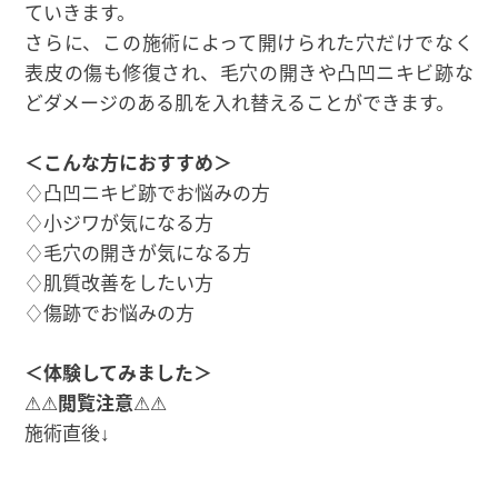
ていきます。
さらに、この施術によって開けられた穴だけでなく
表皮の傷も修復され、毛穴の開きや凸凹ニキビ跡な
どダメージのある肌を入れ替えることができます。
＜こんな方におすすめ＞
♢凸凹ニキビ跡でお悩みの方
♢小ジワが気になる方
♢毛穴の開きが気になる方
♢肌質改善をしたい方
♢傷跡でお悩みの方
＜体験してみました＞
⚠⚠
閲覧注意
⚠⚠
施術直後↓