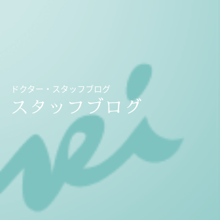
ドクター・スタッフブログ
スタッフブログ