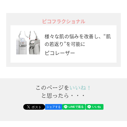
ピコフラクショナル
様々な肌の悩みを改善し、“肌
の若返り”を可能に
ピコレーザー
このページを
いいね！
と思ったら・・・
シェアする