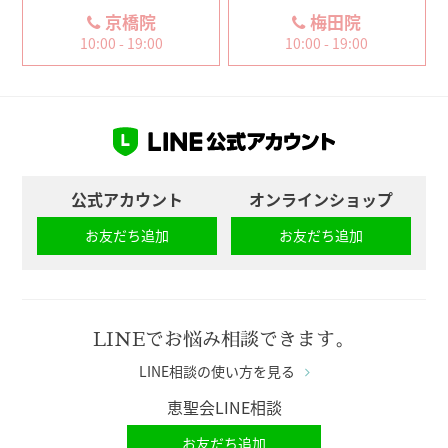
京橋院
梅田院
10:00 - 19:00
10:00 - 19:00
公式アカウント
オンラインショップ
お友だち追加
お友だち追加
LINEでお悩み相談できます。
LINE相談の使い方を見る
恵聖会LINE相談
お友だち追加