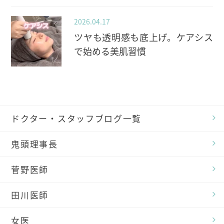
2026.04.17
ツヤも透明感も底上げ。ケアシス
で始める美肌習慣
ドクター・スタッフブログ一覧
鬼頭理事長
菅野医師
田川医師
女医