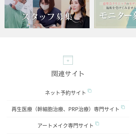
関連サイト
ネット予約サイト
再生医療（幹細胞治療、PRP治療）専門サイト
アートメイク専門サイト