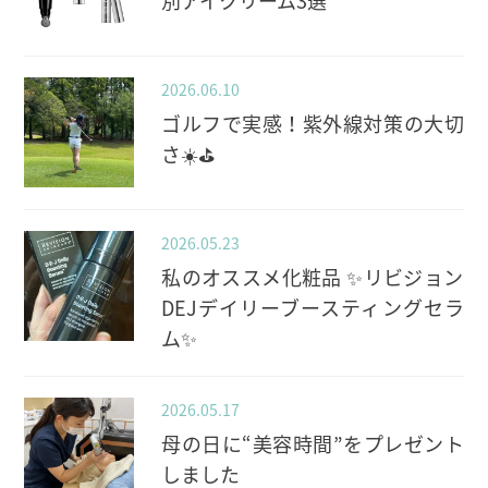
別アイクリーム3選
2026.06.10
ゴルフで実感！紫外線対策の大切
さ☀️⛳️
2026.05.23
私のオススメ化粧品 ✨️リビジョン
DEJデイリーブースティングセラ
ム✨️
2026.05.17
母の日に“美容時間”をプレゼント
しました