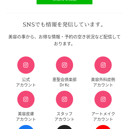
SNSでも情報を発信しています。
美容の事から、お得な情報・予約の空き状況など配信して
おります。
公式
恵聖会倶楽部
美容外科症例
アカウント
Dr Kc
アカウント
美容皮膚
スタッフ
アートメイク
アカウント
アカウント
アカウント