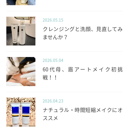
2026.05.15
クレンジングと洗顔、見直してみ
ませんか？
2026.05.04
60代母、眉アートメイク初挑
戦！！
2026.04.23
ナチュラル・時間短縮メイクにオ
ススメ