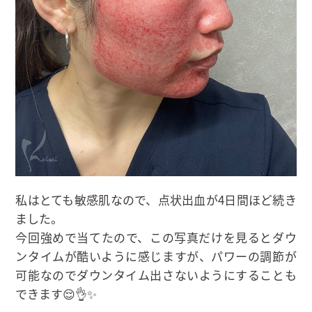
私はとても敏感肌なので、点状出血が4日間ほど続き
ました。
今回強めで当てたので、この写真だけを見るとダウ
ンタイムが酷いように感じますが、パワーの調節が
可能なのでダウンタイム出さないようにすることも
できます😌👌✨