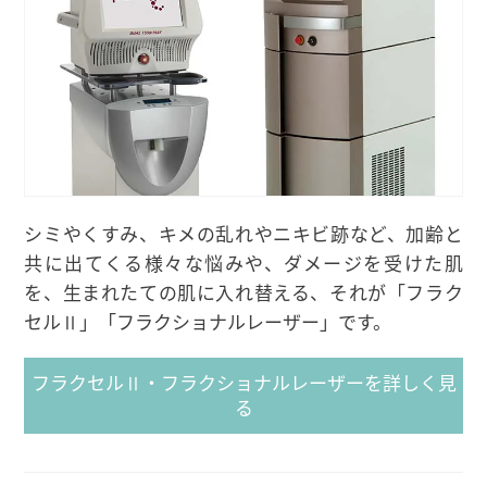
シミやくすみ、キメの乱れやニキビ跡など、加齢と
共に出てくる様々な悩みや、ダメージを受けた肌
を、生まれたての肌に入れ替える、それが「フラク
セルⅡ」「フラクショナルレーザー」です。
フラクセルⅡ・フラクショナルレーザーを詳しく見
る