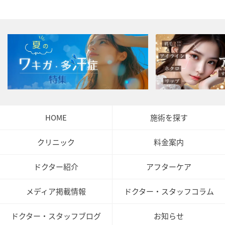
HOME
施術を探す
クリニック
料金案内
ドクター紹介
アフターケア
メディア掲載情報
ドクター・スタッフコラム
ドクター・スタッフブログ
お知らせ